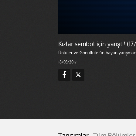
Kızlar sembol için yarıştı! (1
Ünlüler ve Gönüllüler'in bayan yarışmac
18/03/2017
Tanıtımlar
Tüm Bölümler