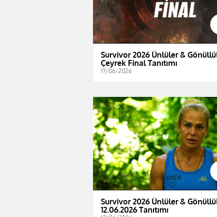
Survivor 2026 Ünlüler & Gönüllül
Çeyrek Final Tanıtımı
17/06/2026
Survivor 2026 Ünlüler & Gönüllül
12.06.2026 Tanıtımı