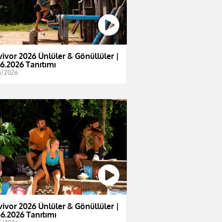
vivor 2026 Ünlüler & Gönüllüler |
06.2026 Tanıtımı
6/2026
vivor 2026 Ünlüler & Gönüllüler |
06.2026 Tanıtımı