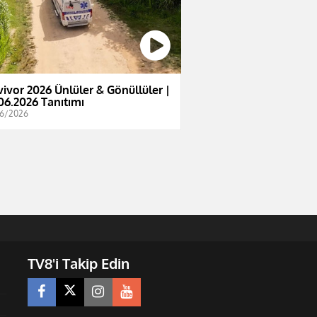
vivor 2026 Ünlüler & Gönüllüler |
06.2026 Tanıtımı
6/2026
TV8'i Takip Edin