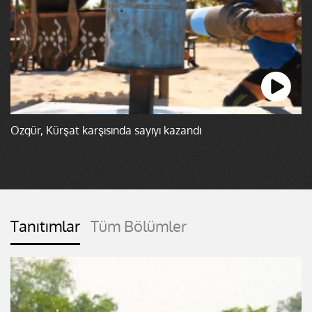
Özgür, Kürşat karşısında sayıyı kazandı
Tanıtımlar
Tüm Bölümler