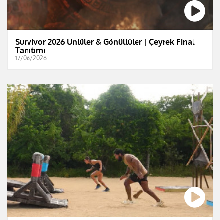
Survivor 2026 Ünlüler & Gönüllüler | Çeyrek Final
Tanıtımı
17/06/2026