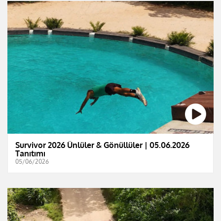
Survivor 2026 Ünlüler & Gönüllüler | 05.06.2026
Tanıtımı
05/06/2026