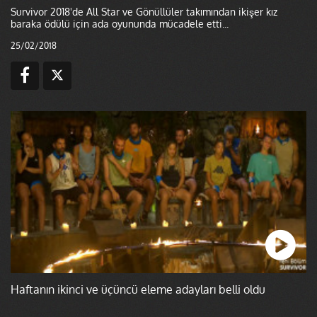
Survivor 2018'de All Star ve Gönüllüler takımından ikişer kız
baraka ödülü için ada oyununda mücadele etti...
25/02/2018
Haftanın ikinci ve üçüncü eleme adayları belli oldu