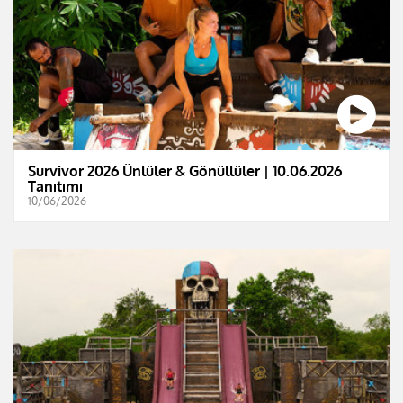
Survivor 2026 Ünlüler & Gönüllüler | 10.06.2026
Tanıtımı
10/06/2026