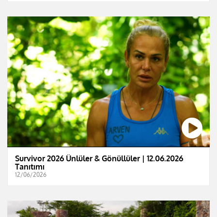
Survivor 2026 Ünlüler & Gönüllüler | 12.06.2026
Tanıtımı
12/06/2026