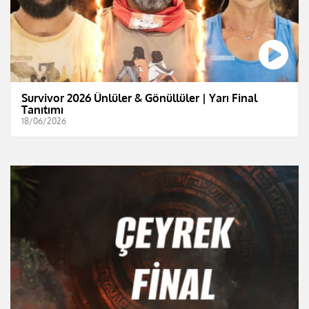
Survivor 2026 Ünlüler & Gönüllüler | Yarı Final
Tanıtımı
18/06/2026