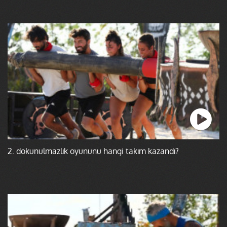
2. dokunulmazlık oyununu hangi takım kazandı?