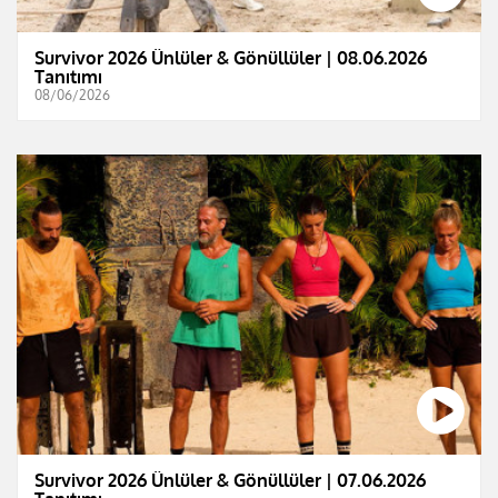
Survivor 2026 Ünlüler & Gönüllüler | 08.06.2026
Tanıtımı
08/06/2026
Survivor 2026 Ünlüler & Gönüllüler | 07.06.2026