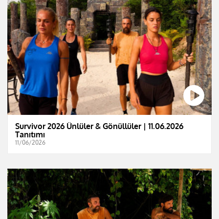
Survivor 2026 Ünlüler & Gönüllüler | 11.06.2026
Tanıtımı
11/06/2026