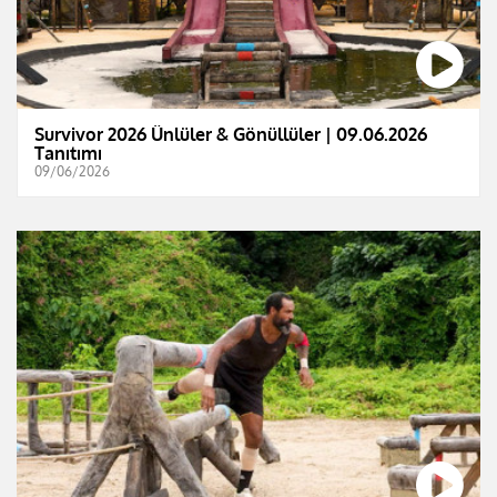
Survivor 2026 Ünlüler & Gönüllüler | 09.06.2026
Tanıtımı
09/06/2026