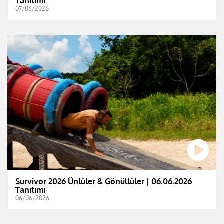
Tanıtımı
07/06/2026
Survivor 2026 Ünlüler & Gönüllüler | 06.06.2026
Tanıtımı
06/06/2026