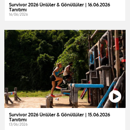
Survivor 2026 Ünlüler & Gönüllüler | 16.06.2026
Tanıtımı
16/06/2026
Survivor 2026 Ünlüler & Gönüllüler | 15.06.2026
Tanıtımı
13/06/2026