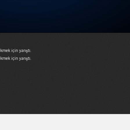
kmek için yarıştı.
kmek için yarıştı.