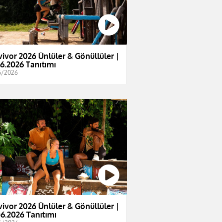
vivor 2026 Ünlüler & Gönüllüler |
06.2026 Tanıtımı
6/2026
vivor 2026 Ünlüler & Gönüllüler |
06.2026 Tanıtımı