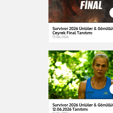
Survivor 2026 Ünlüler & Gönüllül
Çeyrek Final Tanıtımı
17/06/2026
Survivor 2026 Ünlüler & Gönüllül
12.06.2026 Tanıtımı