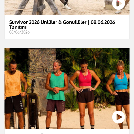
Survivor 2026 Ünlüler & Gönüllüler | 08.06.2026
Tanıtımı
08/06/2026