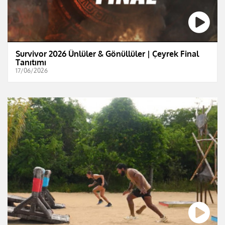
Survivor 2026 Ünlüler & Gönüllüler | Çeyrek Final
Tanıtımı
17/06/2026