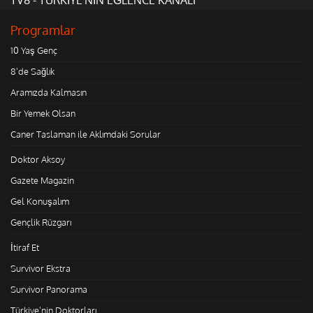
Programlar
10 Yaş Genç
8'de Sağlık
Aramızda Kalmasın
Bir Yemek Olsan
Caner Taslaman ile Aklımdaki Sorular
Doktor Aksoy
Gazete Magazin
Gel Konuşalım
Gençlik Rüzgarı
İtiraf Et
Survivor Ekstra
Survivor Panorama
Türkiye'nin Doktorları