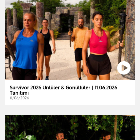
Survivor 2026 Ünlüler & Gönüllüler | 11.06.2026
Tanıtımı
11/06/2026