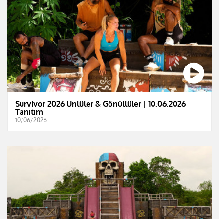
Survivor 2026 Ünlüler & Gönüllüler | 10.06.2026
Tanıtımı
10/06/2026