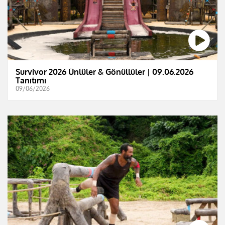
Survivor 2026 Ünlüler & Gönüllüler | 09.06.2026
Tanıtımı
09/06/2026