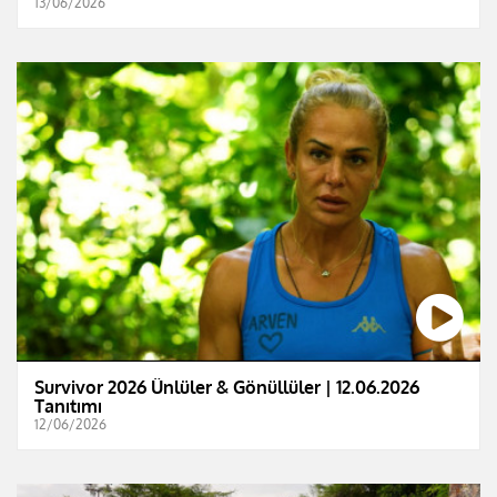
13/06/2026
Survivor 2026 Ünlüler & Gönüllüler | 12.06.2026
Tanıtımı
12/06/2026