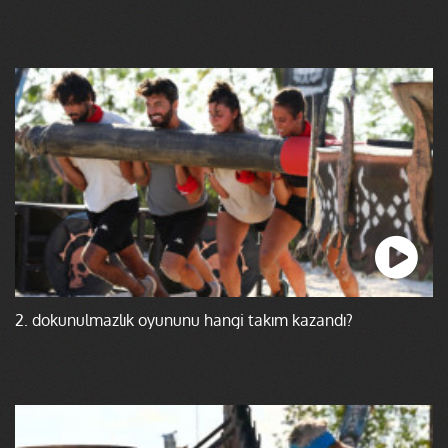
2. dokunulmazlık oyununu hangi takım kazandı?