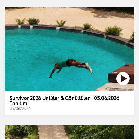
Survivor 2026 Ünlüler & Gönüllüler | 05.06.2026
Tanıtımı
05/06/2026