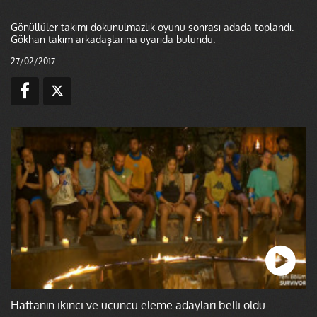
Gönüllüler takımı dokunulmazlık oyunu sonrası adada toplandı.
Gökhan takım arkadaşlarına uyarıda bulundu.
27/02/2017
Haftanın ikinci ve üçüncü eleme adayları belli oldu