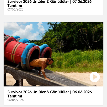
Survivor 2026 Ünlüler & Gönüllüler | 07.06.2026
Tanıtımı
07/06/2026
Survivor 2026 Ünlüler & Gönüllüler | 06.06.2026
Tanıtımı
06/06/2026