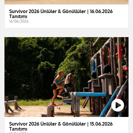
Survivor 2026 Ünlüler & Gönüllüler | 16.06.2026
Tanıtımı
16/06/2026
Survivor 2026 Ünlüler & Gönüllüler | 15.06.2026
Tanıtımı