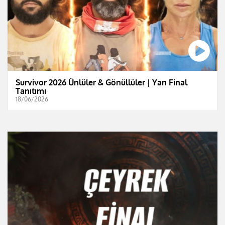
Survivor 2026 Ünlüler & Gönüllüler | Yarı Final
Tanıtımı
18/06/2026