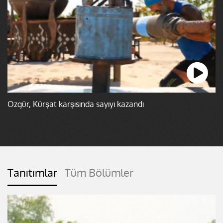
Özgür, Kürşat karşısında sayıyı kazandı
Tanıtımlar
Tüm Bölümler