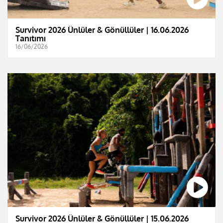
Survivor 2026 Ünlüler & Gönüllüler | 16.06.2026
Tanıtımı
16/06/2026
Survivor 2026 Ünlüler & Gönüllüler | 15.06.2026