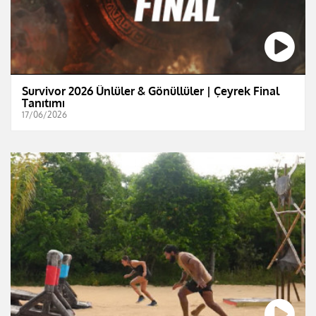
Survivor 2026 Ünlüler & Gönüllüler | Çeyrek Final
Tanıtımı
17/06/2026