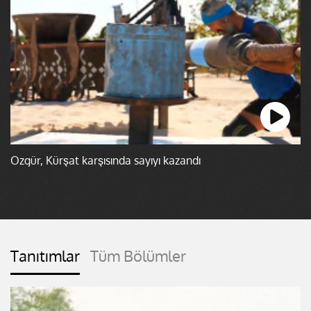
Özgür, Kürşat karşısında sayıyı kazandı
Tanıtımlar
Tüm Bölümler