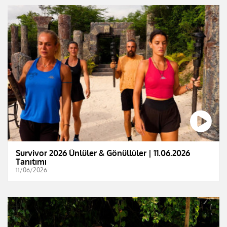
Survivor 2026 Ünlüler & Gönüllüler | 11.06.2026
Tanıtımı
11/06/2026