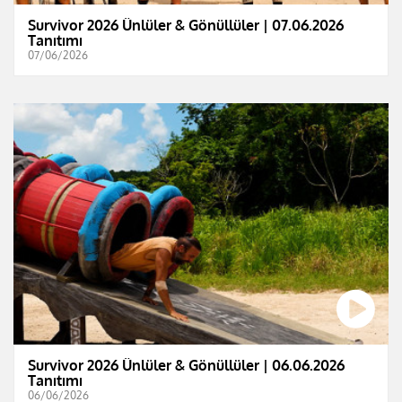
Survivor 2026 Ünlüler & Gönüllüler | 07.06.2026
Tanıtımı
07/06/2026
Survivor 2026 Ünlüler & Gönüllüler | 06.06.2026
Tanıtımı
06/06/2026