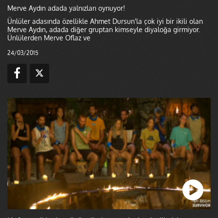
Merve Aydın adada yalnızları oynuyor!
Ünlüler adasında özellikle Ahmet Dursun'la çok iyi bir ikili olan
Merve Aydın, adada diğer gruptan kimseyle diyaloğa girmiyor.
Ünlülerden Merve Oflaz ve
24/03/2015