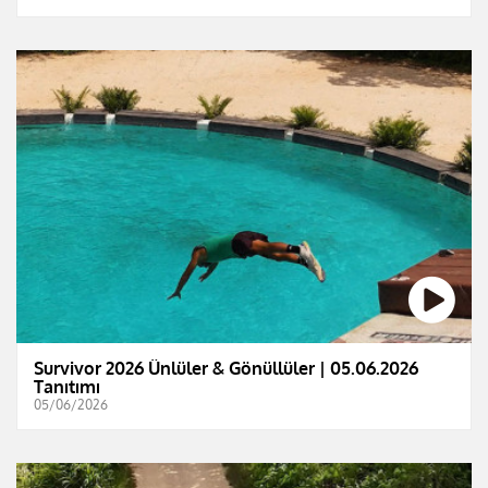
Survivor 2026 Ünlüler & Gönüllüler | 05.06.2026
Tanıtımı
05/06/2026