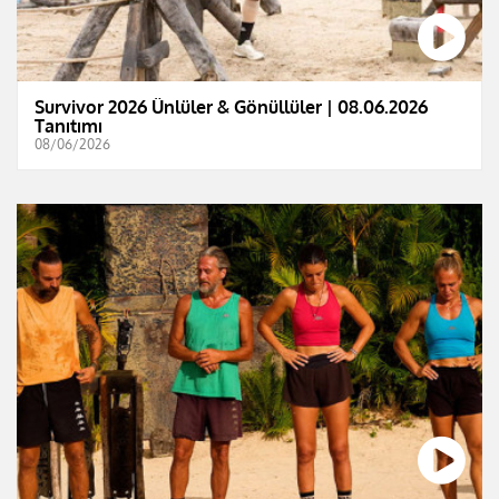
Survivor 2026 Ünlüler & Gönüllüler | 08.06.2026
Tanıtımı
08/06/2026