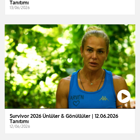
Tanıtımı
13/06/2026
Survivor 2026 Ünlüler & Gönüllüler | 12.06.2026
Tanıtımı
12/06/2026