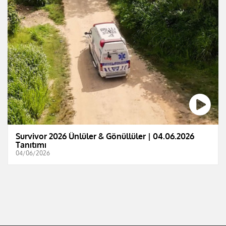
Survivor 2026 Ünlüler & Gönüllüler | 04.06.2026
Tanıtımı
04/06/2026