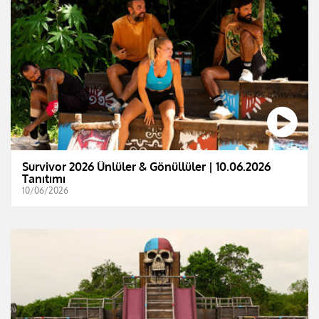
Survivor 2026 Ünlüler & Gönüllüler | 10.06.2026
Tanıtımı
10/06/2026