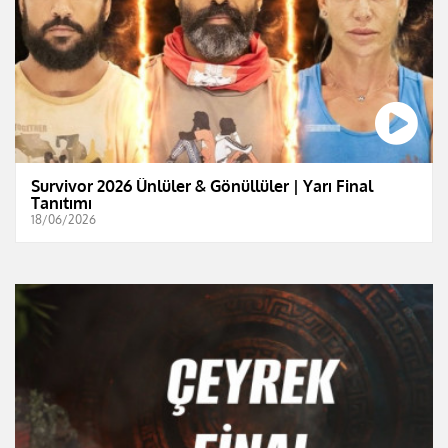
Survivor 2026 Ünlüler & Gönüllüler | Yarı Final
Tanıtımı
18/06/2026