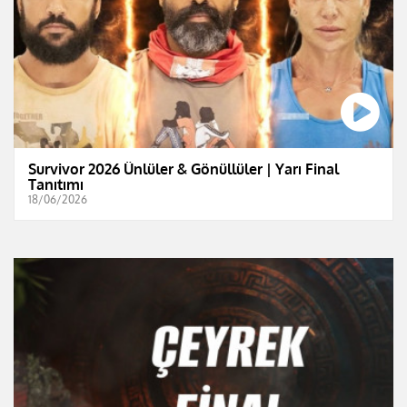
Survivor 2026 Ünlüler & Gönüllüler | Yarı Final
Tanıtımı
18/06/2026