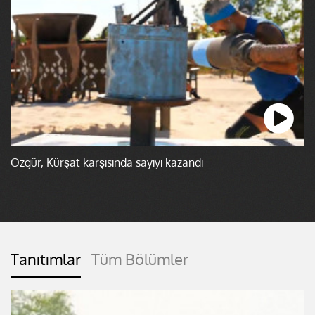
Özgür, Kürşat karşısında sayıyı kazandı
Tanıtımlar
Tüm Bölümler