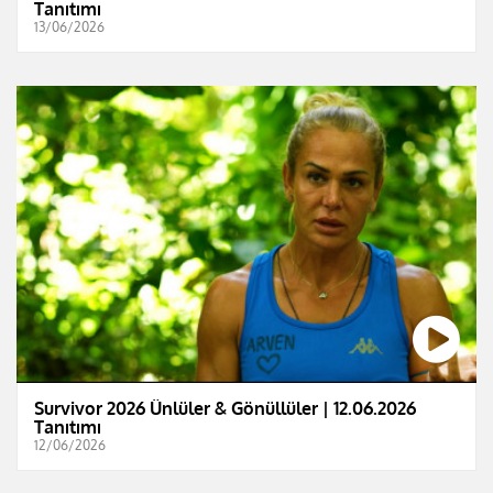
Tanıtımı
13/06/2026
Survivor 2026 Ünlüler & Gönüllüler | 12.06.2026
Tanıtımı
12/06/2026