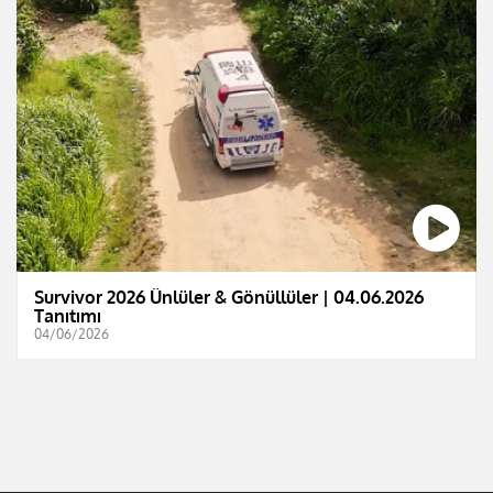
Survivor 2026 Ünlüler & Gönüllüler | 04.06.2026
Tanıtımı
04/06/2026