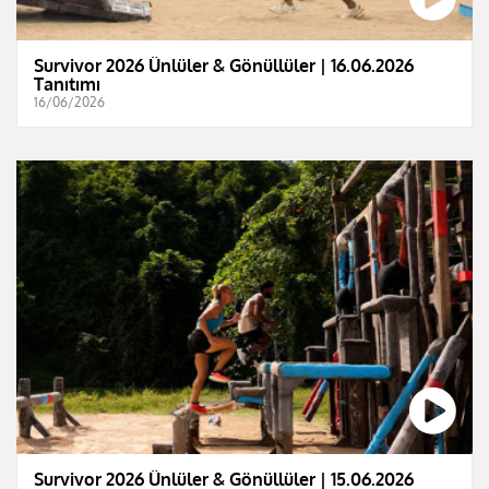
Survivor 2026 Ünlüler & Gönüllüler | 16.06.2026
Tanıtımı
16/06/2026
Survivor 2026 Ünlüler & Gönüllüler | 15.06.2026