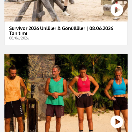
Survivor 2026 Ünlüler & Gönüllüler | 08.06.2026
Tanıtımı
08/06/2026