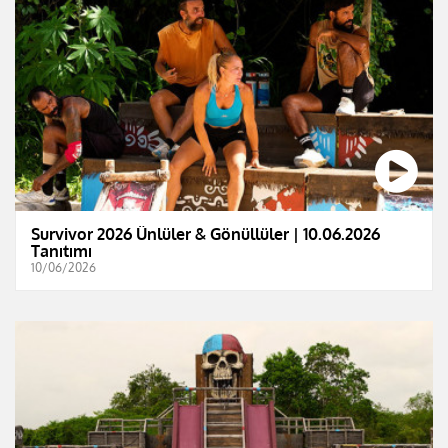
Survivor 2026 Ünlüler & Gönüllüler | 10.06.2026
Tanıtımı
10/06/2026