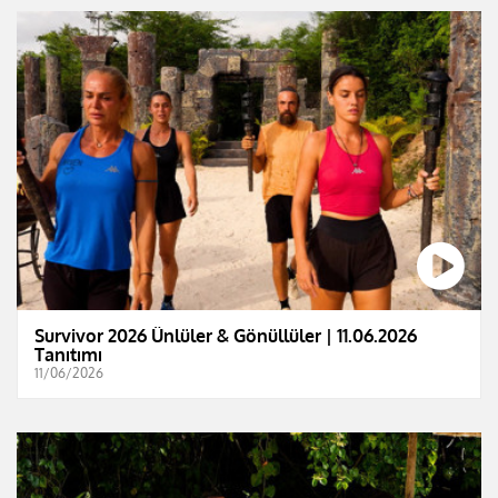
Survivor 2026 Ünlüler & Gönüllüler | 11.06.2026
Tanıtımı
11/06/2026