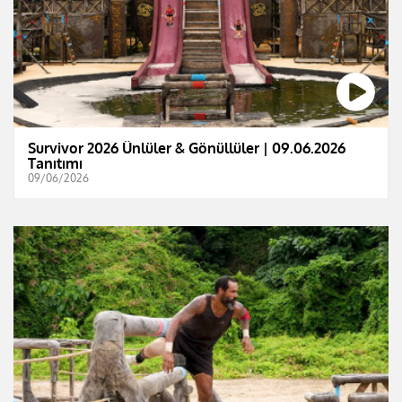
Survivor 2026 Ünlüler & Gönüllüler | 09.06.2026
Tanıtımı
09/06/2026