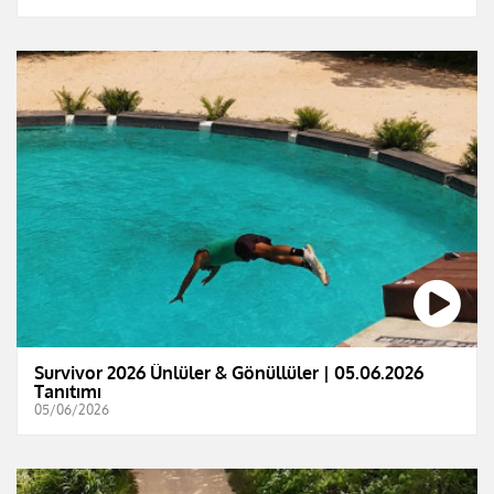
Survivor 2026 Ünlüler & Gönüllüler | 05.06.2026
Tanıtımı
05/06/2026