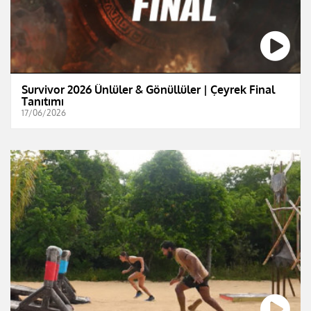
Survivor 2026 Ünlüler & Gönüllüler | Çeyrek Final
Tanıtımı
17/06/2026