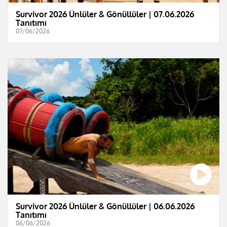
Survivor 2026 Ünlüler & Gönüllüler | 07.06.2026
Tanıtımı
07/06/2026
Survivor 2026 Ünlüler & Gönüllüler | 06.06.2026
Tanıtımı
06/06/2026