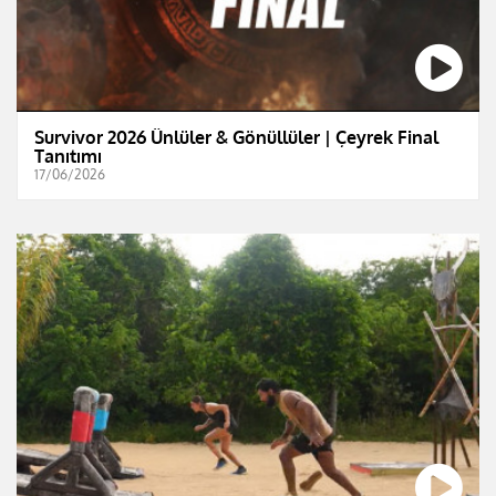
Survivor 2026 Ünlüler & Gönüllüler | Çeyrek Final
Tanıtımı
17/06/2026