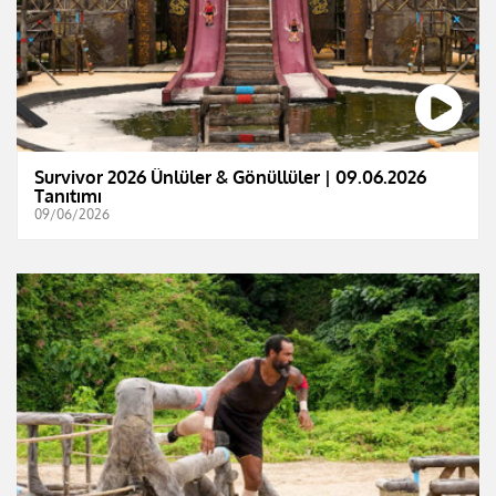
Survivor 2026 Ünlüler & Gönüllüler | 09.06.2026
Tanıtımı
09/06/2026