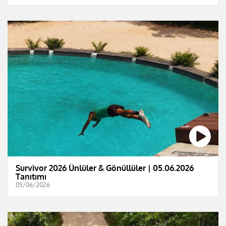
Survivor 2026 Ünlüler & Gönüllüler | 05.06.2026
Tanıtımı
05/06/2026