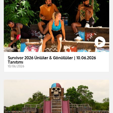
Survivor 2026 Ünlüler & Gönüllüler | 10.06.2026
Tanıtımı
10/06/2026