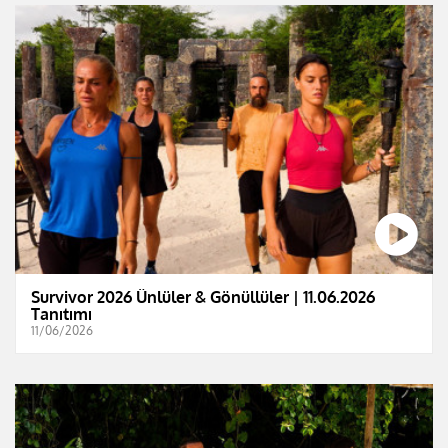
Survivor 2026 Ünlüler & Gönüllüler | 11.06.2026
Tanıtımı
11/06/2026