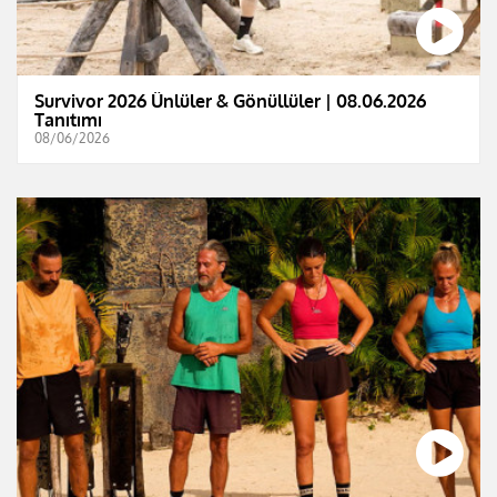
Survivor 2026 Ünlüler & Gönüllüler | 08.06.2026
Tanıtımı
08/06/2026