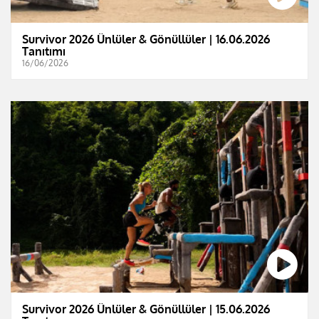
Survivor 2026 Ünlüler & Gönüllüler | 16.06.2026
Tanıtımı
16/06/2026
Survivor 2026 Ünlüler & Gönüllüler | 15.06.2026