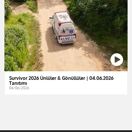
Survivor 2026 Ünlüler & Gönüllüler | 04.06.2026
Tanıtımı
04/06/2026