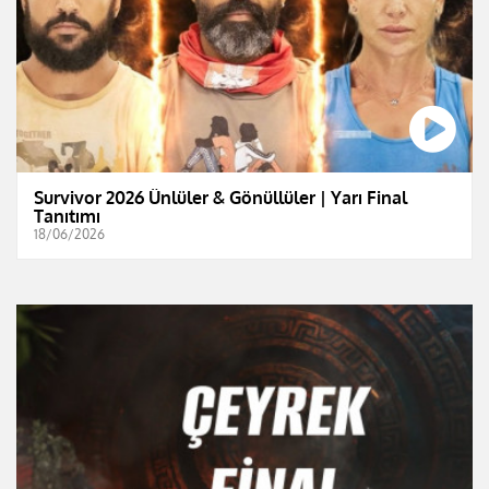
Survivor 2026 Ünlüler & Gönüllüler | Yarı Final
Tanıtımı
18/06/2026