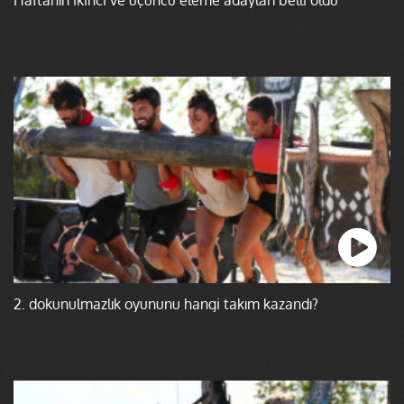
2. dokunulmazlık oyununu hangi takım kazandı?