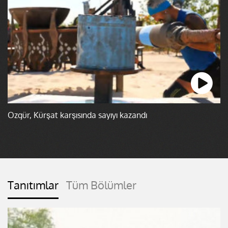
Özgür, Kürşat karşısında sayıyı kazandı
Tanıtımlar
Tüm Bölümler