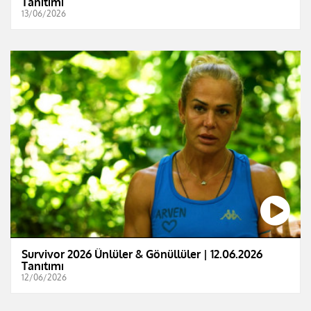
Tanıtımı
13/06/2026
Survivor 2026 Ünlüler & Gönüllüler | 12.06.2026
Tanıtımı
12/06/2026