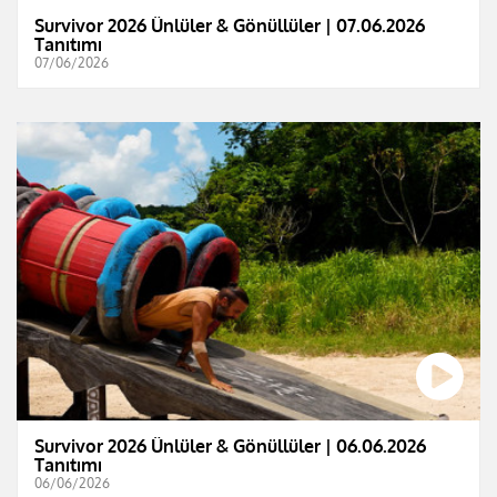
Survivor 2026 Ünlüler & Gönüllüler | 07.06.2026
Tanıtımı
07/06/2026
Survivor 2026 Ünlüler & Gönüllüler | 06.06.2026
Tanıtımı
06/06/2026