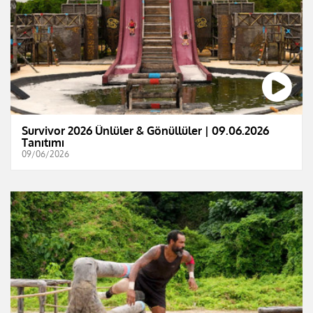
Survivor 2026 Ünlüler & Gönüllüler | 09.06.2026
Tanıtımı
09/06/2026