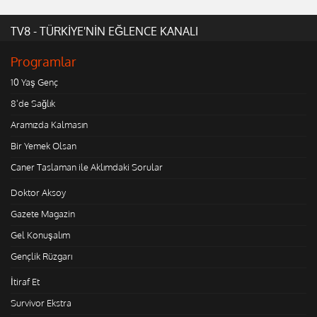
TV8 - TÜRKİYE'NİN EĞLENCE KANALI
Programlar
10 Yaş Genç
8'de Sağlık
Aramızda Kalmasın
Bir Yemek Olsan
Caner Taslaman ile Aklımdaki Sorular
Doktor Aksoy
Gazete Magazin
Gel Konuşalım
Gençlik Rüzgarı
İtiraf Et
Survivor Ekstra