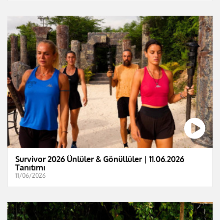
Survivor 2026 Ünlüler & Gönüllüler | 11.06.2026
Tanıtımı
11/06/2026