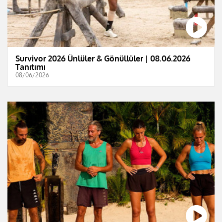
Survivor 2026 Ünlüler & Gönüllüler | 08.06.2026
Tanıtımı
08/06/2026