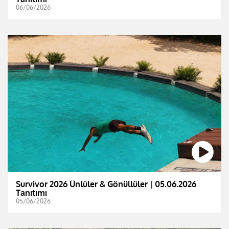
06/06/2026
Survivor 2026 Ünlüler & Gönüllüler | 05.06.2026
Tanıtımı
05/06/2026