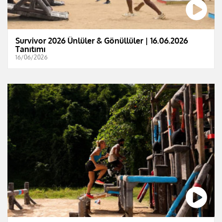
Survivor 2026 Ünlüler & Gönüllüler | 16.06.2026
Tanıtımı
16/06/2026