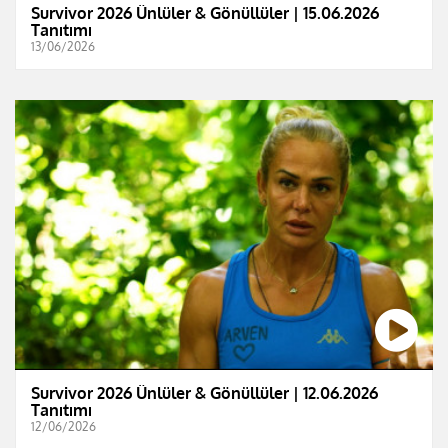
Survivor 2026 Ünlüler & Gönüllüler | 15.06.2026
Tanıtımı
13/06/2026
Survivor 2026 Ünlüler & Gönüllüler | 12.06.2026
Tanıtımı
12/06/2026