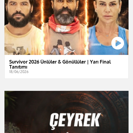
Survivor 2026 Ünlüler & Gönüllüler | Yarı Final
Tanıtımı
18/06/2026