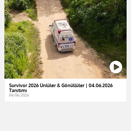
Survivor 2026 Ünlüler & Gönüllüler | 04.06.2026
Tanıtımı
04/06/2026