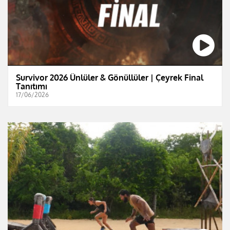
Survivor 2026 Ünlüler & Gönüllüler | Çeyrek Final
Tanıtımı
17/06/2026