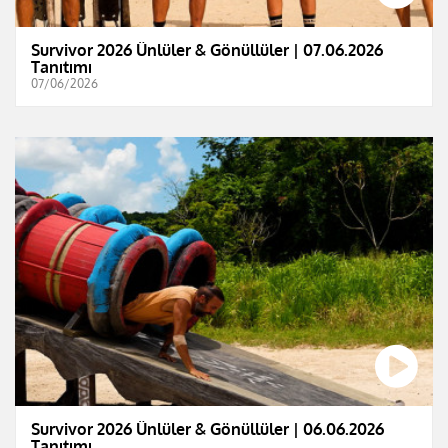
Survivor 2026 Ünlüler & Gönüllüler | 07.06.2026
Tanıtımı
07/06/2026
Survivor 2026 Ünlüler & Gönüllüler | 06.06.2026
Tanıtımı