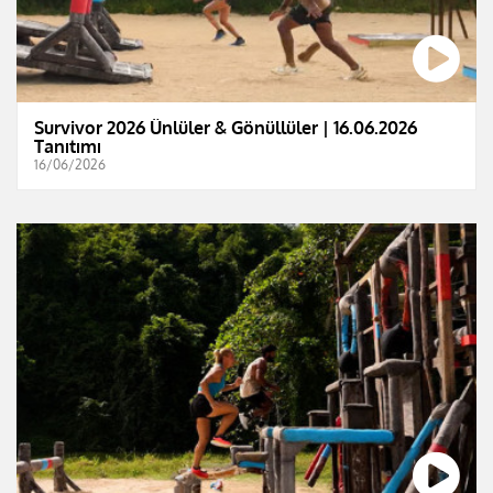
Survivor 2026 Ünlüler & Gönüllüler | 16.06.2026
Tanıtımı
16/06/2026