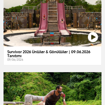
Survivor 2026 Ünlüler & Gönüllüler | 09.06.2026
Tanıtımı
09/06/2026