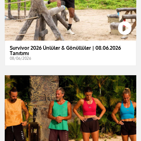
Survivor 2026 Ünlüler & Gönüllüler | 08.06.2026
Tanıtımı
08/06/2026