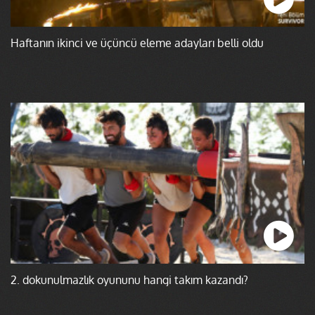
Haftanın ikinci ve üçüncü eleme adayları belli oldu
2. dokunulmazlık oyununu hangi takım kazandı?