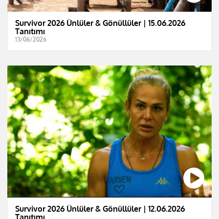
Survivor 2026 Ünlüler & Gönüllüler | 15.06.2026
Tanıtımı
13/06/2026
Survivor 2026 Ünlüler & Gönüllüler | 12.06.2026
Tanıtımı