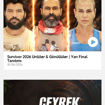
Survivor 2026 Ünlüler & Gönüllüler | Yarı Final
Tanıtımı
18/06/2026