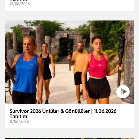
12/06/2026
Survivor 2026 Ünlüler & Gönüllüler | 11.06.2026
Tanıtımı
11/06/2026