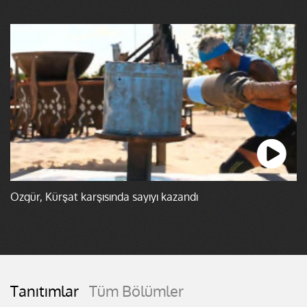
Özgür, Kürşat karşısında sayıyı kazandı
Tanıtımlar
Tüm Bölümler