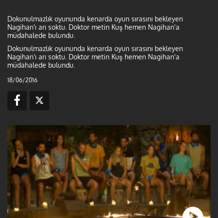
Dokunulmazlık oyununda kenarda oyun sırasını bekleyen
Nagihan'ı arı soktu. Doktor metin Kuş hemen Nagihan'a
müdahalede bulundu.
Dokunulmazlık oyununda kenarda oyun sırasını bekleyen
Nagihan'ı arı soktu. Doktor metin Kuş hemen Nagihan'a
müdahalede bulundu.
18/06/2016