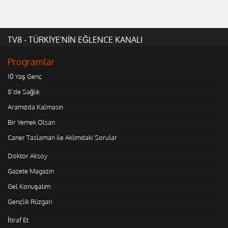
TV8 - TÜRKİYE'NİN EĞLENCE KANALI
Programlar
10 Yaş Genç
8'de Sağlık
Aramızda Kalmasın
Bir Yemek Olsan
Caner Taslaman ile Aklımdaki Sorular
Doktor Aksoy
Gazete Magazin
Gel Konuşalım
Gençlik Rüzgarı
İtiraf Et