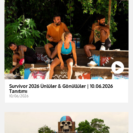
Survivor 2026 Ünlüler & Gönüllüler | 10.06.2026
Tanıtımı
10/06/2026