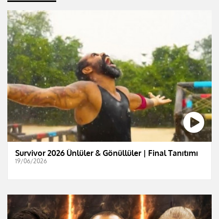
Survivor 2026 Ünlüler & Gönüllüler | Final Tanıtımı
19/06/2026