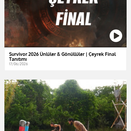
Survivor 2026 Ünlüler & Gönüllüler | Çeyrek Final
Tanıtımı
17/06/2026