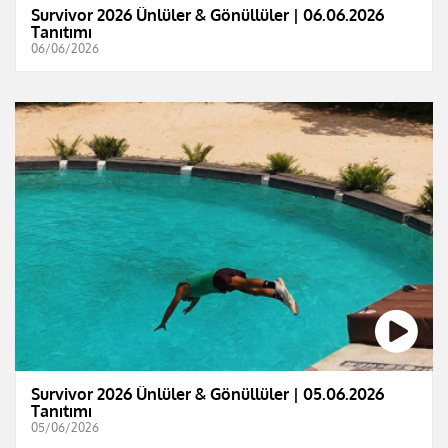
Survivor 2026 Ünlüler & Gönüllüler | 06.06.2026
Tanıtımı
06/06/2026
Survivor 2026 Ünlüler & Gönüllüler | 05.06.2026
Tanıtımı
05/06/2026