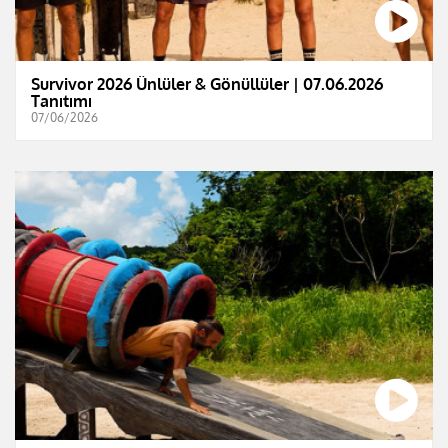
Survivor 2026 Ünlüler & Gönüllüler | 07.06.2026
Tanıtımı
07/06/2026