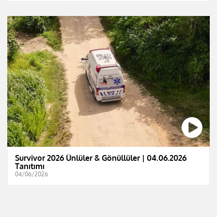
Survivor 2026 Ünlüler & Gönüllüler | 04.06.2026
Tanıtımı
04/06/2026