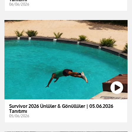
06/06/2026
Survivor 2026 Ünlüler & Gönüllüler | 05.06.2026
Tanıtımı
05/06/2026