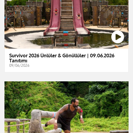
Survivor 2026 Ünlüler & Gönüllüler | 09.06.2026
Tanıtımı
09/06/2026