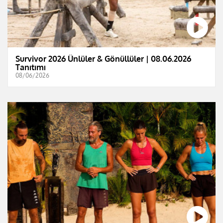
Survivor 2026 Ünlüler & Gönüllüler | 08.06.2026
Tanıtımı
08/06/2026