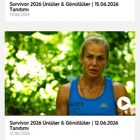
Survivor 2026 Ünlüler & Gönüllüler | 15.06.2026
Tanıtımı
13/06/2026
Survivor 2026 Ünlüler & Gönüllüler | 12.06.2026
Tanıtımı
12/06/2026