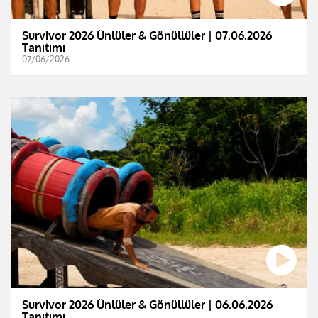
Survivor 2026 Ünlüler & Gönüllüler | 07.06.2026
Tanıtımı
07/06/2026
Survivor 2026 Ünlüler & Gönüllüler | 06.06.2026
Tanıtımı