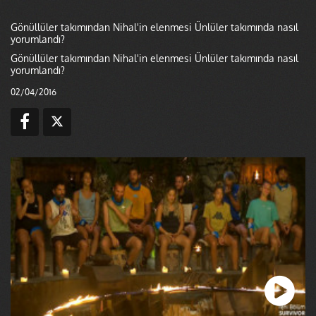
Gönüllüler takımından Nihal'in elenmesi Ünlüler takımında nasıl
yorumlandı?
Gönüllüler takımından Nihal'in elenmesi Ünlüler takımında nasıl
yorumlandı?
02/04/2016