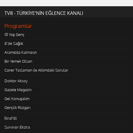
TV8 - TÜRKİYE'NİN EĞLENCE KANALI
Programlar
10 Yaş Genç
8'de Sağlık
Aramızda Kalmasın
Bir Yemek Olsan
Caner Taslaman ile Aklımdaki Sorular
Doktor Aksoy
Gazete Magazin
Gel Konuşalım
Gençlik Rüzgarı
İtiraf Et
Survivor Ekstra