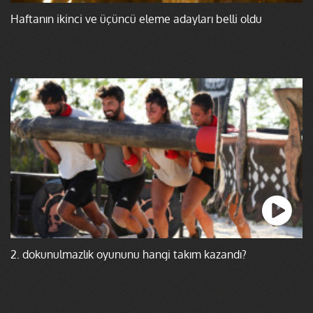
Haftanın ikinci ve üçüncü eleme adayları belli oldu
2. dokunulmazlık oyununu hangi takım kazandı?