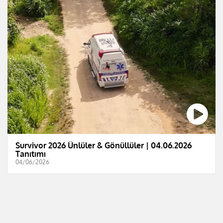
Survivor 2026 Ünlüler & Gönüllüler | 04.06.2026
Tanıtımı
04/06/2026