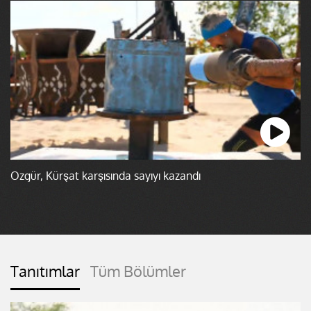
Özgür, Kürşat karşısında sayıyı kazandı
Tanıtımlar
Tüm Bölümler