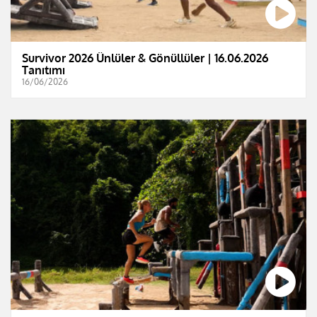
Survivor 2026 Ünlüler & Gönüllüler | 16.06.2026
Tanıtımı
16/06/2026