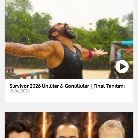
Survivor 2026 Ünlüler & Gönüllüler | Final Tanıtımı
19/06/2026