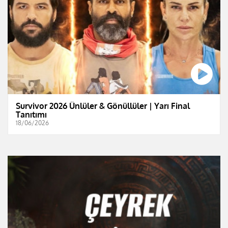
Survivor 2026 Ünlüler & Gönüllüler | Yarı Final
Tanıtımı
18/06/2026