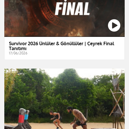
Survivor 2026 Ünlüler & Gönüllüler | Çeyrek Final
Tanıtımı
17/06/2026