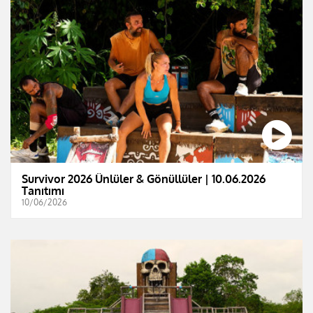
Survivor 2026 Ünlüler & Gönüllüler | 10.06.2026
Tanıtımı
10/06/2026