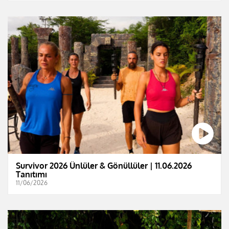
Survivor 2026 Ünlüler & Gönüllüler | 11.06.2026
Tanıtımı
11/06/2026