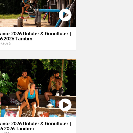
vivor 2026 Ünlüler & Gönüllüler |
06.2026 Tanıtımı
6/2026
vivor 2026 Ünlüler & Gönüllüler |
06.2026 Tanıtımı