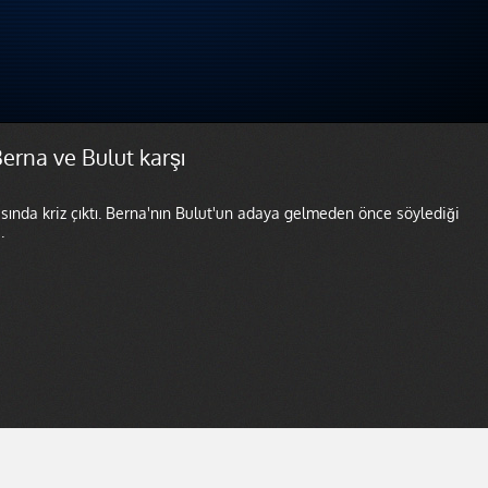
Berna ve Bulut karşı
sında kriz çıktı. Berna'nın Bulut'un adaya gelmeden önce söylediği
.