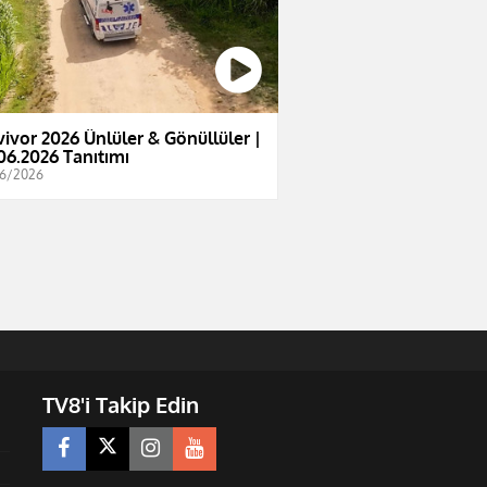
vivor 2026 Ünlüler & Gönüllüler |
06.2026 Tanıtımı
6/2026
TV8'i Takip Edin