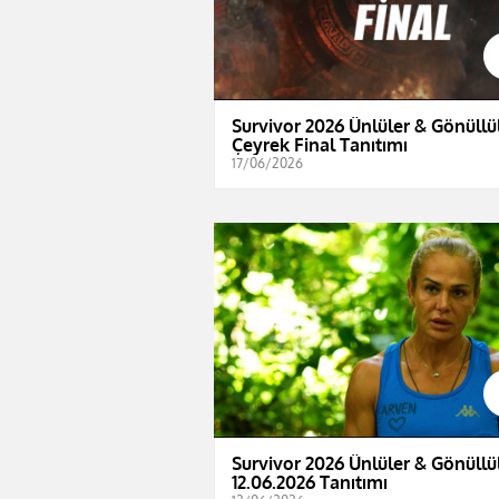
Survivor 2026 Ünlüler & Gönüllül
Çeyrek Final Tanıtımı
17/06/2026
Survivor 2026 Ünlüler & Gönüllül
12.06.2026 Tanıtımı