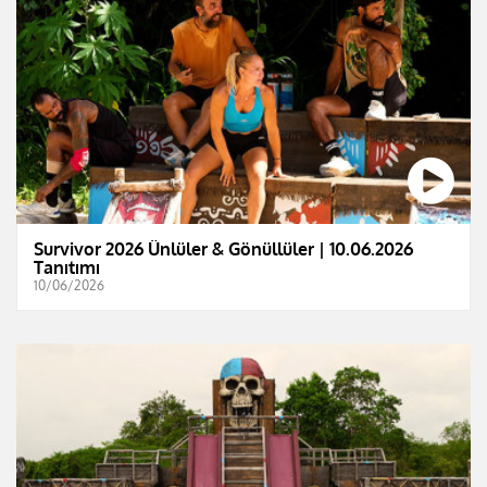
Survivor 2026 Ünlüler & Gönüllüler | 10.06.2026
Tanıtımı
10/06/2026