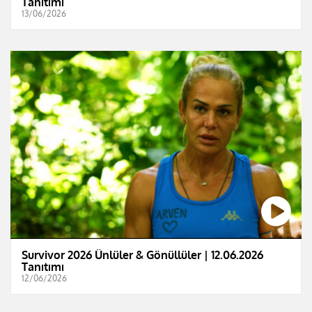
Tanıtımı
13/06/2026
Survivor 2026 Ünlüler & Gönüllüler | 12.06.2026
Tanıtımı
12/06/2026