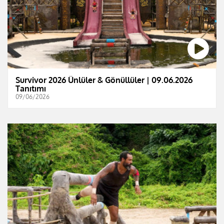
Survivor 2026 Ünlüler & Gönüllüler | 09.06.2026
Tanıtımı
09/06/2026