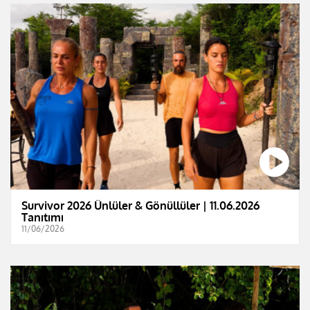
Survivor 2026 Ünlüler & Gönüllüler | 11.06.2026
Tanıtımı
11/06/2026