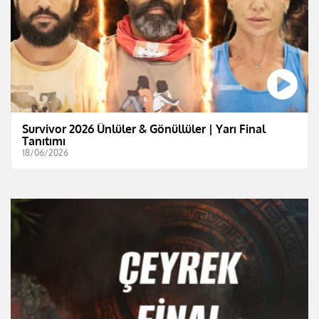
Survivor 2026 Ünlüler & Gönüllüler | Yarı Final
Tanıtımı
18/06/2026