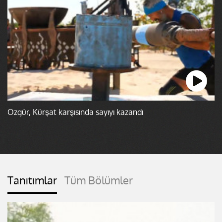
Özgür, Kürşat karşısında sayıyı kazandı
Tanıtımlar
Tüm Bölümler