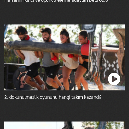
2. dokunulmazlık oyununu hangi takım kazandı?