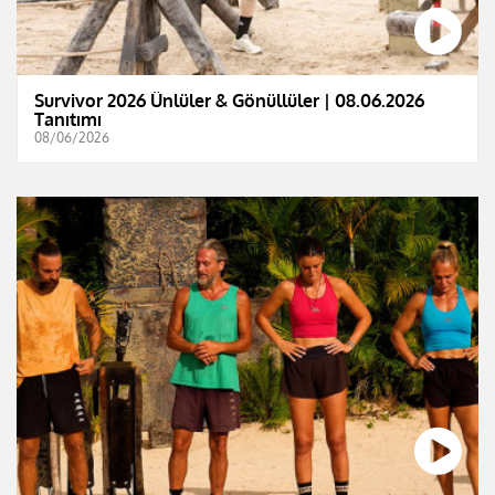
Survivor 2026 Ünlüler & Gönüllüler | 08.06.2026
Tanıtımı
08/06/2026