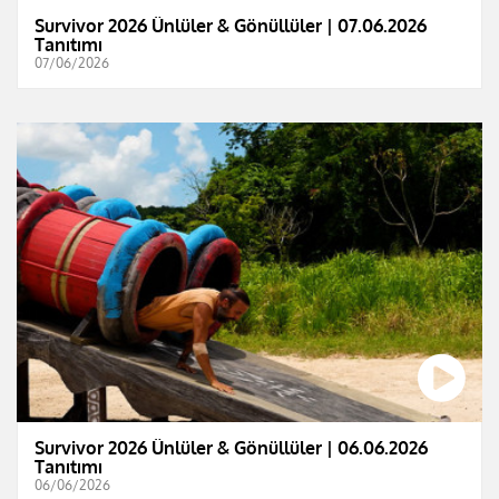
Survivor 2026 Ünlüler & Gönüllüler | 07.06.2026
Tanıtımı
07/06/2026
Survivor 2026 Ünlüler & Gönüllüler | 06.06.2026
Tanıtımı
06/06/2026