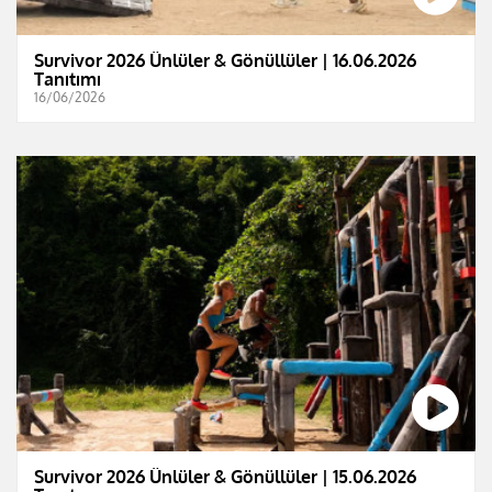
Survivor 2026 Ünlüler & Gönüllüler | 16.06.2026
Tanıtımı
16/06/2026
Survivor 2026 Ünlüler & Gönüllüler | 15.06.2026