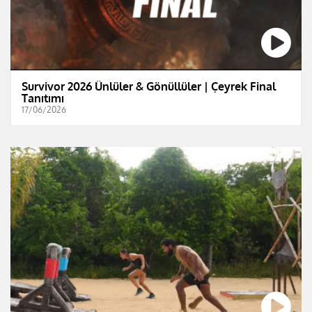
Survivor 2026 Ünlüler & Gönüllüler | Çeyrek Final
Tanıtımı
17/06/2026