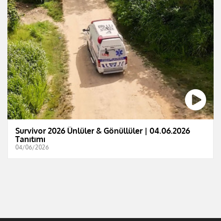
Survivor 2026 Ünlüler & Gönüllüler | 04.06.2026
Tanıtımı
04/06/2026