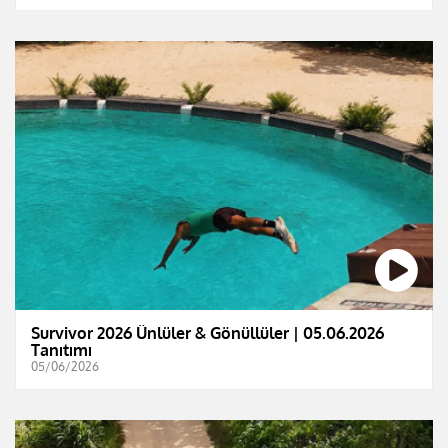
Survivor 2026 Ünlüler & Gönüllüler | 05.06.2026
Tanıtımı
05/06/2026