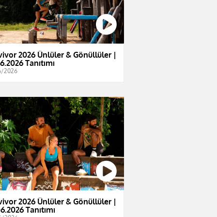
vivor 2026 Ünlüler & Gönüllüler |
06.2026 Tanıtımı
6/2026
vivor 2026 Ünlüler & Gönüllüler |
06.2026 Tanıtımı