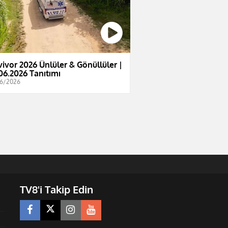
vivor 2026 Ünlüler & Gönüllüler |
06.2026 Tanıtımı
6/2026
TV8'i Takip Edin