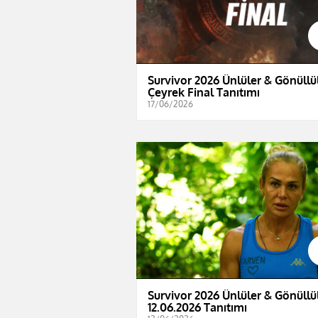
Survivor 2026 Ünlüler & Gönüllül
Çeyrek Final Tanıtımı
17/06/2026
Survivor 2026 Ünlüler & Gönüllül
12.06.2026 Tanıtımı