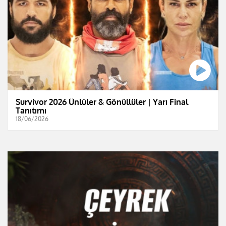
Survivor 2026 Ünlüler & Gönüllüler | Yarı Final
Tanıtımı
18/06/2026