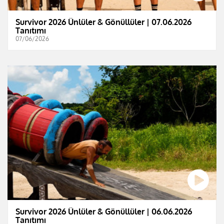
Survivor 2026 Ünlüler & Gönüllüler | 07.06.2026
Tanıtımı
07/06/2026
Survivor 2026 Ünlüler & Gönüllüler | 06.06.2026
Tanıtımı