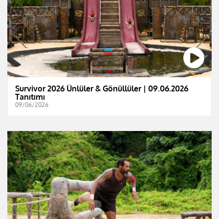
Survivor 2026 Ünlüler & Gönüllüler | 09.06.2026
Tanıtımı
09/06/2026