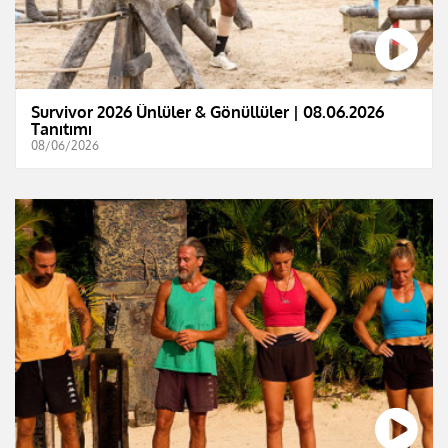
Survivor 2026 Ünlüler & Gönüllüler | 08.06.2026
Tanıtımı
08/06/2026