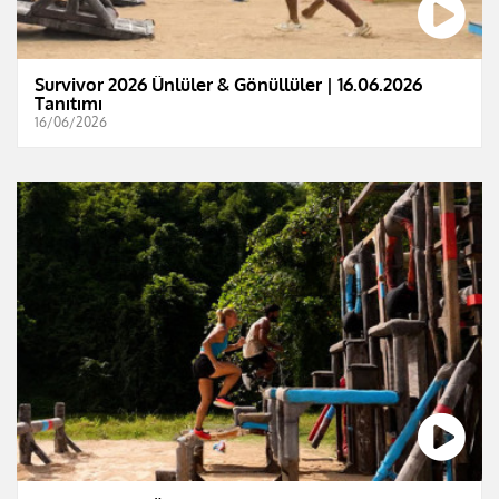
Survivor 2026 Ünlüler & Gönüllüler | 16.06.2026
Tanıtımı
16/06/2026