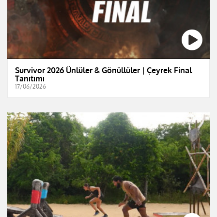
Survivor 2026 Ünlüler & Gönüllüler | Çeyrek Final
Tanıtımı
17/06/2026