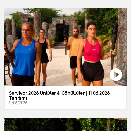
Survivor 2026 Ünlüler & Gönüllüler | 11.06.2026
Tanıtımı
11/06/2026