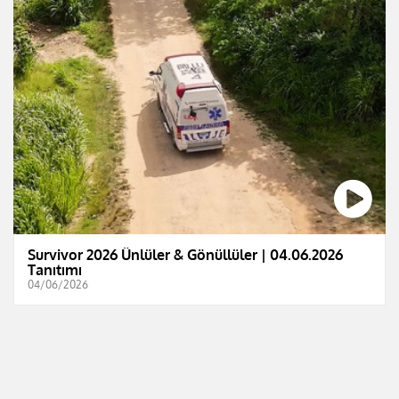
Survivor 2026 Ünlüler & Gönüllüler | 04.06.2026
Tanıtımı
04/06/2026