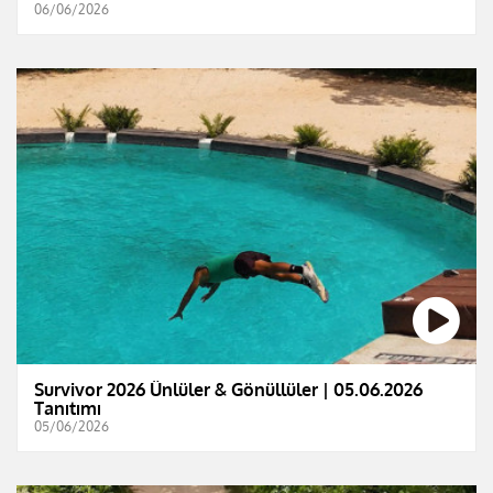
06/06/2026
Survivor 2026 Ünlüler & Gönüllüler | 05.06.2026
Tanıtımı
05/06/2026