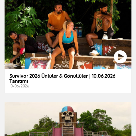
Survivor 2026 Ünlüler & Gönüllüler | 10.06.2026
Tanıtımı
10/06/2026