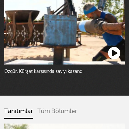
Özgür, Kürşat karşısında sayıyı kazandı
Tanıtımlar
Tüm Bölümler