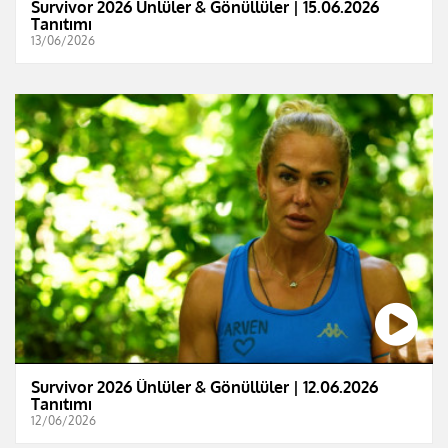
Survivor 2026 Ünlüler & Gönüllüler | 15.06.2026
Tanıtımı
13/06/2026
Survivor 2026 Ünlüler & Gönüllüler | 12.06.2026
Tanıtımı
12/06/2026