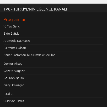
TV8 - TÜRKİYE'NİN EĞLENCE KANALI
Programlar
10 Yaş Genç
8'de Sağlık
Aramızda Kalmasın
Bir Yemek Olsan
Caner Taslaman ile Aklımdaki Sorular
Doktor Aksoy
Gazete Magazin
Gel Konuşalım
Gençlik Rüzgarı
İtiraf Et
Survivor Ekstra