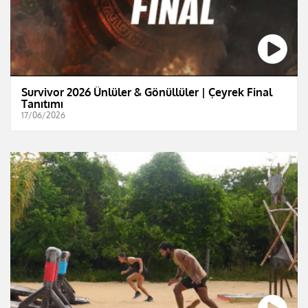
Survivor 2026 Ünlüler & Gönüllüler | Çeyrek Final
Tanıtımı
17/06/2026