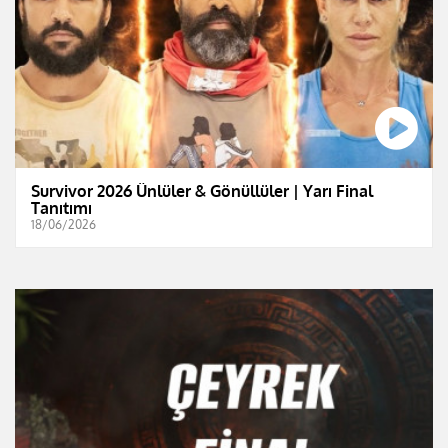
Survivor 2026 Ünlüler & Gönüllüler | Yarı Final
Tanıtımı
18/06/2026