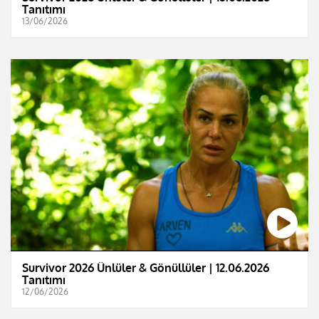
Tanıtımı
13/06/2026
Survivor 2026 Ünlüler & Gönüllüler | 12.06.2026
Tanıtımı
12/06/2026