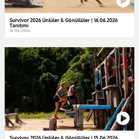
Survivor 2026 Ünlüler & Gönüllüler | 16.06.2026
Tanıtımı
16/06/2026
Survivor 2026 Ünlüler & Gönüllüler | 15.06.2026