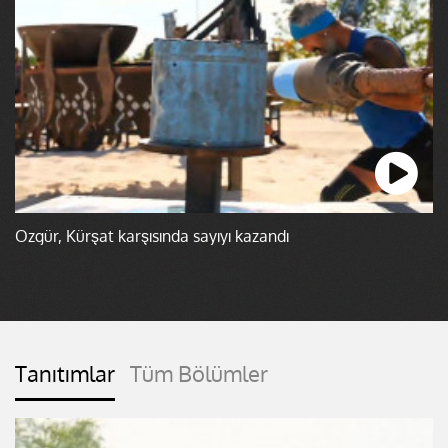
Özgür, Kürşat karşısında sayıyı kazandı
Tanıtımlar
Tüm Bölümler