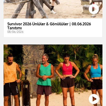
Survivor 2026 Ünlüler & Gönüllüler | 08.06.2026
Tanıtımı
08/06/2026