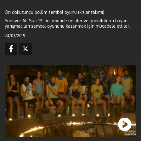
On dokuzuncu bölüm sembol oyunu (kızlar takımı)
Survivor All Star 19. bölümünde ünlüler ve gönüllülerin bayan
yarışmacıları sembol oyununu kazanmak için mücadele ettiler.
24/03/2015