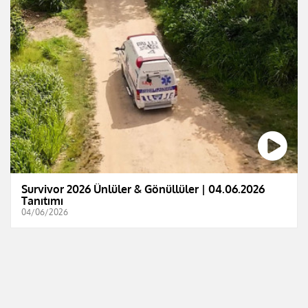
Survivor 2026 Ünlüler & Gönüllüler | 04.06.2026
Tanıtımı
04/06/2026