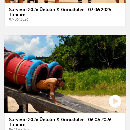
Survivor 2026 Ünlüler & Gönüllüler | 07.06.2026
Tanıtımı
07/06/2026
Survivor 2026 Ünlüler & Gönüllüler | 06.06.2026
Tanıtımı
06/06/2026