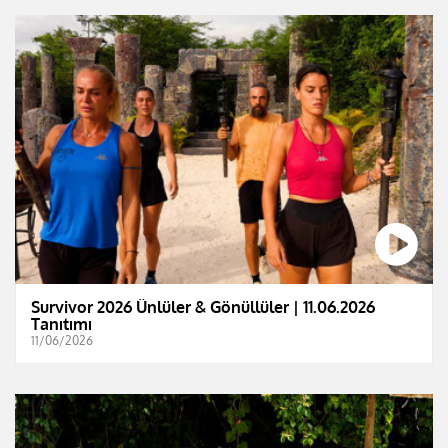
Survivor 2026 Ünlüler & Gönüllüler | 11.06.2026
Tanıtımı
11/06/2026