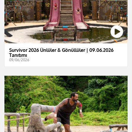
Survivor 2026 Ünlüler & Gönüllüler | 09.06.2026
Tanıtımı
09/06/2026