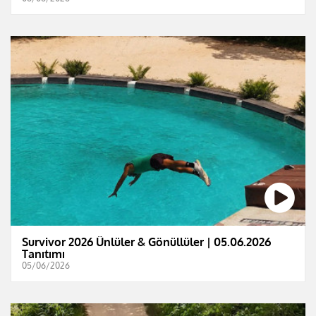
Survivor 2026 Ünlüler & Gönüllüler | 05.06.2026
Tanıtımı
05/06/2026