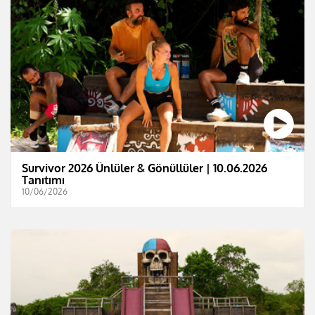
Survivor 2026 Ünlüler & Gönüllüler | 10.06.2026
Tanıtımı
10/06/2026