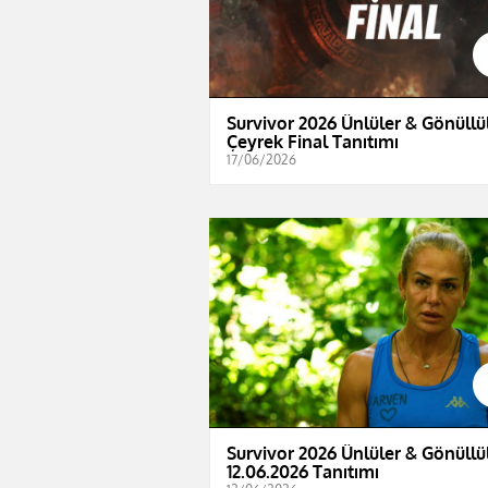
Survivor 2026 Ünlüler & Gönüllül
Çeyrek Final Tanıtımı
17/06/2026
Survivor 2026 Ünlüler & Gönüllül
12.06.2026 Tanıtımı