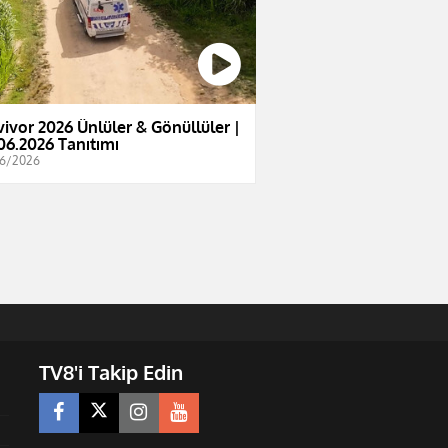
vivor 2026 Ünlüler & Gönüllüler |
06.2026 Tanıtımı
6/2026
TV8'i Takip Edin