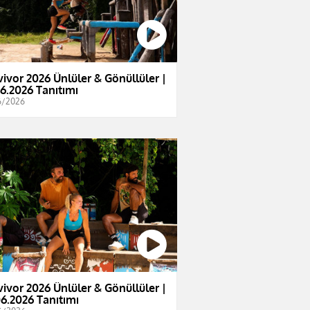
vivor 2026 Ünlüler & Gönüllüler |
06.2026 Tanıtımı
6/2026
vivor 2026 Ünlüler & Gönüllüler |
06.2026 Tanıtımı