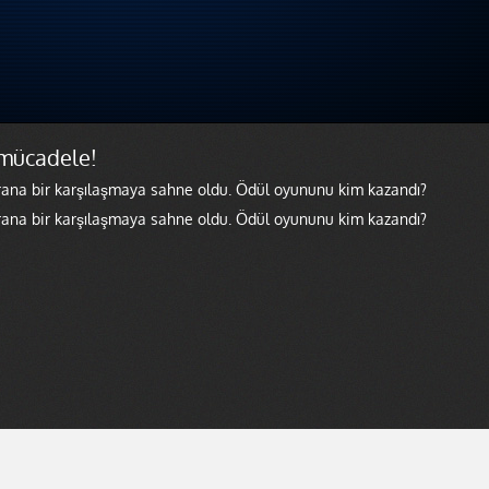
 mücadele!
rana bir karşılaşmaya sahne oldu. Ödül oyununu kim kazandı?
rana bir karşılaşmaya sahne oldu. Ödül oyununu kim kazandı?