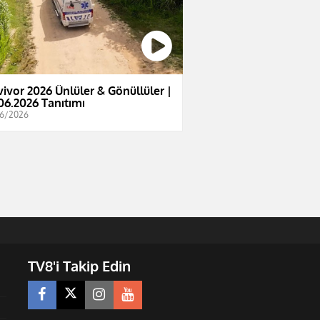
vivor 2026 Ünlüler & Gönüllüler |
06.2026 Tanıtımı
6/2026
TV8'i Takip Edin