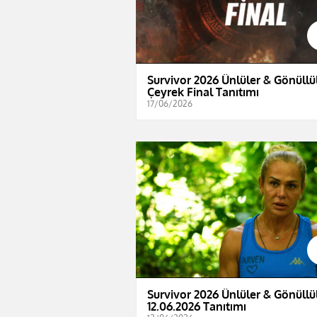
Survivor 2026 Ünlüler & Gönüllül
Çeyrek Final Tanıtımı
17/06/2026
Survivor 2026 Ünlüler & Gönüllül
12.06.2026 Tanıtımı