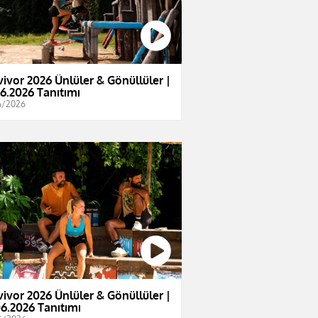
vivor 2026 Ünlüler & Gönüllüler |
06.2026 Tanıtımı
6/2026
vivor 2026 Ünlüler & Gönüllüler |
06.2026 Tanıtımı