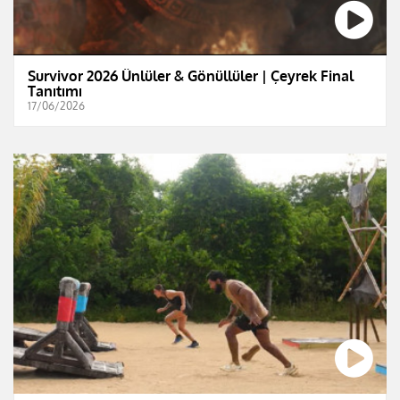
Survivor 2026 Ünlüler & Gönüllüler | Çeyrek Final
Tanıtımı
17/06/2026