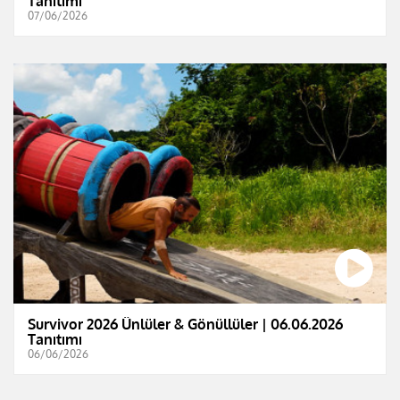
Tanıtımı
07/06/2026
Survivor 2026 Ünlüler & Gönüllüler | 06.06.2026
Tanıtımı
06/06/2026