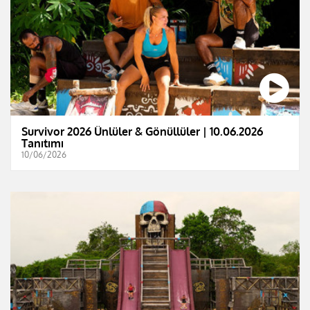
Survivor 2026 Ünlüler & Gönüllüler | 10.06.2026
Tanıtımı
10/06/2026