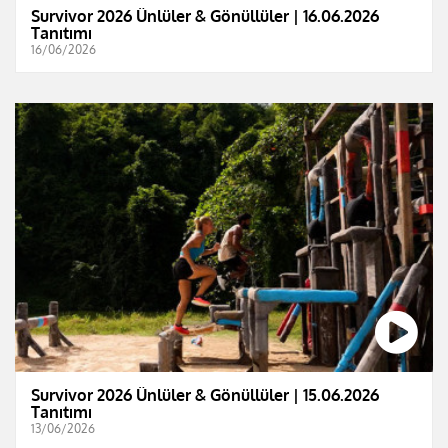
Survivor 2026 Ünlüler & Gönüllüler | 16.06.2026
Tanıtımı
16/06/2026
Survivor 2026 Ünlüler & Gönüllüler | 15.06.2026
Tanıtımı
13/06/2026