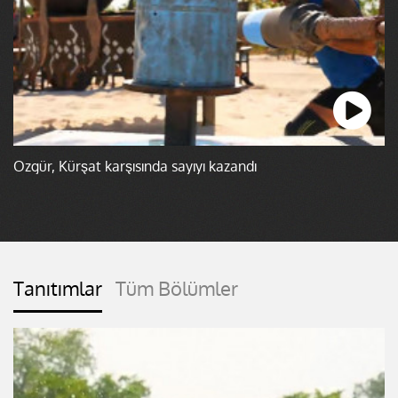
Özgür, Kürşat karşısında sayıyı kazandı
Tanıtımlar
Tüm Bölümler