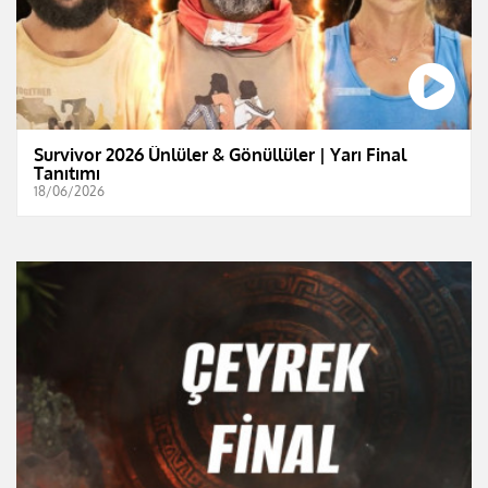
Survivor 2026 Ünlüler & Gönüllüler | Yarı Final
Tanıtımı
18/06/2026