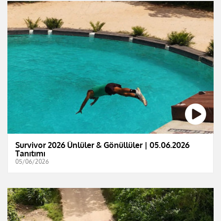
Survivor 2026 Ünlüler & Gönüllüler | 05.06.2026
Tanıtımı
05/06/2026