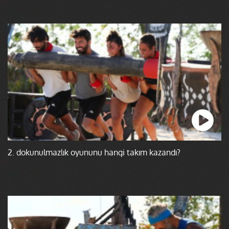
2. dokunulmazlık oyununu hangi takım kazandı?