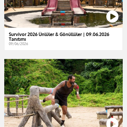
Survivor 2026 Ünlüler & Gönüllüler | 09.06.2026
Tanıtımı
09/06/2026