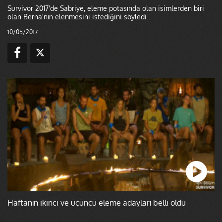
Survivor 2017'de Sabriye, eleme potasında olan isimlerden biri
olan Berna'nın elenmesini istediğini söyledi.
10/05/2017
Haftanın ikinci ve üçüncü eleme adayları belli oldu