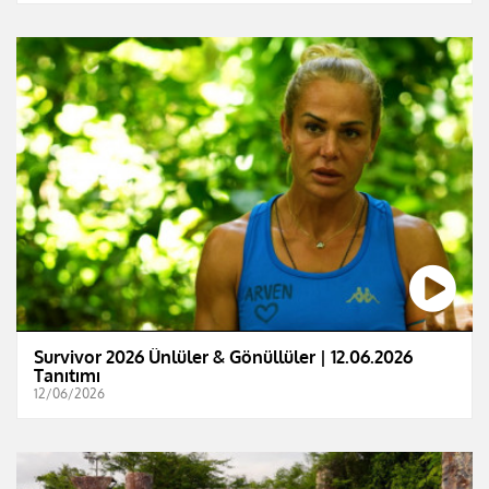
Survivor 2026 Ünlüler & Gönüllüler | 12.06.2026
Tanıtımı
12/06/2026