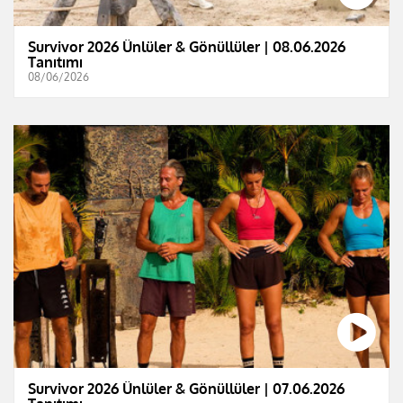
Survivor 2026 Ünlüler & Gönüllüler | 08.06.2026
Tanıtımı
08/06/2026
Survivor 2026 Ünlüler & Gönüllüler | 07.06.2026