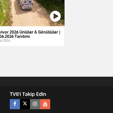
vivor 2026 Ünlüler & Gönüllüler |
06.2026 Tanıtımı
6/2026
TV8'i Takip Edin