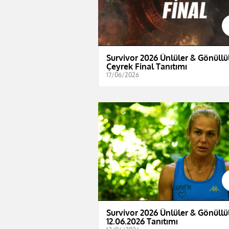
Survivor 2026 Ünlüler & Gönüllül
Çeyrek Final Tanıtımı
17/06/2026
Survivor 2026 Ünlüler & Gönüllül
12.06.2026 Tanıtımı