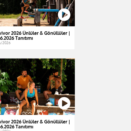
vivor 2026 Ünlüler & Gönüllüler |
06.2026 Tanıtımı
6/2026
vivor 2026 Ünlüler & Gönüllüler |
06.2026 Tanıtımı