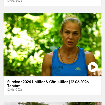
13/06/2026
Survivor 2026 Ünlüler & Gönüllüler | 12.06.2026
Tanıtımı
12/06/2026