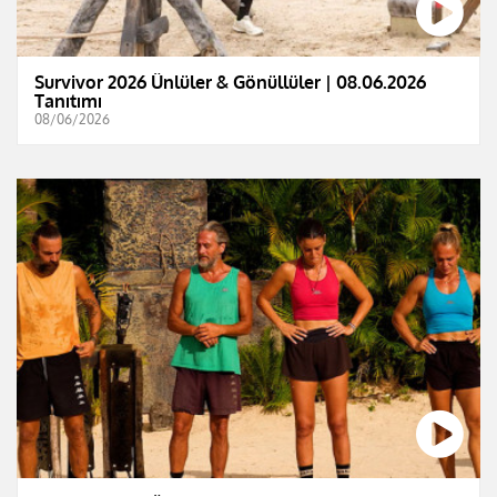
Survivor 2026 Ünlüler & Gönüllüler | 08.06.2026
Tanıtımı
08/06/2026