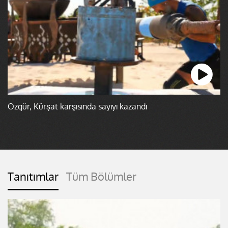
Özgür, Kürşat karşısında sayıyı kazandı
Tanıtımlar
Tüm Bölümler