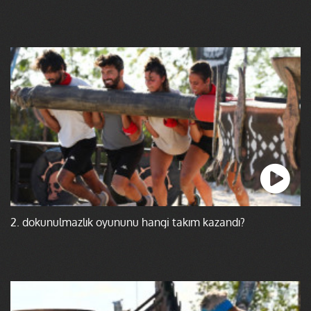
2. dokunulmazlık oyununu hangi takım kazandı?