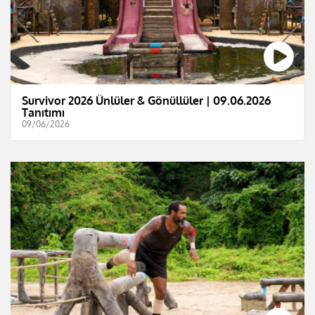
Survivor 2026 Ünlüler & Gönüllüler | 09.06.2026
Tanıtımı
09/06/2026