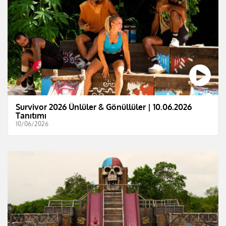
Survivor 2026 Ünlüler & Gönüllüler | 10.06.2026
Tanıtımı
10/06/2026