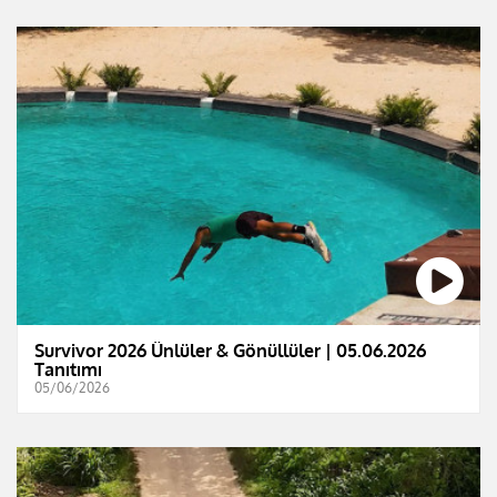
Survivor 2026 Ünlüler & Gönüllüler | 05.06.2026
Tanıtımı
05/06/2026