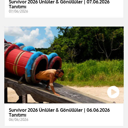
Survivor 2026 Ünlüler & Gönüllüler | 07.06.2026
Tanıtımı
07/06/2026
Survivor 2026 Ünlüler & Gönüllüler | 06.06.2026
Tanıtımı
06/06/2026