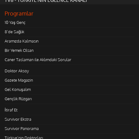
Programlar
10 Yaş Genç
8'de Sağlık
Aramızda Kalmasın
Bir Yemek Olsan
Caner Taslaman ile Aklımdaki Sorular
Doktor Aksoy
Gazete Magazin
Gel Konuşalım
Gençlik Rüzgarı
İtiraf Et
Survivor Ekstra
Survivor Panorama
Türkiye'nin Doktorları