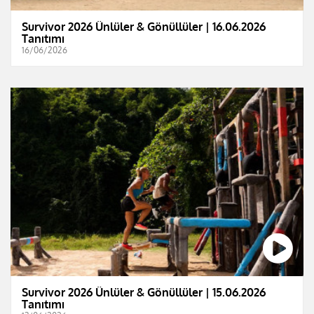
Survivor 2026 Ünlüler & Gönüllüler | 16.06.2026
Tanıtımı
16/06/2026
Survivor 2026 Ünlüler & Gönüllüler | 15.06.2026
Tanıtımı