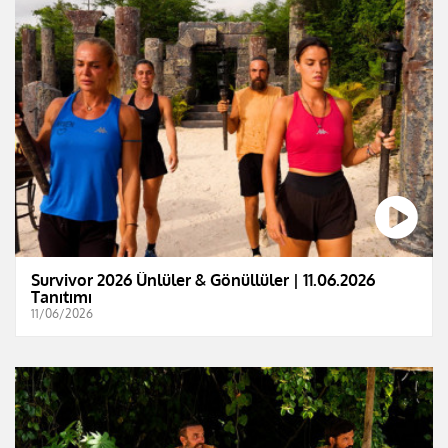
Survivor 2026 Ünlüler & Gönüllüler | 11.06.2026
Tanıtımı
11/06/2026