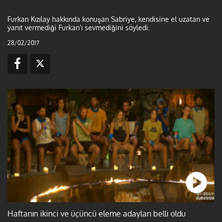
Furkan Kızılay hakkında konuşan Sabriye, kendisine el uzatan ve
yanıt vermediği Furkan'ı sevmediğini söyledi.
28/02/2017
Haftanın ikinci ve üçüncü eleme adayları belli oldu