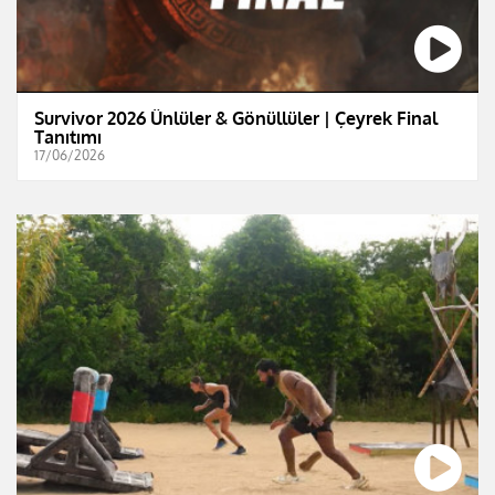
Survivor 2026 Ünlüler & Gönüllüler | Çeyrek Final
Tanıtımı
17/06/2026