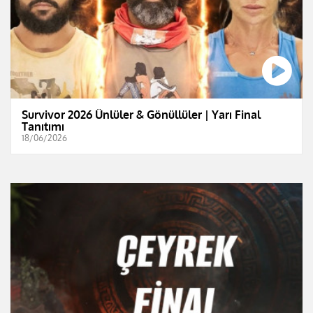
Survivor 2026 Ünlüler & Gönüllüler | Yarı Final
Tanıtımı
18/06/2026