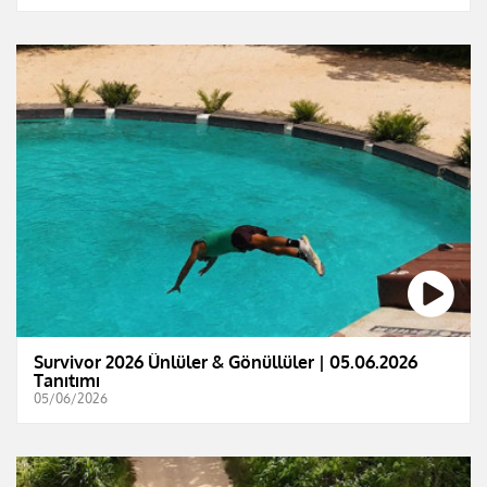
Survivor 2026 Ünlüler & Gönüllüler | 05.06.2026
Tanıtımı
05/06/2026