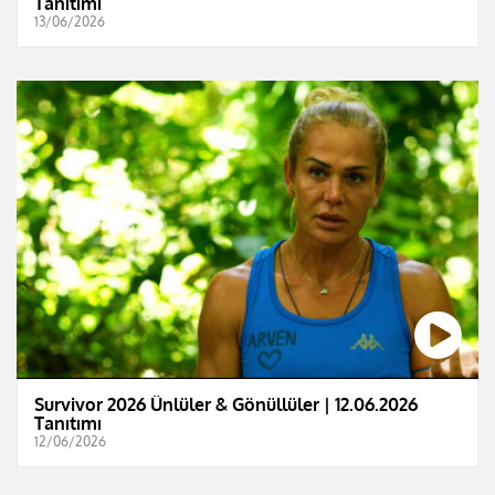
Tanıtımı
13/06/2026
Survivor 2026 Ünlüler & Gönüllüler | 12.06.2026
Tanıtımı
12/06/2026