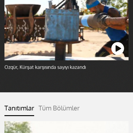
Özgür, Kürşat karşısında sayıyı kazandı
Tanıtımlar
Tüm Bölümler