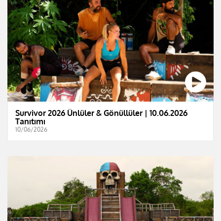
Survivor 2026 Ünlüler & Gönüllüler | 10.06.2026
Tanıtımı
10/06/2026