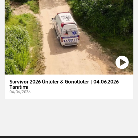
Survivor 2026 Ünlüler & Gönüllüler | 04.06.2026
Tanıtımı
04/06/2026