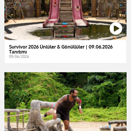
Survivor 2026 Ünlüler & Gönüllüler | 09.06.2026
Tanıtımı
09/06/2026