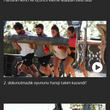
2. dokunulmazlık oyununu hangi takım kazandı?