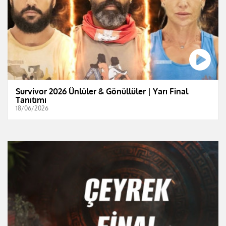
Survivor 2026 Ünlüler & Gönüllüler | Yarı Final
Tanıtımı
18/06/2026