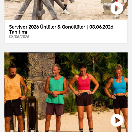
Survivor 2026 Ünlüler & Gönüllüler | 08.06.2026
Tanıtımı
08/06/2026