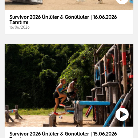
Survivor 2026 Ünlüler & Gönüllüler | 16.06.2026
Tanıtımı
16/06/2026
Survivor 2026 Ünlüler & Gönüllüler | 15.06.2026