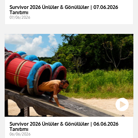
Survivor 2026 Ünlüler & Gönüllüler | 07.06.2026
Tanıtımı
07/06/2026
Survivor 2026 Ünlüler & Gönüllüler | 06.06.2026
Tanıtımı
06/06/2026