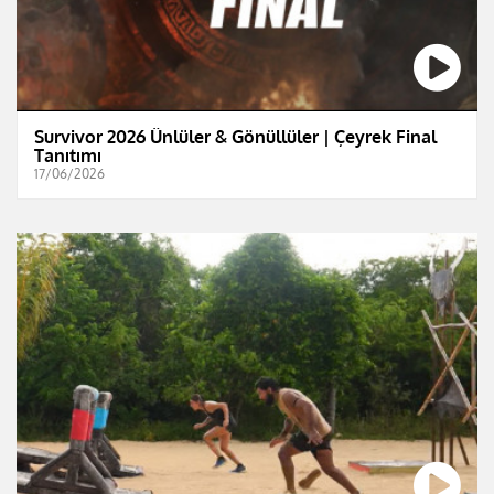
Survivor 2026 Ünlüler & Gönüllüler | Çeyrek Final
Tanıtımı
17/06/2026