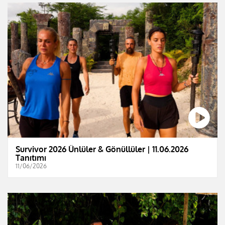
Survivor 2026 Ünlüler & Gönüllüler | 11.06.2026
Tanıtımı
11/06/2026