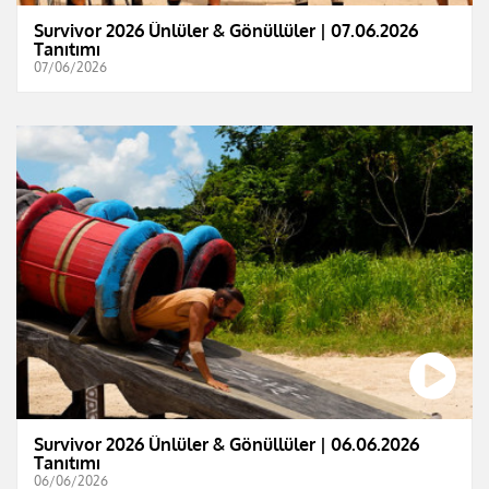
Survivor 2026 Ünlüler & Gönüllüler | 07.06.2026
Tanıtımı
07/06/2026
Survivor 2026 Ünlüler & Gönüllüler | 06.06.2026
Tanıtımı
06/06/2026