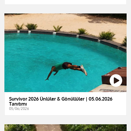
Survivor 2026 Ünlüler & Gönüllüler | 05.06.2026
Tanıtımı
05/06/2026