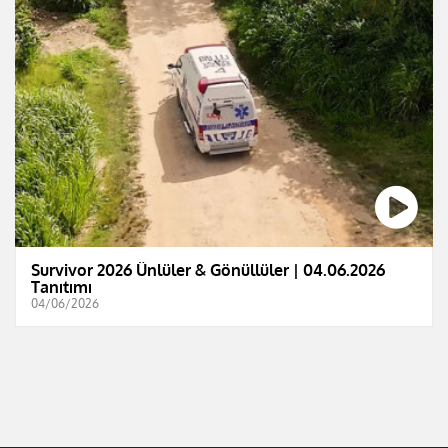
Survivor 2026 Ünlüler & Gönüllüler | 04.06.2026
Tanıtımı
04/06/2026