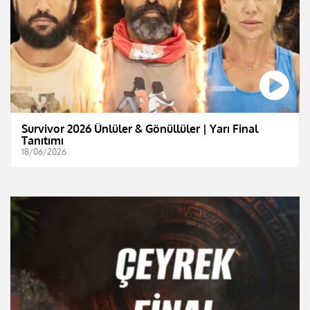
Survivor 2026 Ünlüler & Gönüllüler | Yarı Final
Tanıtımı
18/06/2026