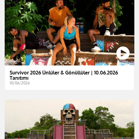
Survivor 2026 Ünlüler & Gönüllüler | 10.06.2026
Tanıtımı
10/06/2026