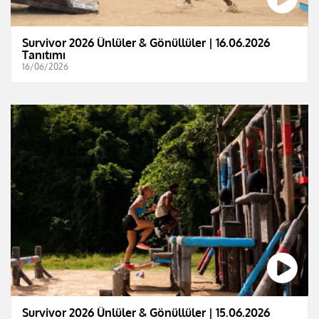
Survivor 2026 Ünlüler & Gönüllüler | 16.06.2026
Tanıtımı
16/06/2026
Survivor 2026 Ünlüler & Gönüllüler | 15.06.2026