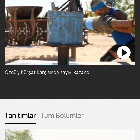
Özgür, Kürşat karşısında sayıyı kazandı
Tanıtımlar
Tüm Bölümler