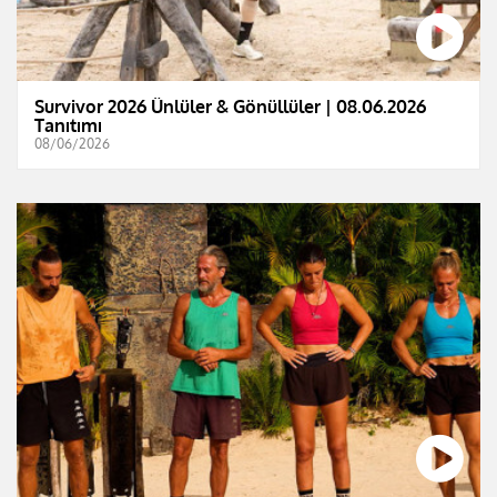
Survivor 2026 Ünlüler & Gönüllüler | 08.06.2026
Tanıtımı
08/06/2026