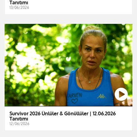
Tanıtımı
13/06/2026
Survivor 2026 Ünlüler & Gönüllüler | 12.06.2026
Tanıtımı
12/06/2026