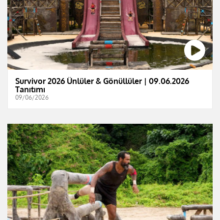
Survivor 2026 Ünlüler & Gönüllüler | 09.06.2026
Tanıtımı
09/06/2026