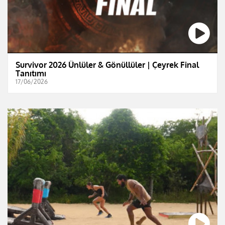
Survivor 2026 Ünlüler & Gönüllüler | Çeyrek Final
Tanıtımı
17/06/2026