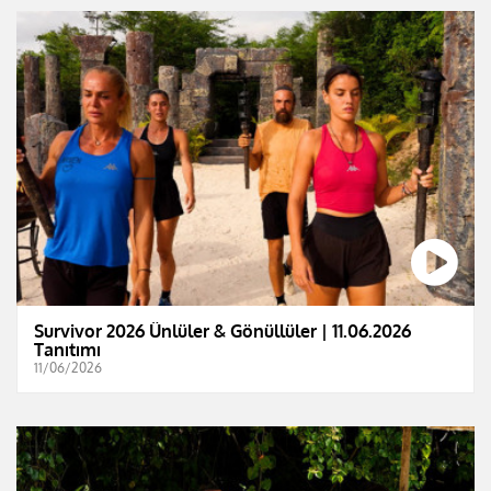
Survivor 2026 Ünlüler & Gönüllüler | 11.06.2026
Tanıtımı
11/06/2026