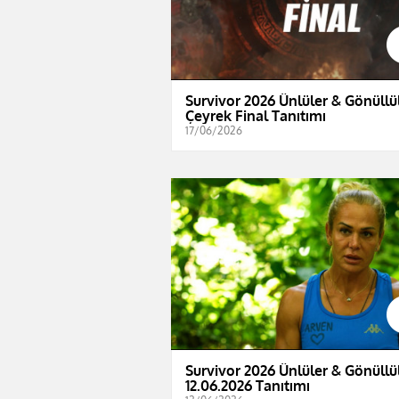
Survivor 2026 Ünlüler & Gönüllül
Çeyrek Final Tanıtımı
17/06/2026
Survivor 2026 Ünlüler & Gönüllül
12.06.2026 Tanıtımı