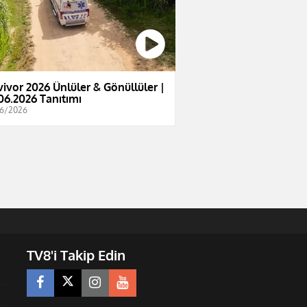
vivor 2026 Ünlüler & Gönüllüler |
06.2026 Tanıtımı
6/2026
TV8'i Takip Edin