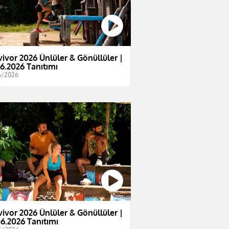
vivor 2026 Ünlüler & Gönüllüler |
06.2026 Tanıtımı
6/2026
vivor 2026 Ünlüler & Gönüllüler |
06.2026 Tanıtımı