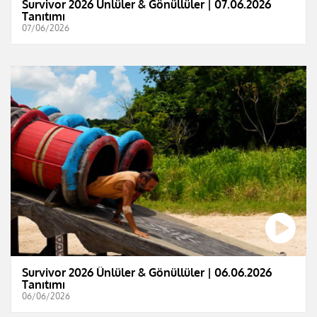
Survivor 2026 Ünlüler & Gönüllüler | 07.06.2026
Tanıtımı
07/06/2026
Survivor 2026 Ünlüler & Gönüllüler | 06.06.2026
Tanıtımı
06/06/2026