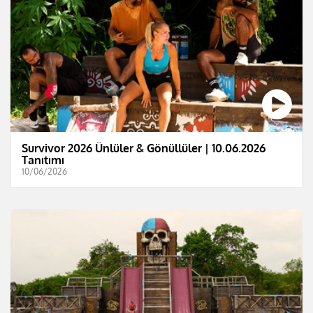
Survivor 2026 Ünlüler & Gönüllüler | 10.06.2026
Tanıtımı
10/06/2026