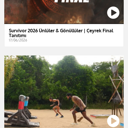
Survivor 2026 Ünlüler & Gönüllüler | Çeyrek Final
Tanıtımı
17/06/2026