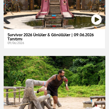
Survivor 2026 Ünlüler & Gönüllüler | 09.06.2026
Tanıtımı
09/06/2026