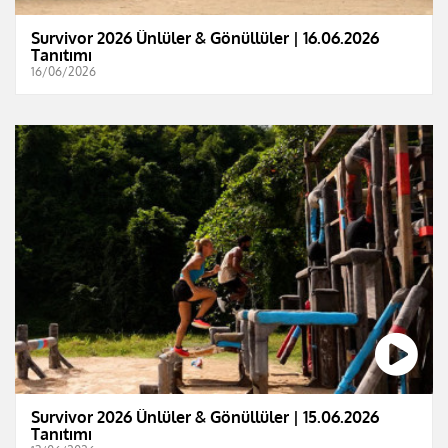
Survivor 2026 Ünlüler & Gönüllüler | 16.06.2026
Tanıtımı
16/06/2026
Survivor 2026 Ünlüler & Gönüllüler | 15.06.2026
Tanıtımı