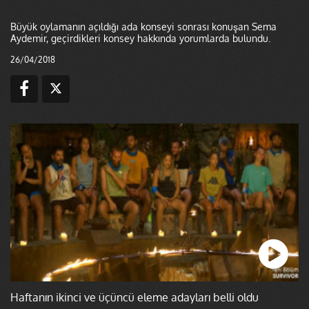
Büyük oylamanın açıldığı ada konseyi sonrası konuşan Sema
Aydemir, geçirdikleri konsey hakkında yorumlarda bulundu.
26/04/2018
Haftanın ikinci ve üçüncü eleme adayları belli oldu