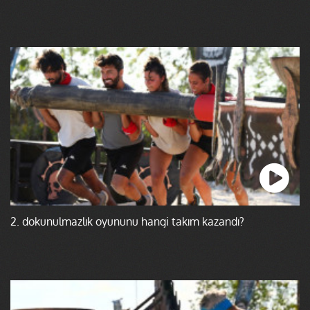
2. dokunulmazlık oyununu hangi takım kazandı?