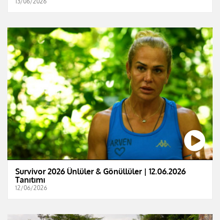
13/06/2026
Survivor 2026 Ünlüler & Gönüllüler | 12.06.2026
Tanıtımı
12/06/2026