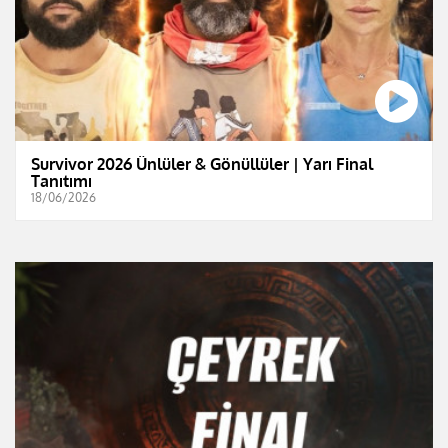
Survivor 2026 Ünlüler & Gönüllüler | Yarı Final
Tanıtımı
18/06/2026