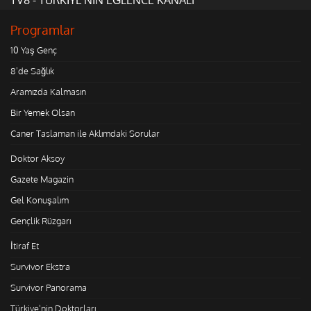
Programlar
10 Yaş Genç
8'de Sağlık
Aramızda Kalmasın
Bir Yemek Olsan
Caner Taslaman ile Aklımdaki Sorular
Doktor Aksoy
Gazete Magazin
Gel Konuşalım
Gençlik Rüzgarı
İtiraf Et
Survivor Ekstra
Survivor Panorama
Türkiye'nin Doktorları