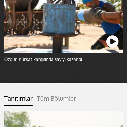
Özgür, Kürşat karşısında sayıyı kazandı
Tanıtımlar
Tüm Bölümler