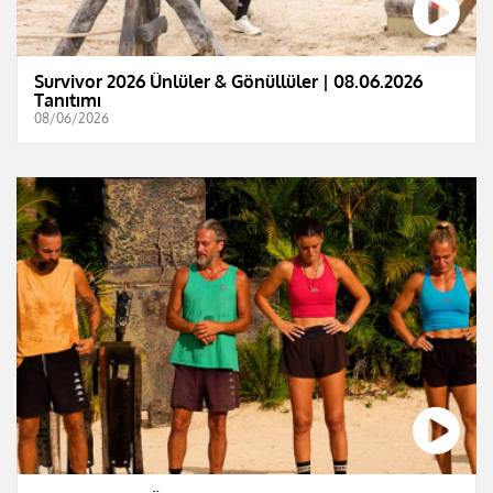
Survivor 2026 Ünlüler & Gönüllüler | 08.06.2026
Tanıtımı
08/06/2026