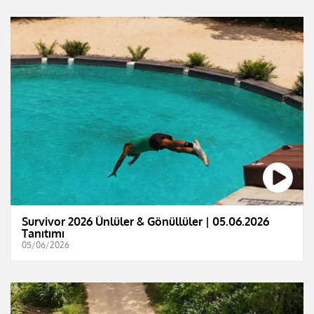
Survivor 2026 Ünlüler & Gönüllüler | 05.06.2026
Tanıtımı
05/06/2026