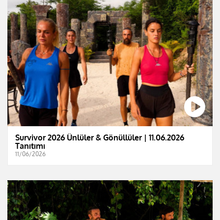
Survivor 2026 Ünlüler & Gönüllüler | 11.06.2026
Tanıtımı
11/06/2026