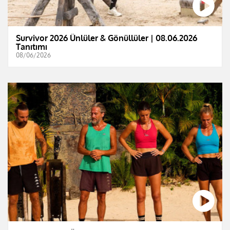
Survivor 2026 Ünlüler & Gönüllüler | 08.06.2026
Tanıtımı
08/06/2026