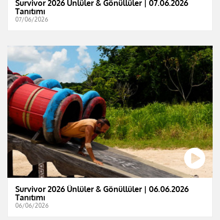
Survivor 2026 Ünlüler & Gönüllüler | 07.06.2026
Tanıtımı
07/06/2026
Survivor 2026 Ünlüler & Gönüllüler | 06.06.2026
Tanıtımı
06/06/2026