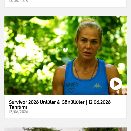
13/06/2026
Survivor 2026 Ünlüler & Gönüllüler | 12.06.2026
Tanıtımı
12/06/2026