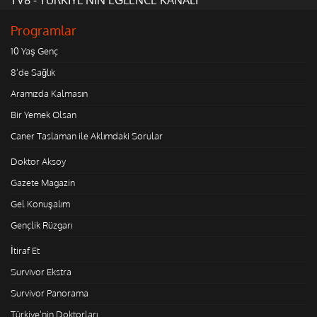
Programlar
10 Yaş Genç
8'de Sağlık
Aramızda Kalmasın
Bir Yemek Olsan
Caner Taslaman ile Aklımdaki Sorular
Doktor Aksoy
Gazete Magazin
Gel Konuşalım
Gençlik Rüzgarı
İtiraf Et
Survivor Ekstra
Survivor Panorama
Türkiye'nin Doktorları