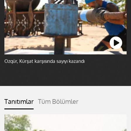
Özgür, Kürşat karşısında sayıyı kazandı
Tanıtımlar
Tüm Bölümler