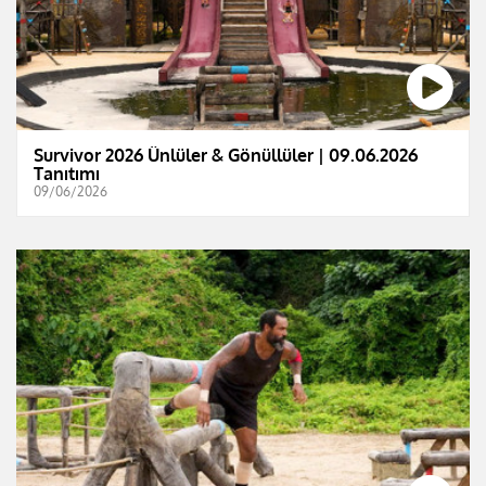
Survivor 2026 Ünlüler & Gönüllüler | 09.06.2026
Tanıtımı
09/06/2026