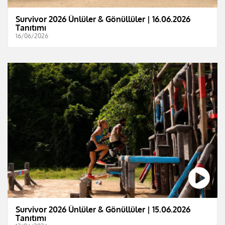
Survivor 2026 Ünlüler & Gönüllüler | 16.06.2026
Tanıtımı
16/06/2026
Survivor 2026 Ünlüler & Gönüllüler | 15.06.2026
Tanıtımı