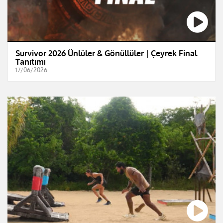
Survivor 2026 Ünlüler & Gönüllüler | Çeyrek Final
Tanıtımı
17/06/2026