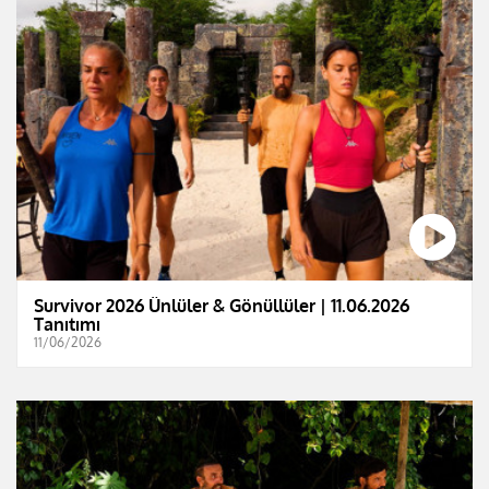
Survivor 2026 Ünlüler & Gönüllüler | 11.06.2026
Tanıtımı
11/06/2026