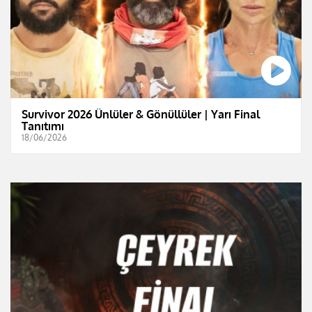
Survivor 2026 Ünlüler & Gönüllüler | Yarı Final
Tanıtımı
18/06/2026