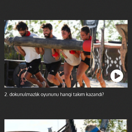
2. dokunulmazlık oyununu hangi takım kazandı?