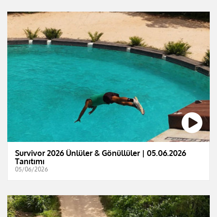
Survivor 2026 Ünlüler & Gönüllüler | 05.06.2026
Tanıtımı
05/06/2026