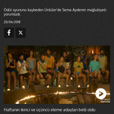
Ödül oyununu kaybeden Ünlüler'de Sema Aydemir mağlubiyeti
yorumladı.
20/04/2018
Haftanın ikinci ve üçüncü eleme adayları belli oldu