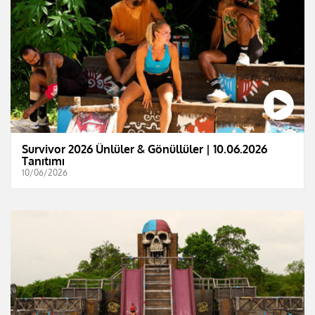
Survivor 2026 Ünlüler & Gönüllüler | 10.06.2026
Tanıtımı
10/06/2026