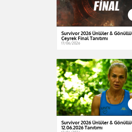
Survivor 2026 Ünlüler & Gönüllül
Çeyrek Final Tanıtımı
17/06/2026
Survivor 2026 Ünlüler & Gönüllül
12.06.2026 Tanıtımı