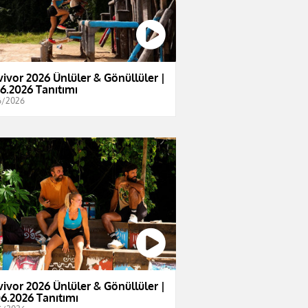
vivor 2026 Ünlüler & Gönüllüler |
06.2026 Tanıtımı
6/2026
vivor 2026 Ünlüler & Gönüllüler |
06.2026 Tanıtımı