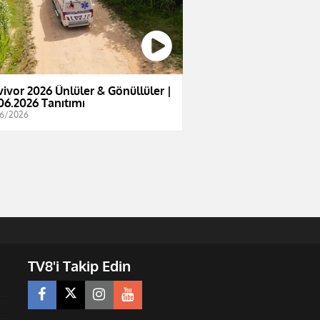
vivor 2026 Ünlüler & Gönüllüler |
06.2026 Tanıtımı
6/2026
TV8'i Takip Edin