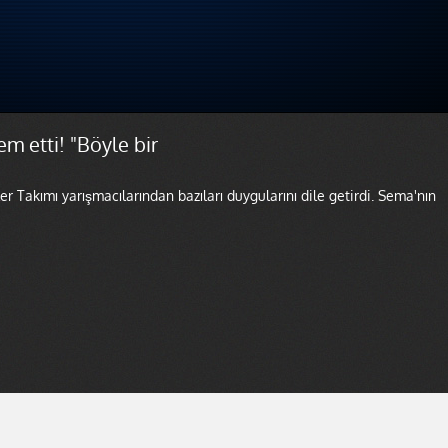
m etti! "Böyle bir
Takımı yarışmacılarından bazıları duygularını dile getirdi. Sema'nın