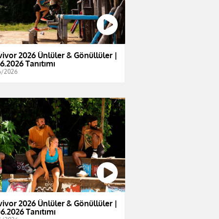
vivor 2026 Ünlüler & Gönüllüler |
06.2026 Tanıtımı
6/2026
vivor 2026 Ünlüler & Gönüllüler |
06.2026 Tanıtımı