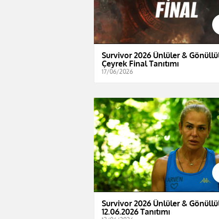
Survivor 2026 Ünlüler & Gönüllül
Çeyrek Final Tanıtımı
17/06/2026
Survivor 2026 Ünlüler & Gönüllül
12.06.2026 Tanıtımı