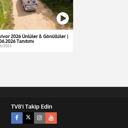
vivor 2026 Ünlüler & Gönüllüler |
06.2026 Tanıtımı
6/2026
TV8'i Takip Edin