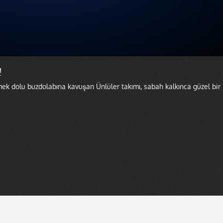
!
ek dolu buzdolabına kavuşan Ünlüler takımı, sabah kalkınca güzel bir