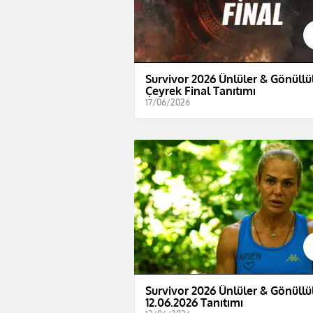
Survivor 2026 Ünlüler & Gönüllül
Çeyrek Final Tanıtımı
17/06/2026
Survivor 2026 Ünlüler & Gönüllül
12.06.2026 Tanıtımı