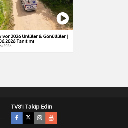
vivor 2026 Ünlüler & Gönüllüler |
06.2026 Tanıtımı
6/2026
TV8'i Takip Edin