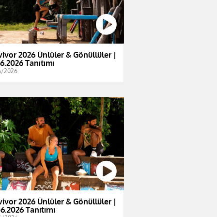
vivor 2026 Ünlüler & Gönüllüler |
06.2026 Tanıtımı
6/2026
vivor 2026 Ünlüler & Gönüllüler |
06.2026 Tanıtımı