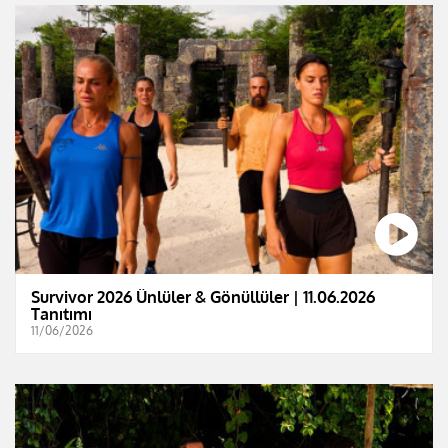
Survivor 2026 Ünlüler & Gönüllüler | 11.06.2026
Tanıtımı
11/06/2026