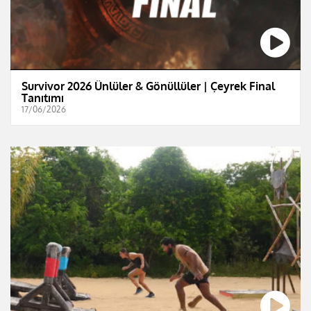
Survivor 2026 Ünlüler & Gönüllüler | Çeyrek Final
Tanıtımı
17/06/2026