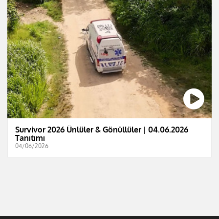
Survivor 2026 Ünlüler & Gönüllüler | 04.06.2026
Tanıtımı
04/06/2026