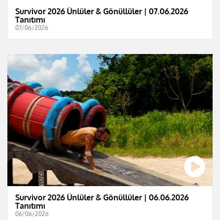
Survivor 2026 Ünlüler & Gönüllüler | 07.06.2026
Tanıtımı
07/06/2026
Survivor 2026 Ünlüler & Gönüllüler | 06.06.2026
Tanıtımı
06/06/2026