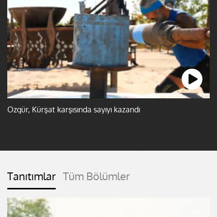
Özgür, Kürşat karşısında sayıyı kazandı
Tanıtımlar
Tüm Bölümler