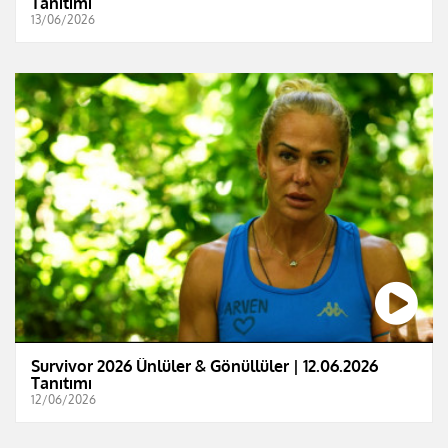
Tanıtımı
13/06/2026
Survivor 2026 Ünlüler & Gönüllüler | 12.06.2026
Tanıtımı
12/06/2026