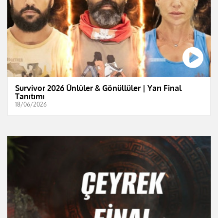
Survivor 2026 Ünlüler & Gönüllüler | Yarı Final
Tanıtımı
18/06/2026