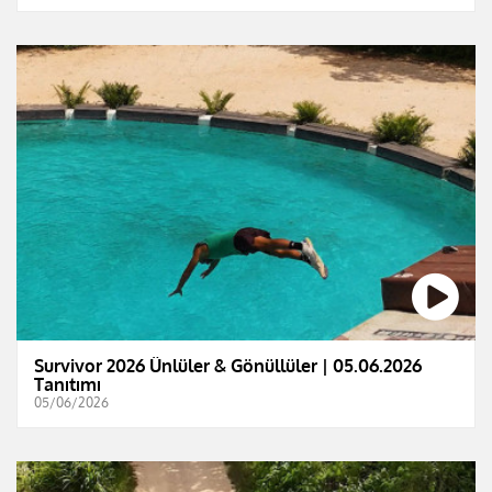
Survivor 2026 Ünlüler & Gönüllüler | 05.06.2026
Tanıtımı
05/06/2026