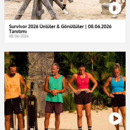
Survivor 2026 Ünlüler & Gönüllüler | 08.06.2026
Tanıtımı
08/06/2026