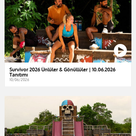
Survivor 2026 Ünlüler & Gönüllüler | 10.06.2026
Tanıtımı
10/06/2026