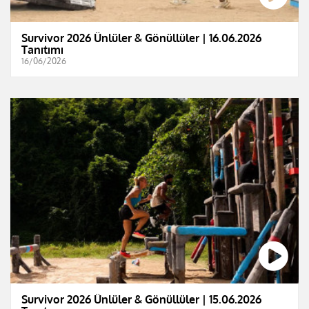
Survivor 2026 Ünlüler & Gönüllüler | 16.06.2026
Tanıtımı
16/06/2026
Survivor 2026 Ünlüler & Gönüllüler | 15.06.2026