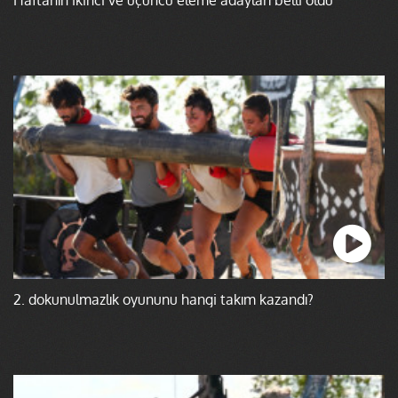
2. dokunulmazlık oyununu hangi takım kazandı?