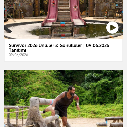
Survivor 2026 Ünlüler & Gönüllüler | 09.06.2026
Tanıtımı
09/06/2026