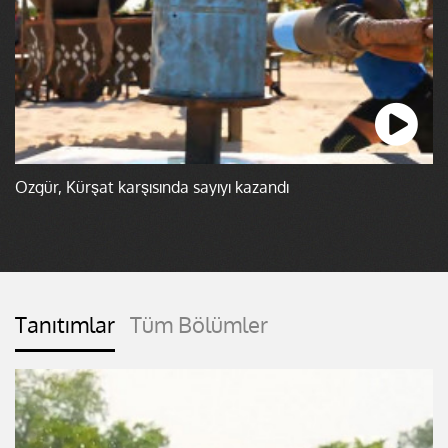
Özgür, Kürşat karşısında sayıyı kazandı
Tanıtımlar
Tüm Bölümler