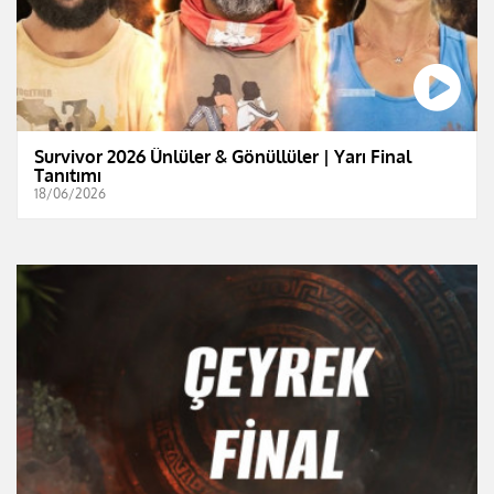
Survivor 2026 Ünlüler & Gönüllüler | Yarı Final
Tanıtımı
18/06/2026