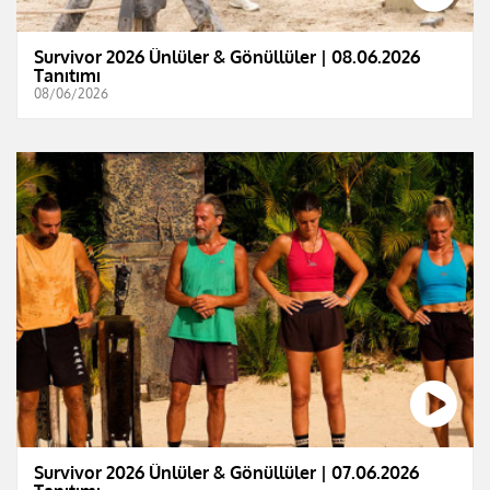
Survivor 2026 Ünlüler & Gönüllüler | 08.06.2026
Tanıtımı
08/06/2026
Survivor 2026 Ünlüler & Gönüllüler | 07.06.2026