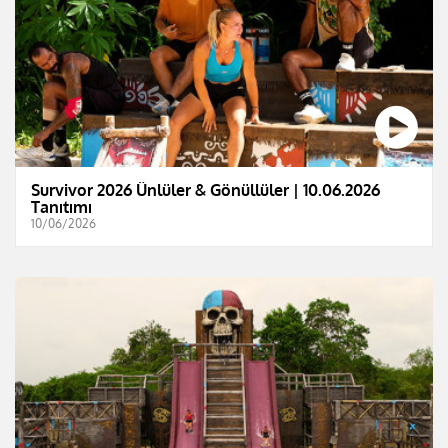
Survivor 2026 Ünlüler & Gönüllüler | 10.06.2026
Tanıtımı
10/06/2026