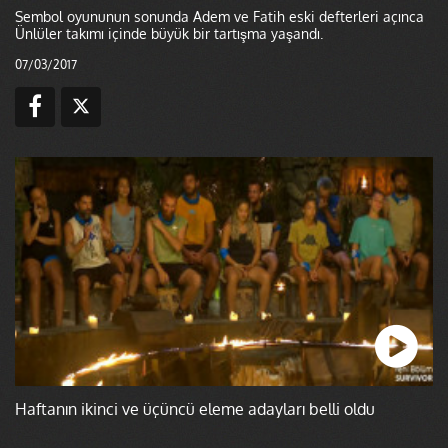
Sembol oyununun sonunda Adem ve Fatih eski defterleri açınca
Ünlüler takımı içinde büyük bir tartışma yaşandı.
07/03/2017
Haftanın ikinci ve üçüncü eleme adayları belli oldu