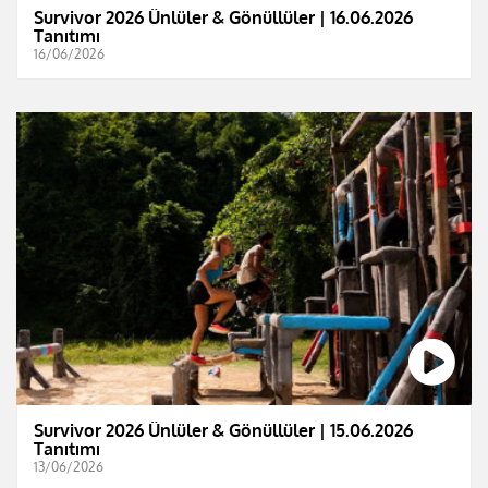
Survivor 2026 Ünlüler & Gönüllüler | 16.06.2026
Tanıtımı
16/06/2026
Survivor 2026 Ünlüler & Gönüllüler | 15.06.2026
Tanıtımı
13/06/2026