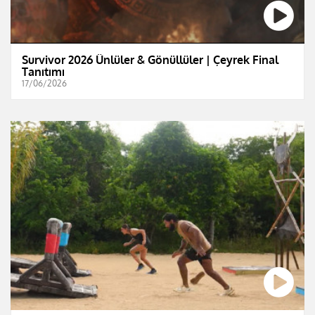
Survivor 2026 Ünlüler & Gönüllüler | Çeyrek Final
Tanıtımı
17/06/2026