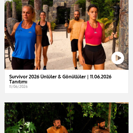
Survivor 2026 Ünlüler & Gönüllüler | 11.06.2026
Tanıtımı
11/06/2026