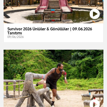
Survivor 2026 Ünlüler & Gönüllüler | 09.06.2026
Tanıtımı
09/06/2026