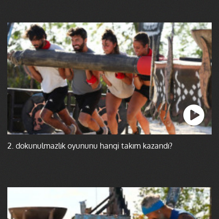
2. dokunulmazlık oyununu hangi takım kazandı?