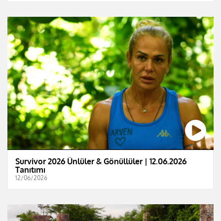
Survivor 2026 Ünlüler & Gönüllüler | 12.06.2026
Tanıtımı
12/06/2026