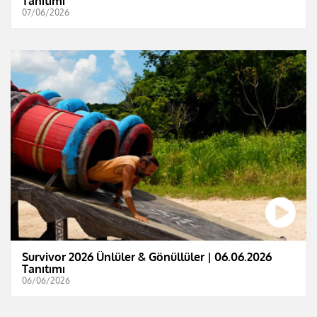
Tanıtımı
07/06/2026
Survivor 2026 Ünlüler & Gönüllüler | 06.06.2026
Tanıtımı
06/06/2026