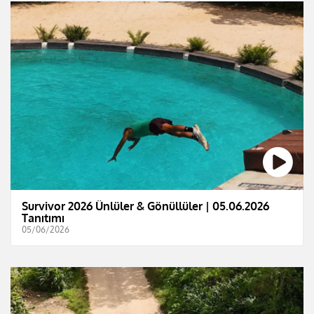
Survivor 2026 Ünlüler & Gönüllüler | 05.06.2026
Tanıtımı
05/06/2026