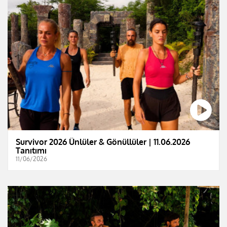
Survivor 2026 Ünlüler & Gönüllüler | 11.06.2026
Tanıtımı
11/06/2026