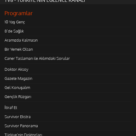
Programlar
10 Yaş Genç
8'de Sağlık
Aramızda Kalmasın
Bir Yemek Olsan
Caner Taslaman ile Aklımdaki Sorular
Doktor Aksoy
Gazete Magazin
Gel Konuşalım
Gençlik Rüzgarı
İtiraf Et
Survivor Ekstra
Survivor Panorama
Türkiye'nin Doktorları