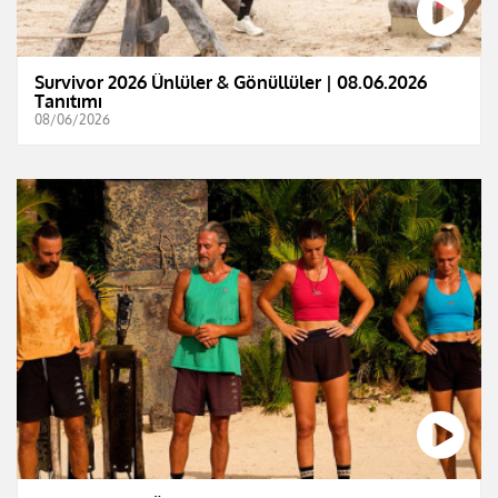
Survivor 2026 Ünlüler & Gönüllüler | 08.06.2026
Tanıtımı
08/06/2026