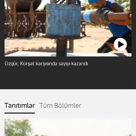
Özgür, Kürşat karşısında sayıyı kazandı
Tanıtımlar
Tüm Bölümler