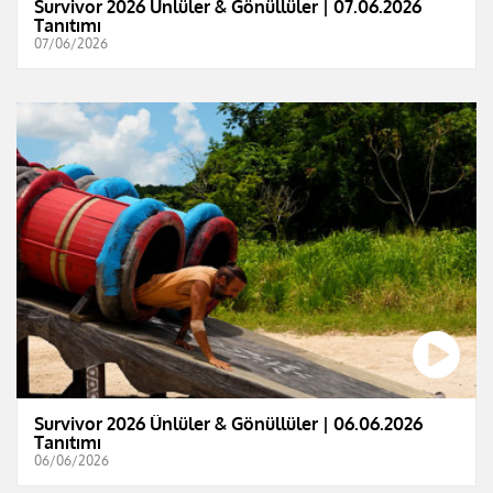
Survivor 2026 Ünlüler & Gönüllüler | 07.06.2026
Tanıtımı
07/06/2026
Survivor 2026 Ünlüler & Gönüllüler | 06.06.2026
Tanıtımı
06/06/2026