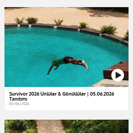
Survivor 2026 Ünlüler & Gönüllüler | 05.06.2026
Tanıtımı
05/06/2026