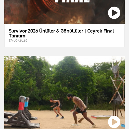
Survivor 2026 Ünlüler & Gönüllüler | Çeyrek Final
Tanıtımı
17/06/2026