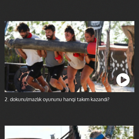
2. dokunulmazlık oyununu hangi takım kazandı?