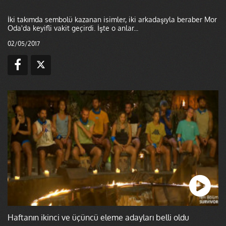
İki takımda sembolü kazanan isimler, iki arkadaşıyla beraber Mor
Oda'da keyifli vakit geçirdi. İşte o anlar...
02/05/2017
Haftanın ikinci ve üçüncü eleme adayları belli oldu