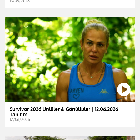
13/06/2026
Survivor 2026 Ünlüler & Gönüllüler | 12.06.2026
Tanıtımı
12/06/2026