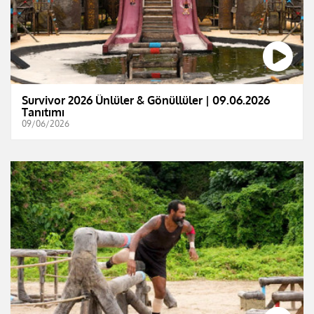
Survivor 2026 Ünlüler & Gönüllüler | 09.06.2026
Tanıtımı
09/06/2026