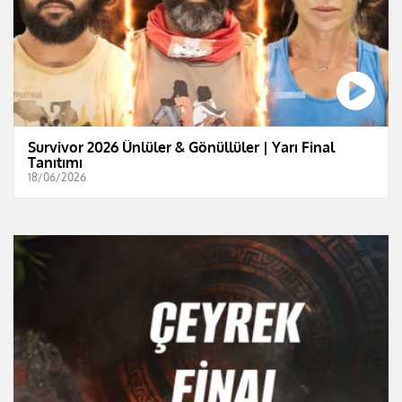
Survivor 2026 Ünlüler & Gönüllüler | Yarı Final
Tanıtımı
18/06/2026