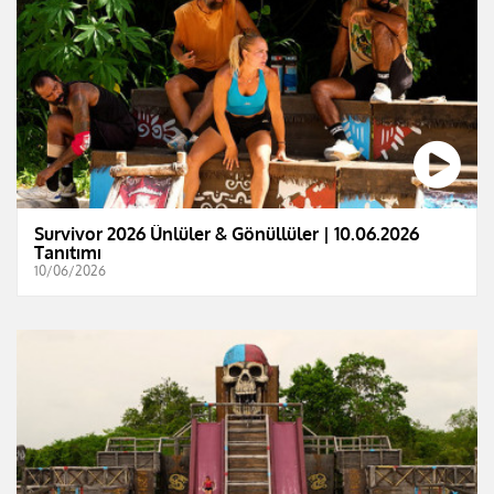
Survivor 2026 Ünlüler & Gönüllüler | 10.06.2026
Tanıtımı
10/06/2026