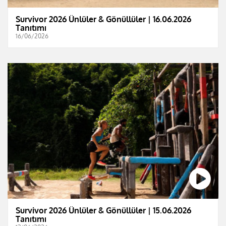
Survivor 2026 Ünlüler & Gönüllüler | 16.06.2026
Tanıtımı
16/06/2026
Survivor 2026 Ünlüler & Gönüllüler | 15.06.2026
Tanıtımı