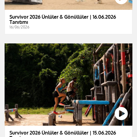
Survivor 2026 Ünlüler & Gönüllüler | 16.06.2026
Tanıtımı
16/06/2026
Survivor 2026 Ünlüler & Gönüllüler | 15.06.2026