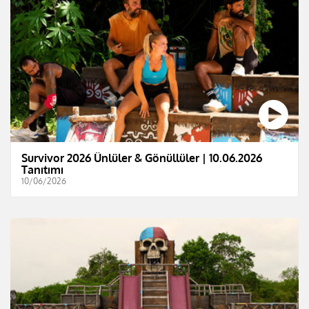
Survivor 2026 Ünlüler & Gönüllüler | 10.06.2026
Tanıtımı
10/06/2026