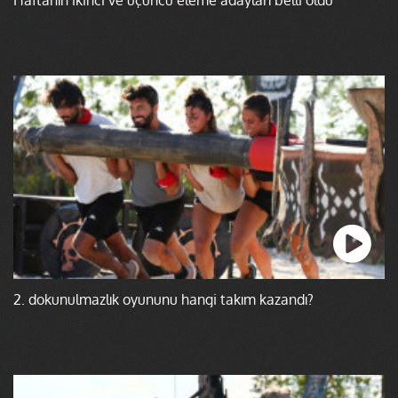
2. dokunulmazlık oyununu hangi takım kazandı?