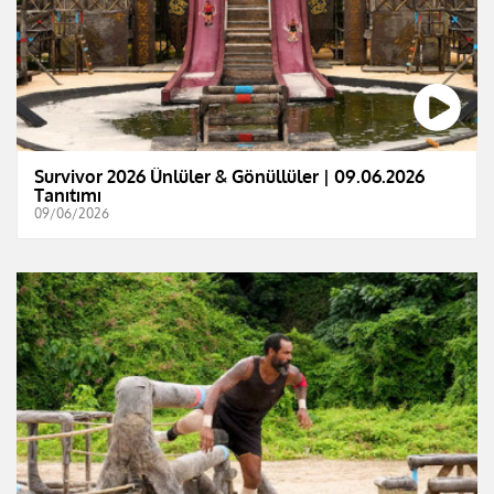
Survivor 2026 Ünlüler & Gönüllüler | 09.06.2026
Tanıtımı
09/06/2026