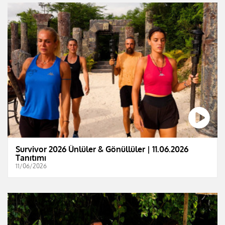
Survivor 2026 Ünlüler & Gönüllüler | 11.06.2026
Tanıtımı
11/06/2026