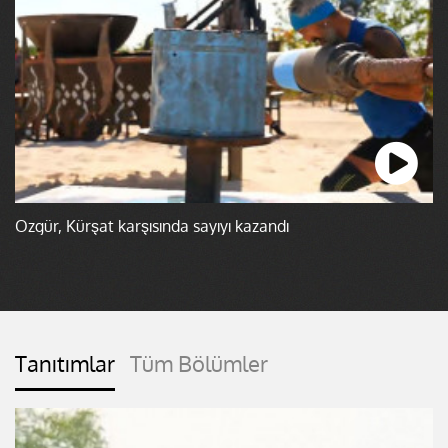
Özgür, Kürşat karşısında sayıyı kazandı
Tanıtımlar
Tüm Bölümler