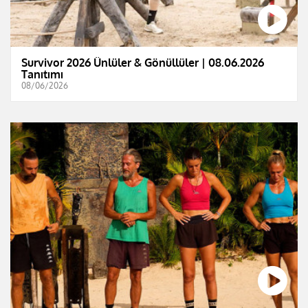
Survivor 2026 Ünlüler & Gönüllüler | 08.06.2026
Tanıtımı
08/06/2026