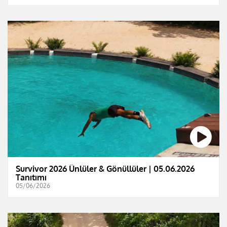
Survivor 2026 Ünlüler & Gönüllüler | 05.06.2026
Tanıtımı
05/06/2026