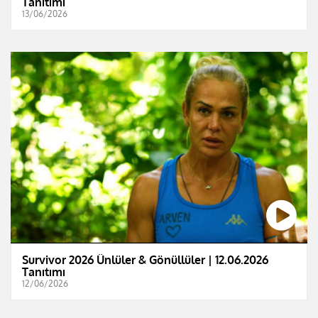
Tanıtımı
13/06/2026
Survivor 2026 Ünlüler & Gönüllüler | 12.06.2026
Tanıtımı
12/06/2026