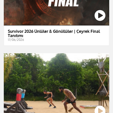
Survivor 2026 Ünlüler & Gönüllüler | Çeyrek Final
Tanıtımı
17/06/2026