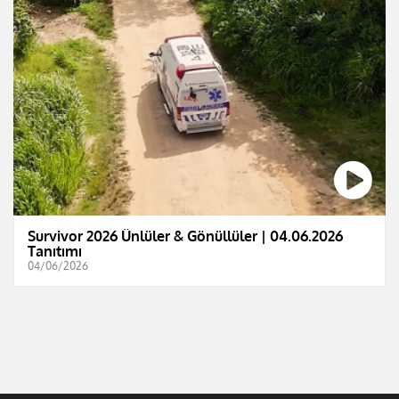
Survivor 2026 Ünlüler & Gönüllüler | 04.06.2026
Tanıtımı
04/06/2026