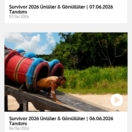
Survivor 2026 Ünlüler & Gönüllüler | 07.06.2026
Tanıtımı
07/06/2026
Survivor 2026 Ünlüler & Gönüllüler | 06.06.2026
Tanıtımı
06/06/2026