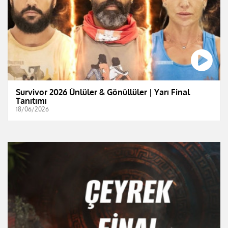
Survivor 2026 Ünlüler & Gönüllüler | Yarı Final
Tanıtımı
18/06/2026