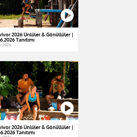
vivor 2026 Ünlüler & Gönüllüler |
06.2026 Tanıtımı
6/2026
vivor 2026 Ünlüler & Gönüllüler |
06.2026 Tanıtımı