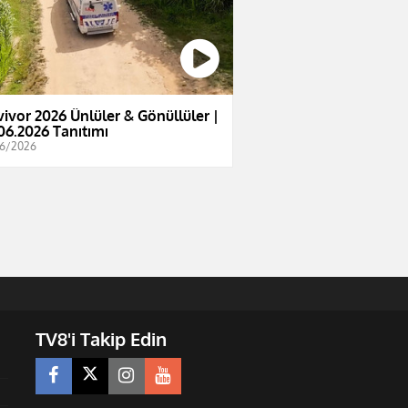
vivor 2026 Ünlüler & Gönüllüler |
06.2026 Tanıtımı
6/2026
TV8'i Takip Edin