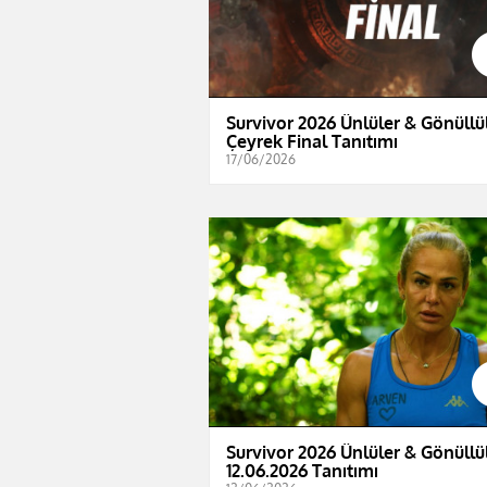
Survivor 2026 Ünlüler & Gönüllül
Çeyrek Final Tanıtımı
17/06/2026
Survivor 2026 Ünlüler & Gönüllül
12.06.2026 Tanıtımı