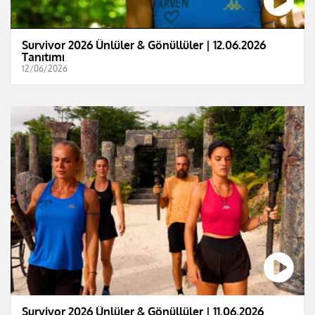
Survivor 2026 Ünlüler & Gönüllüler | 12.06.2026
Tanıtımı
12/06/2026
Survivor 2026 Ünlüler & Gönüllüler | 11.06.2026