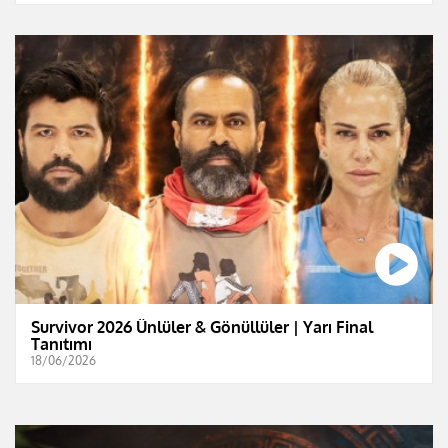
Survivor 2026 Ünlüler & Gönüllüler | Yarı Final
Tanıtımı
18/06/2026