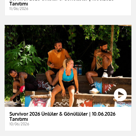
Tanıtımı
11/06/2026
Survivor 2026 Ünlüler & Gönüllüler | 10.06.2026
Tanıtımı
10/06/2026