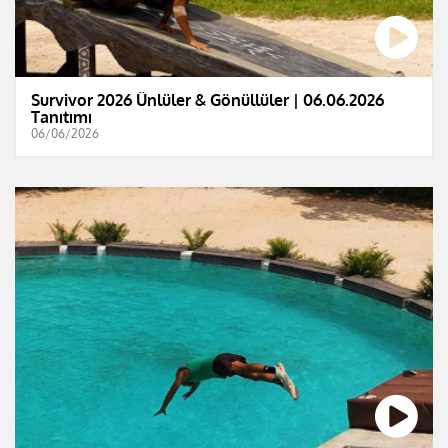
Survivor 2026 Ünlüler & Gönüllüler | 06.06.2026
Tanıtımı
06/06/2026