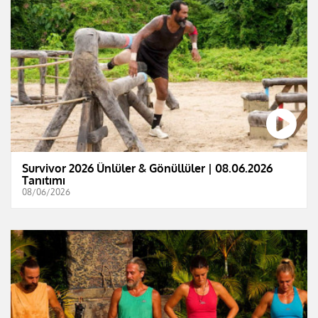
Survivor 2026 Ünlüler & Gönüllüler | 08.06.2026
Tanıtımı
08/06/2026