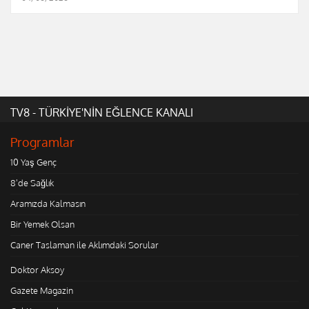
TV8 - TÜRKİYE'NİN EĞLENCE KANALI
Programlar
10 Yaş Genç
8'de Sağlık
Aramızda Kalmasın
Bir Yemek Olsan
Caner Taslaman ile Aklımdaki Sorular
Doktor Aksoy
Gazete Magazin