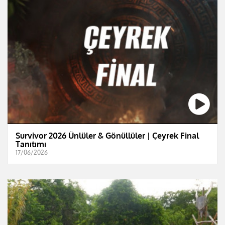
Survivor 2026 Ünlüler & Gönüllüler | Çeyrek Final
Tanıtımı
17/06/2026