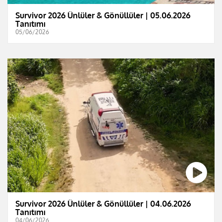
Survivor 2026 Ünlüler & Gönüllüler | 05.06.2026
Tanıtımı
05/06/2026
Survivor 2026 Ünlüler & Gönüllüler | 04.06.2026
Tanıtımı
04/06/2026