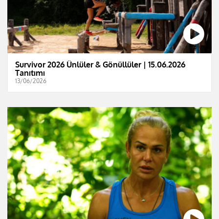
Survivor 2026 Ünlüler & Gönüllüler | 15.06.2026
Tanıtımı
13/06/2026