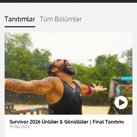
Tanıtımlar
Tüm Bölümler
Survivor 2026 Ünlüler & Gönüllüler | Final Tanıtımı
19/06/2026