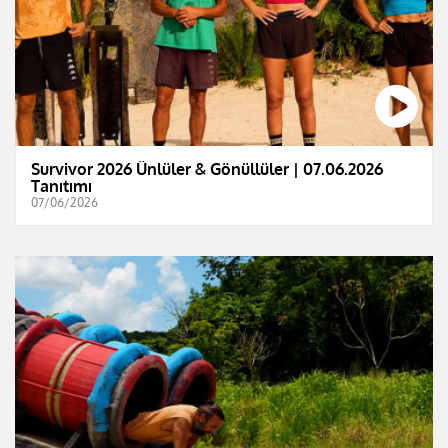
Survivor 2026 Ünlüler & Gönüllüler | 07.06.2026
Tanıtımı
07/06/2026