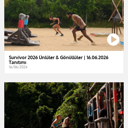
Survivor 2026 Ünlüler & Gönüllüler | 16.06.2026
Tanıtımı
16/06/2026