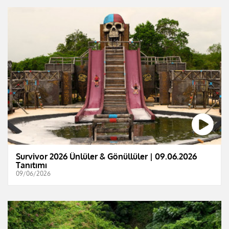
Survivor 2026 Ünlüler & Gönüllüler | 09.06.2026
Tanıtımı
09/06/2026