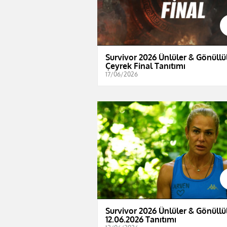
Survivor 2026 Ünlüler & Gönüllül
Çeyrek Final Tanıtımı
17/06/2026
Survivor 2026 Ünlüler & Gönüllül
12.06.2026 Tanıtımı