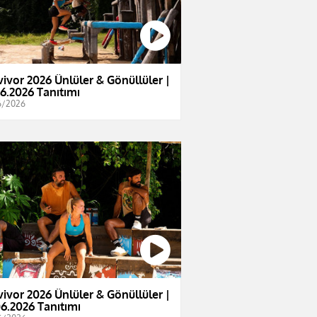
vivor 2026 Ünlüler & Gönüllüler |
06.2026 Tanıtımı
6/2026
vivor 2026 Ünlüler & Gönüllüler |
06.2026 Tanıtımı