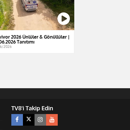
vivor 2026 Ünlüler & Gönüllüler |
06.2026 Tanıtımı
6/2026
TV8'i Takip Edin