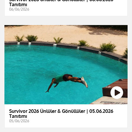
Tanıtımı
06/06/2026
Survivor 2026 Ünlüler & Gönüllüler | 05.06.2026
Tanıtımı
05/06/2026