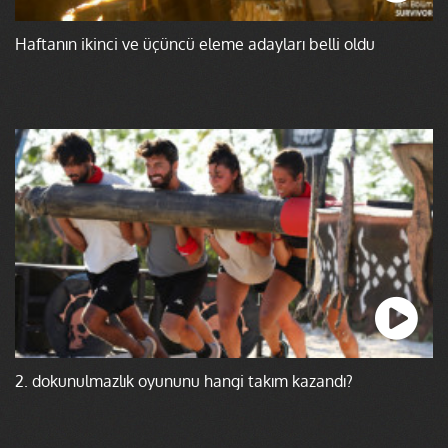
Haftanın ikinci ve üçüncü eleme adayları belli oldu
2. dokunulmazlık oyununu hangi takım kazandı?