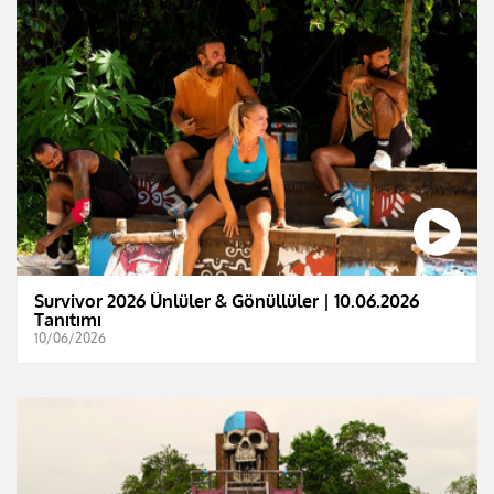
Survivor 2026 Ünlüler & Gönüllüler | 10.06.2026
Tanıtımı
10/06/2026