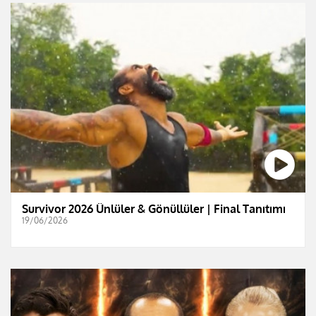
Survivor 2026 Ünlüler & Gönüllüler | Final Tanıtımı
19/06/2026