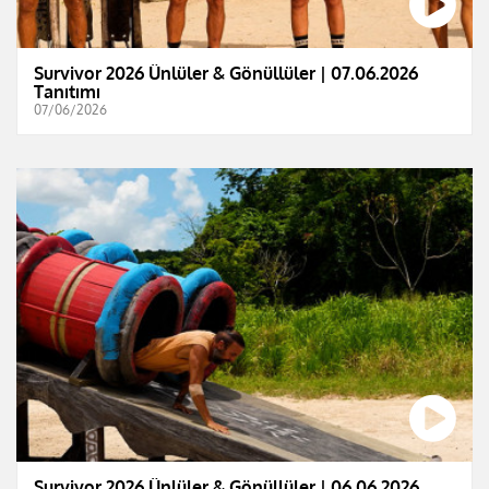
Survivor 2026 Ünlüler & Gönüllüler | 07.06.2026
Tanıtımı
07/06/2026
Survivor 2026 Ünlüler & Gönüllüler | 06.06.2026