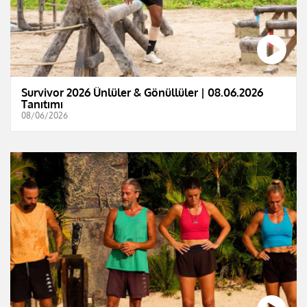
Survivor 2026 Ünlüler & Gönüllüler | 08.06.2026
Tanıtımı
08/06/2026