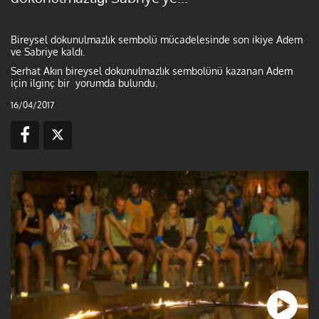
Bireysel dokunulmazlık sembolü mücadelesinde son ikiye Adem
ve Sabriye kaldı.
Serhat Akın bireysel dokunulmazlık sembolünü kazanan Adem
için ilginç bir yorumda bulundu.
16/04/2017