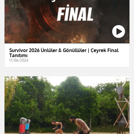
Survivor 2026 Ünlüler & Gönüllüler | Çeyrek Final
Tanıtımı
17/06/2026