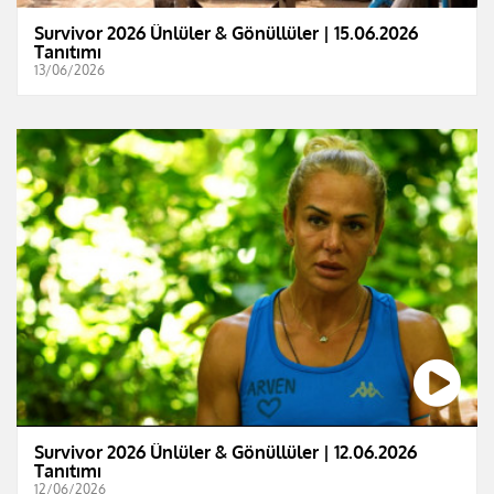
Survivor 2026 Ünlüler & Gönüllüler | 15.06.2026
Tanıtımı
13/06/2026
Survivor 2026 Ünlüler & Gönüllüler | 12.06.2026
Tanıtımı
12/06/2026