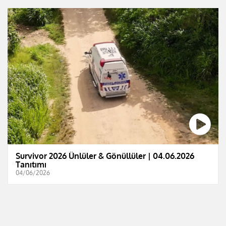
Survivor 2026 Ünlüler & Gönüllüler | 04.06.2026
Tanıtımı
04/06/2026