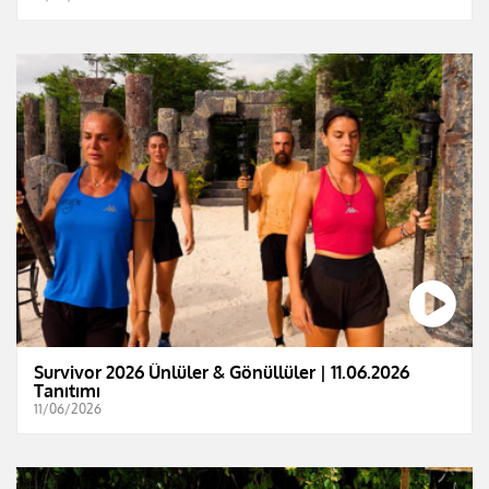
Survivor 2026 Ünlüler & Gönüllüler | 11.06.2026
Tanıtımı
11/06/2026