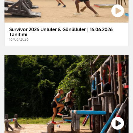
Survivor 2026 Ünlüler & Gönüllüler | 16.06.2026
Tanıtımı
16/06/2026