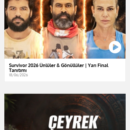
Survivor 2026 Ünlüler & Gönüllüler | Yarı Final
Tanıtımı
18/06/2026