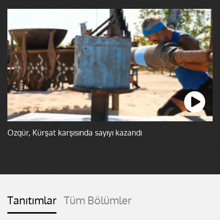
Özgür, Kürşat karşısında sayıyı kazandı
Tanıtımlar
Tüm Bölümler