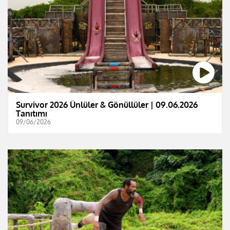
Survivor 2026 Ünlüler & Gönüllüler | 09.06.2026
Tanıtımı
09/06/2026