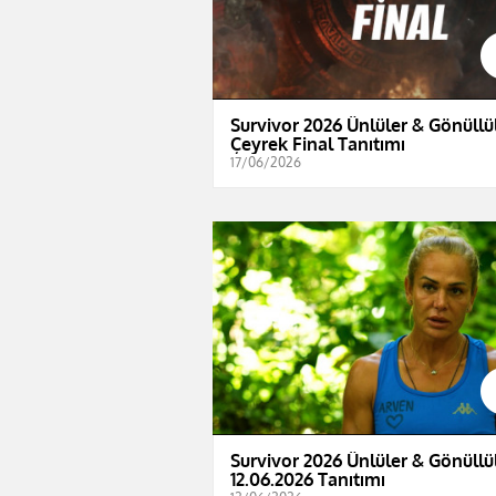
Survivor 2026 Ünlüler & Gönüllül
Çeyrek Final Tanıtımı
17/06/2026
Survivor 2026 Ünlüler & Gönüllül
12.06.2026 Tanıtımı