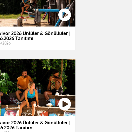
vivor 2026 Ünlüler & Gönüllüler |
06.2026 Tanıtımı
6/2026
vivor 2026 Ünlüler & Gönüllüler |
06.2026 Tanıtımı