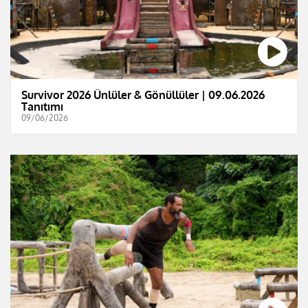
Survivor 2026 Ünlüler & Gönüllüler | 09.06.2026
Tanıtımı
09/06/2026