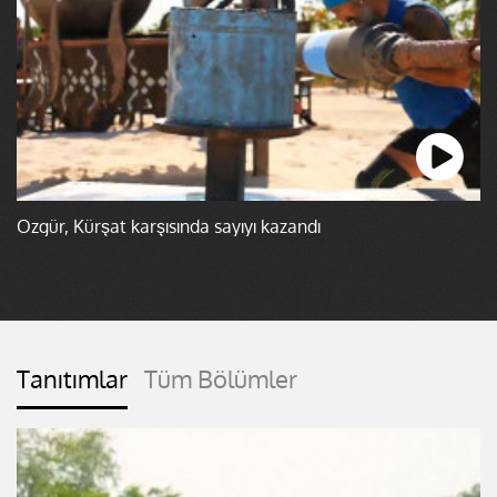
Özgür, Kürşat karşısında sayıyı kazandı
Tanıtımlar
Tüm Bölümler