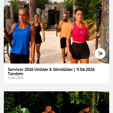
Survivor 2026 Ünlüler & Gönüllüler | 11.06.2026
Tanıtımı
11/06/2026