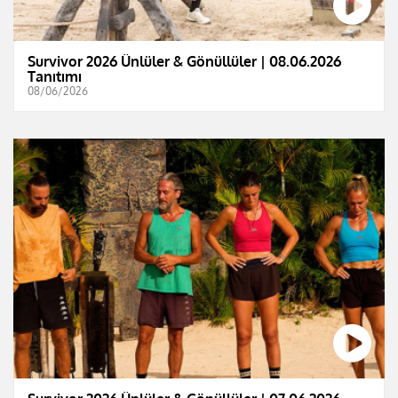
Survivor 2026 Ünlüler & Gönüllüler | 08.06.2026
Tanıtımı
08/06/2026