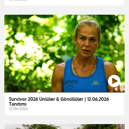
Survivor 2026 Ünlüler & Gönüllüler | 12.06.2026
Tanıtımı
12/06/2026