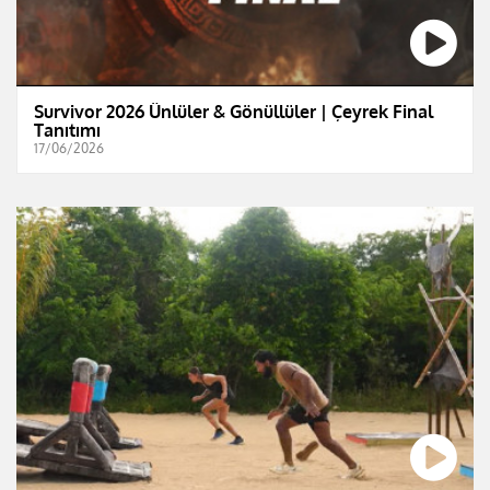
Survivor 2026 Ünlüler & Gönüllüler | Çeyrek Final
Tanıtımı
17/06/2026