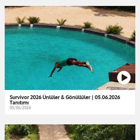
Survivor 2026 Ünlüler & Gönüllüler | 05.06.2026
Tanıtımı
05/06/2026