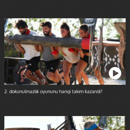
2. dokunulmazlık oyununu hangi takım kazandı?