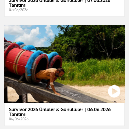
Survivor 2026 Ünlüler & Gönüllüler | 07.06.2026
Tanıtımı
07/06/2026
Survivor 2026 Ünlüler & Gönüllüler | 06.06.2026
Tanıtımı
06/06/2026