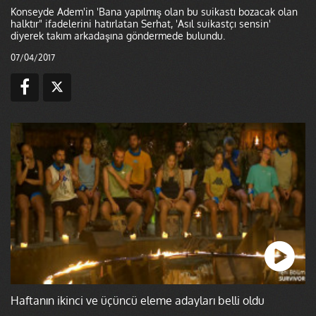
Konseyde Adem'in 'Bana yapılmış olan bu suikastı bozacak olan
halktır" ifadelerini hatırlatan Serhat, 'Asıl suikastçı sensin'
diyerek takım arkadaşına göndermede bulundu.
07/04/2017
Haftanın ikinci ve üçüncü eleme adayları belli oldu