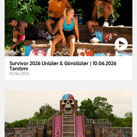
Survivor 2026 Ünlüler & Gönüllüler | 10.06.2026
Tanıtımı
10/06/2026