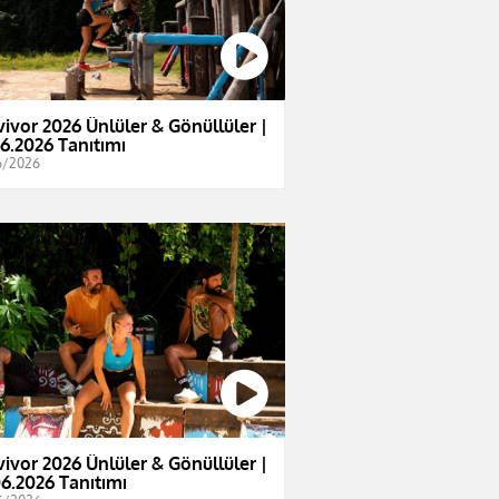
vivor 2026 Ünlüler & Gönüllüler |
06.2026 Tanıtımı
6/2026
vivor 2026 Ünlüler & Gönüllüler |
06.2026 Tanıtımı