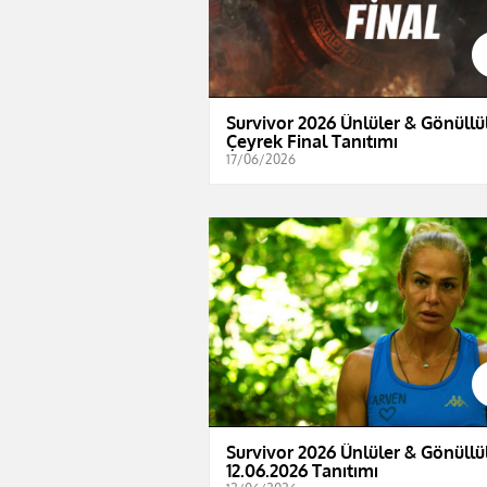
Survivor 2026 Ünlüler & Gönüllül
Çeyrek Final Tanıtımı
17/06/2026
Survivor 2026 Ünlüler & Gönüllül
12.06.2026 Tanıtımı