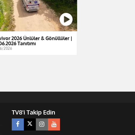
vivor 2026 Ünlüler & Gönüllüler |
06.2026 Tanıtımı
6/2026
TV8'i Takip Edin