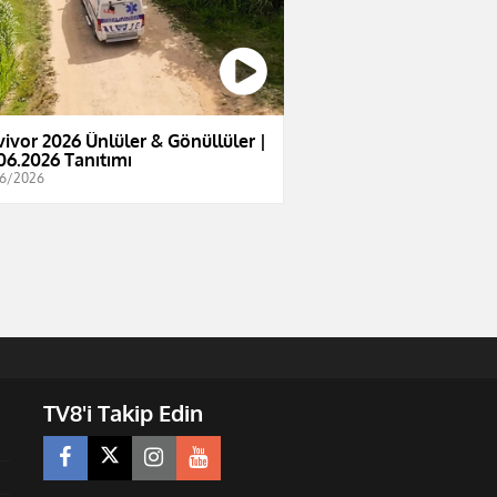
vivor 2026 Ünlüler & Gönüllüler |
06.2026 Tanıtımı
6/2026
TV8'i Takip Edin