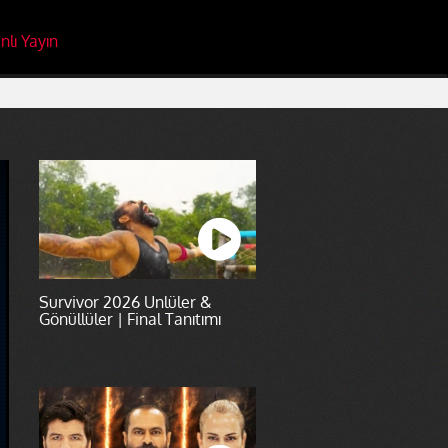
nlı Yayın
Survivor 2026 Ünlüler &
Gönüllüler | Final Tanıtımı