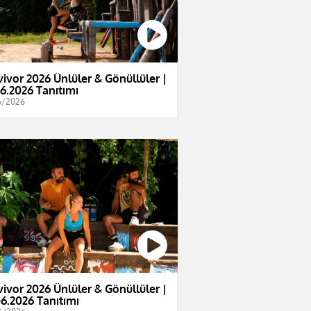
vivor 2026 Ünlüler & Gönüllüler |
06.2026 Tanıtımı
6/2026
vivor 2026 Ünlüler & Gönüllüler |
06.2026 Tanıtımı