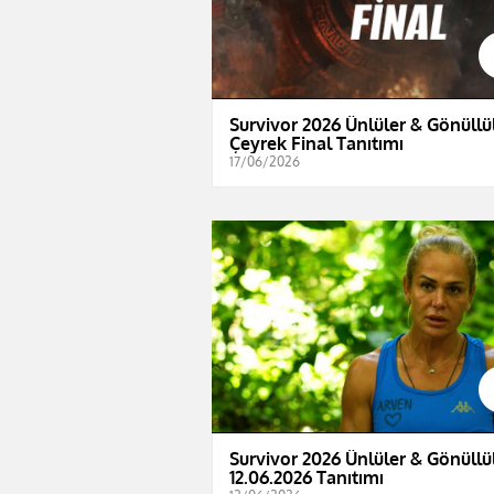
Survivor 2026 Ünlüler & Gönüllül
Çeyrek Final Tanıtımı
17/06/2026
Survivor 2026 Ünlüler & Gönüllül
12.06.2026 Tanıtımı