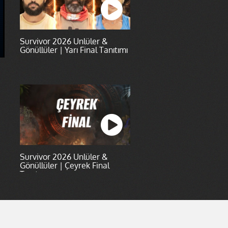
Survivor 2026 Ünlüler &
Gönüllüler | Yarı Final Tanıtımı
Survivor 2026 Ünlüler &
Gönüllüler | Çeyrek Final
Tanıtımı