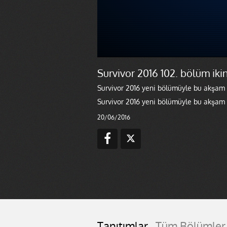
Survivor 2016 102. bölüm ikin
Survivor 2016 yeni bölümüyle bu akşam T
Survivor 2016 yeni bölümüyle bu akşam T
20/06/2016
Tanıtımlar
Tüm Bölümler