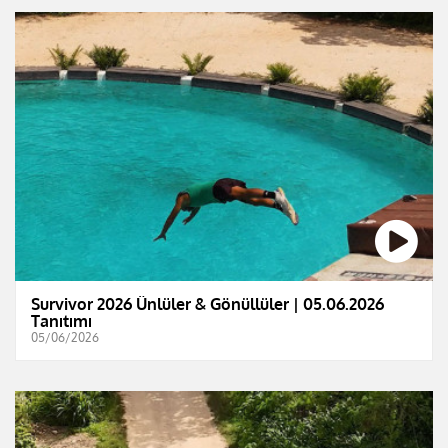
Survivor 2026 Ünlüler & Gönüllüler | 05.06.2026
Tanıtımı
05/06/2026