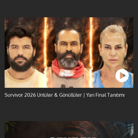
Survivor 2026 Ünlüler & Gönüllüler | Yarı Final Tanıtımı