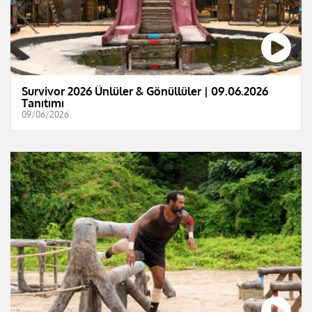
Survivor 2026 Ünlüler & Gönüllüler | 09.06.2026
Tanıtımı
09/06/2026