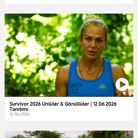
Survivor 2026 Ünlüler & Gönüllüler | 12.06.2026
Tanıtımı
12/06/2026