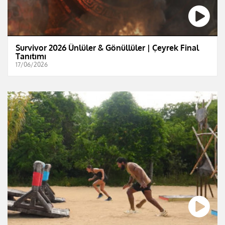
Survivor 2026 Ünlüler & Gönüllüler | Çeyrek Final
Tanıtımı
17/06/2026