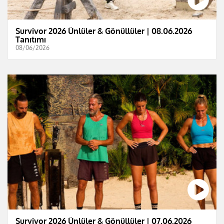
Survivor 2026 Ünlüler & Gönüllüler | 08.06.2026
Tanıtımı
08/06/2026
Survivor 2026 Ünlüler & Gönüllüler | 07.06.2026