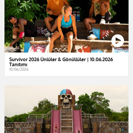
Survivor 2026 Ünlüler & Gönüllüler | 10.06.2026
Tanıtımı
10/06/2026