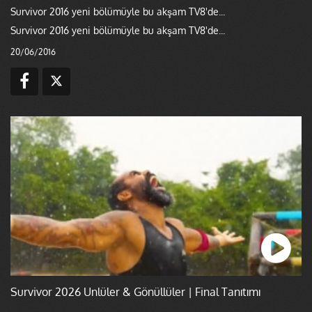
Survivor 2016 yeni bölümüyle bu akşam TV8'de...
Survivor 2016 yeni bölümüyle bu akşam TV8'de...
20/06/2016
Survivor 2026 Ünlüler & Gönüllüler | Final Tanıtımı