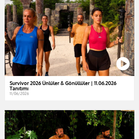
Survivor 2026 Ünlüler & Gönüllüler | 11.06.2026
Tanıtımı
11/06/2026