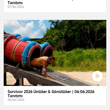
Tanıtımı
07/06/2026
Survivor 2026 Ünlüler & Gönüllüler | 06.06.2026
Tanıtımı
06/06/2026