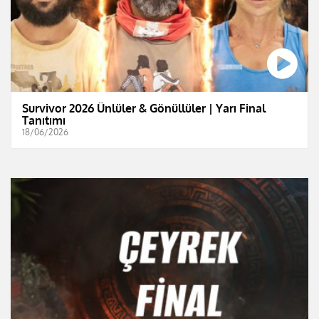
Survivor 2026 Ünlüler & Gönüllüler | Yarı Final
Tanıtımı
18/06/2026