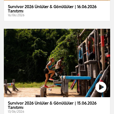
Survivor 2026 Ünlüler & Gönüllüler | 16.06.2026
Tanıtımı
16/06/2026
Survivor 2026 Ünlüler & Gönüllüler | 15.06.2026
Tanıtımı
13/06/2026