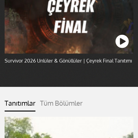
Survivor 2026 Ünlüler & Gönüllüler | Çeyrek Final Tanıtımı
Tanıtımlar
Tüm Bölümler