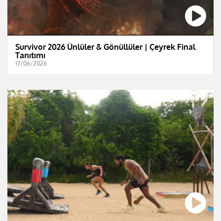
Survivor 2026 Ünlüler & Gönüllüler | Çeyrek Final
Tanıtımı
17/06/2026