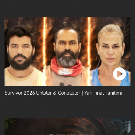
Survivor 2026 Ünlüler & Gönüllüler | Yarı Final Tanıtımı