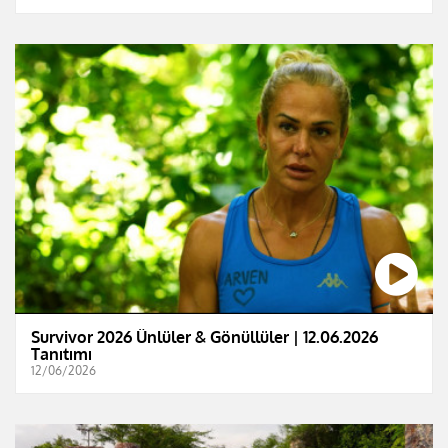
Survivor 2026 Ünlüler & Gönüllüler | 12.06.2026
Tanıtımı
12/06/2026