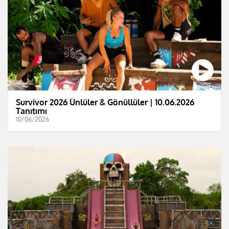
Survivor 2026 Ünlüler & Gönüllüler | 10.06.2026
Tanıtımı
10/06/2026