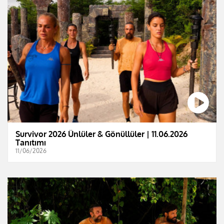
Survivor 2026 Ünlüler & Gönüllüler | 11.06.2026
Tanıtımı
11/06/2026