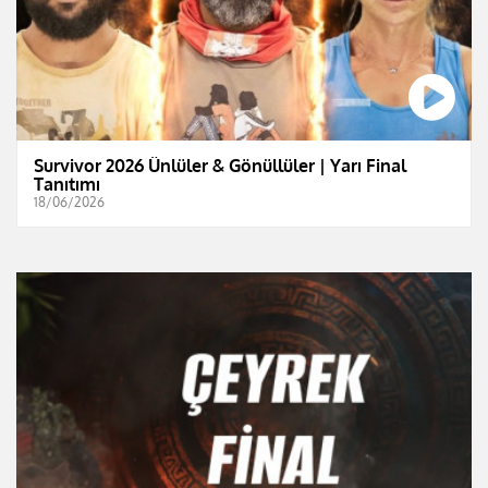
Survivor 2026 Ünlüler & Gönüllüler | Yarı Final
Tanıtımı
18/06/2026