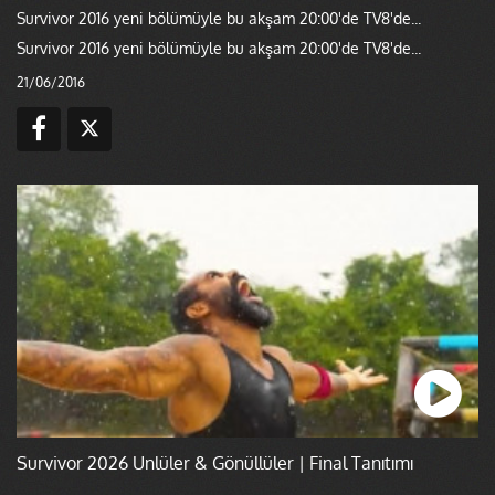
Survivor 2016 yeni bölümüyle bu akşam 20:00'de TV8'de...
Survivor 2016 yeni bölümüyle bu akşam 20:00'de TV8'de...
21/06/2016
Survivor 2026 Ünlüler & Gönüllüler | Final Tanıtımı