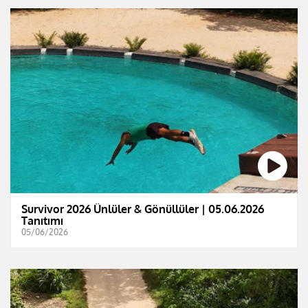
Survivor 2026 Ünlüler & Gönüllüler | 05.06.2026
Tanıtımı
05/06/2026