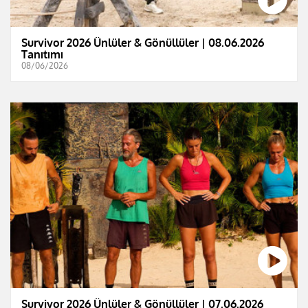
Survivor 2026 Ünlüler & Gönüllüler | 08.06.2026
Tanıtımı
08/06/2026
Survivor 2026 Ünlüler & Gönüllüler | 07.06.2026