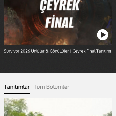
Survivor 2026 Ünlüler & Gönüllüler | Çeyrek Final Tanıtımı
Tanıtımlar
Tüm Bölümler