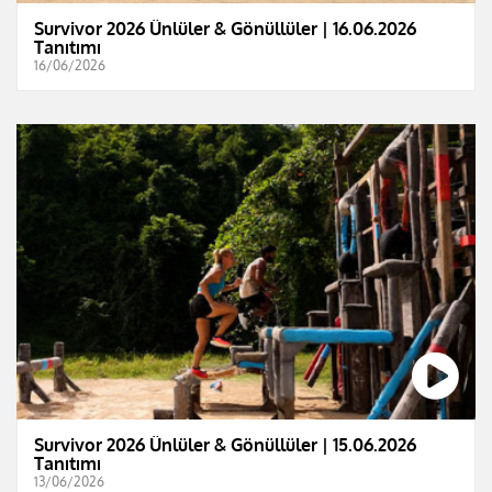
Survivor 2026 Ünlüler & Gönüllüler | 16.06.2026
Tanıtımı
16/06/2026
Survivor 2026 Ünlüler & Gönüllüler | 15.06.2026
Tanıtımı
13/06/2026