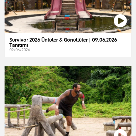
Survivor 2026 Ünlüler & Gönüllüler | 09.06.2026
Tanıtımı
09/06/2026