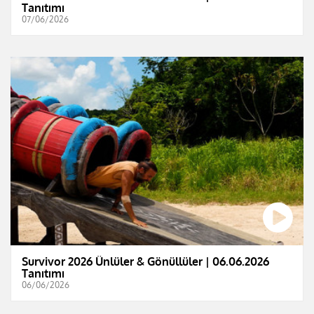
Tanıtımı
07/06/2026
Survivor 2026 Ünlüler & Gönüllüler | 06.06.2026
Tanıtımı
06/06/2026