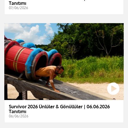
Tanıtımı
07/06/2026
Survivor 2026 Ünlüler & Gönüllüler | 06.06.2026
Tanıtımı
06/06/2026