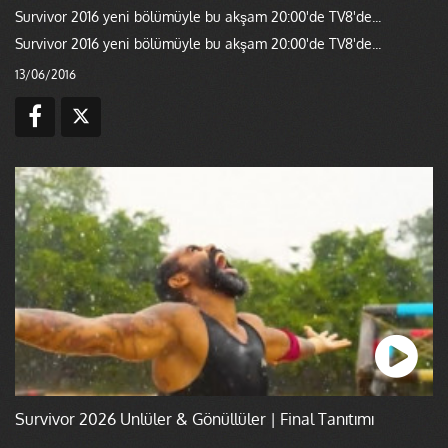
Survivor 2016 yeni bölümüyle bu akşam 20:00'de TV8'de...
Survivor 2016 yeni bölümüyle bu akşam 20:00'de TV8'de...
13/06/2016
Survivor 2026 Ünlüler & Gönüllüler | Final Tanıtımı