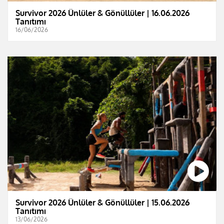
Survivor 2026 Ünlüler & Gönüllüler | 16.06.2026
Tanıtımı
16/06/2026
Survivor 2026 Ünlüler & Gönüllüler | 15.06.2026
Tanıtımı
13/06/2026