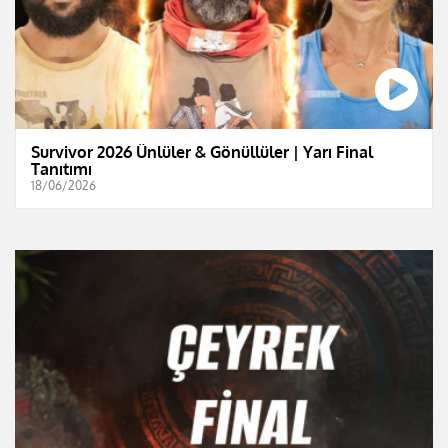
Survivor 2026 Ünlüler & Gönüllüler | Yarı Final
Tanıtımı
18/06/2026