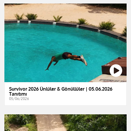
Survivor 2026 Ünlüler & Gönüllüler | 05.06.2026
Tanıtımı
05/06/2026