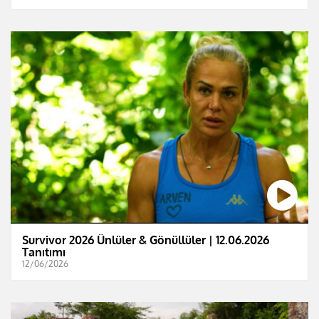
Survivor 2026 Ünlüler & Gönüllüler | 12.06.2026
Tanıtımı
12/06/2026