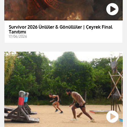
Survivor 2026 Ünlüler & Gönüllüler | Çeyrek Final
Tanıtımı
17/06/2026