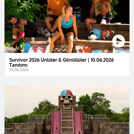
Survivor 2026 Ünlüler & Gönüllüler | 10.06.2026
Tanıtımı
10/06/2026