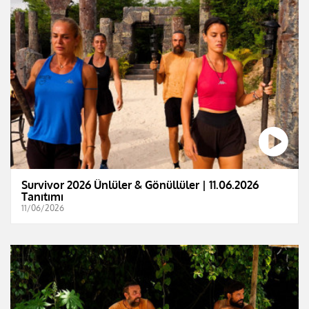
Survivor 2026 Ünlüler & Gönüllüler | 11.06.2026
Tanıtımı
11/06/2026