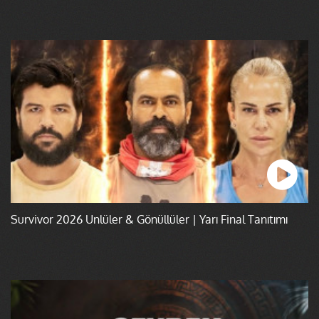
Survivor 2026 Ünlüler & Gönüllüler | Yarı Final Tanıtımı