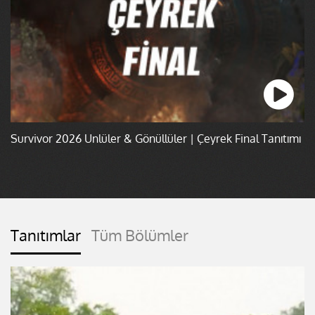
Survivor 2026 Ünlüler & Gönüllüler | Çeyrek Final Tanıtımı
Tanıtımlar
Tüm Bölümler