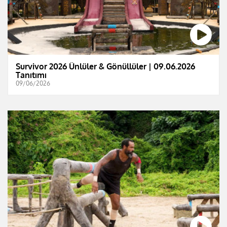
Survivor 2026 Ünlüler & Gönüllüler | 09.06.2026
Tanıtımı
09/06/2026