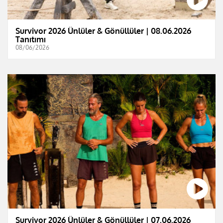
Survivor 2026 Ünlüler & Gönüllüler | 08.06.2026
Tanıtımı
08/06/2026
Survivor 2026 Ünlüler & Gönüllüler | 07.06.2026