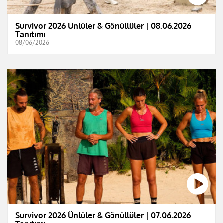
Survivor 2026 Ünlüler & Gönüllüler | 08.06.2026
Tanıtımı
08/06/2026
Survivor 2026 Ünlüler & Gönüllüler | 07.06.2026