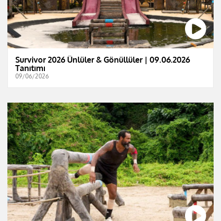
Survivor 2026 Ünlüler & Gönüllüler | 09.06.2026
Tanıtımı
09/06/2026