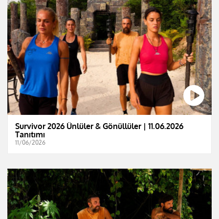
Survivor 2026 Ünlüler & Gönüllüler | 11.06.2026
Tanıtımı
11/06/2026