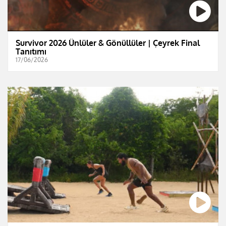
Survivor 2026 Ünlüler & Gönüllüler | Çeyrek Final
Tanıtımı
17/06/2026