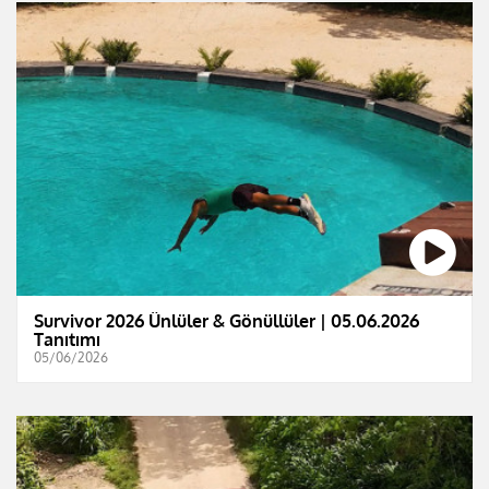
Survivor 2026 Ünlüler & Gönüllüler | 05.06.2026
Tanıtımı
05/06/2026