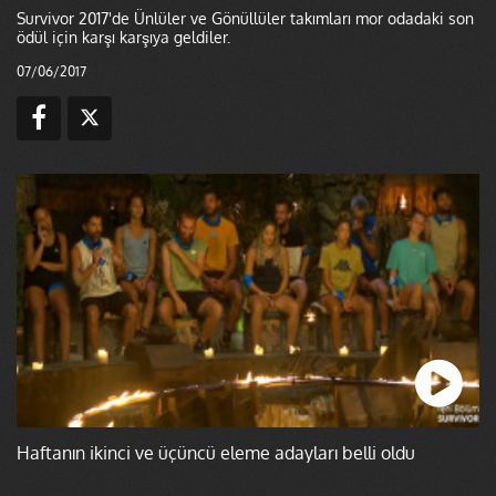
Survivor 2017'de Ünlüler ve Gönüllüler takımları mor odadaki son
ödül için karşı karşıya geldiler.
07/06/2017
Haftanın ikinci ve üçüncü eleme adayları belli oldu