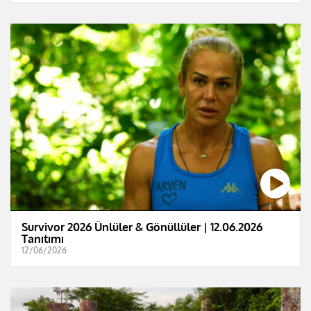
Survivor 2026 Ünlüler & Gönüllüler | 12.06.2026
Tanıtımı
12/06/2026