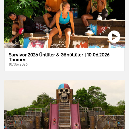
Survivor 2026 Ünlüler & Gönüllüler | 10.06.2026
Tanıtımı
10/06/2026