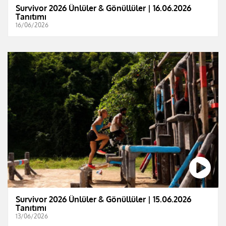
Survivor 2026 Ünlüler & Gönüllüler | 16.06.2026
Tanıtımı
16/06/2026
Survivor 2026 Ünlüler & Gönüllüler | 15.06.2026
Tanıtımı
13/06/2026