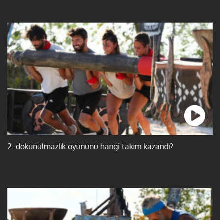
2. dokunulmazlık oyununu hangi takım kazandı?