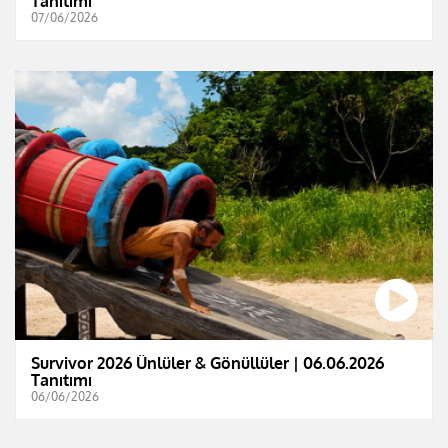
Tanıtımı
07/06/2026
Survivor 2026 Ünlüler & Gönüllüler | 06.06.2026
Tanıtımı
06/06/2026