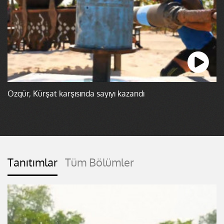
Özgür, Kürşat karşısında sayıyı kazandı
Tanıtımlar
Tüm Bölümler