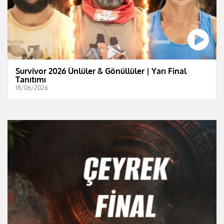
Survivor 2026 Ünlüler & Gönüllüler | Yarı Final
Tanıtımı
18/06/2026