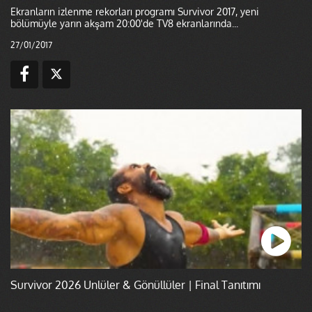
Ekranların izlenme rekorları programı Survivor 2017, yeni
bölümüyle yarın akşam 20:00'de TV8 ekranlarında...
27/01/2017
Survivor 2026 Ünlüler & Gönüllüler | Final Tanıtımı