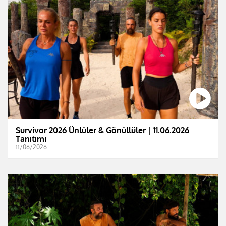
Survivor 2026 Ünlüler & Gönüllüler | 11.06.2026
Tanıtımı
11/06/2026