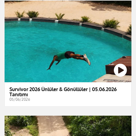
Survivor 2026 Ünlüler & Gönüllüler | 05.06.2026
Tanıtımı
05/06/2026