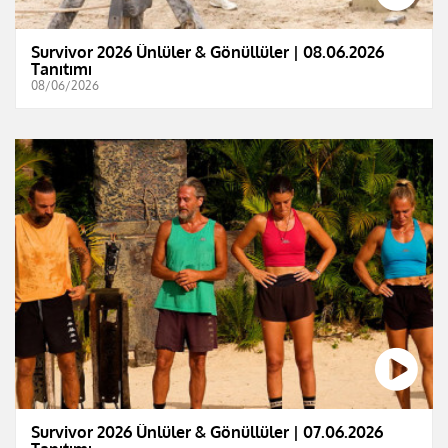
Survivor 2026 Ünlüler & Gönüllüler | 08.06.2026
Tanıtımı
08/06/2026
Survivor 2026 Ünlüler & Gönüllüler | 07.06.2026