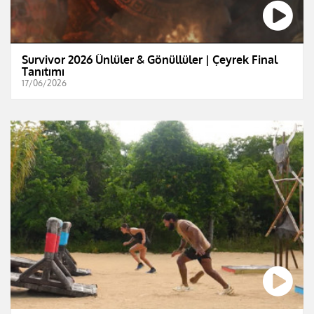
Survivor 2026 Ünlüler & Gönüllüler | Çeyrek Final
Tanıtımı
17/06/2026