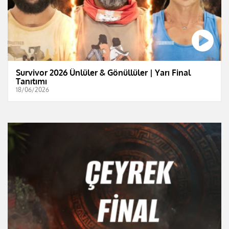
Survivor 2026 Ünlüler & Gönüllüler | Yarı Final
Tanıtımı
18/06/2026