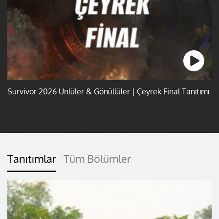
Survivor 2026 Ünlüler & Gönüllüler | Çeyrek Final Tanıtımı
Tanıtımlar
Tüm Bölümler