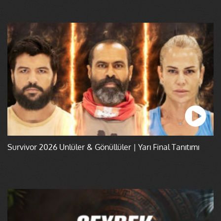
Survivor 2026 Ünlüler & Gönüllüler | Yarı Final Tanıtımı