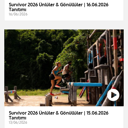
Survivor 2026 Ünlüler & Gönüllüler | 16.06.2026
Tanıtımı
16/06/2026
Survivor 2026 Ünlüler & Gönüllüler | 15.06.2026
Tanıtımı
13/06/2026