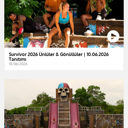
Survivor 2026 Ünlüler & Gönüllüler | 10.06.2026
Tanıtımı
10/06/2026