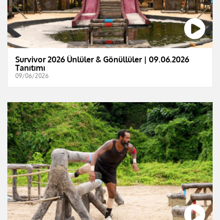
Survivor 2026 Ünlüler & Gönüllüler | 09.06.2026
Tanıtımı
09/06/2026