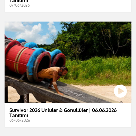
Tanıtımı
07/06/2026
Survivor 2026 Ünlüler & Gönüllüler | 06.06.2026
Tanıtımı
06/06/2026