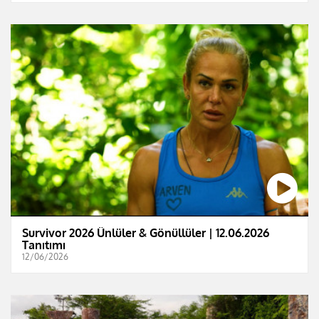
Survivor 2026 Ünlüler & Gönüllüler | 12.06.2026
Tanıtımı
12/06/2026