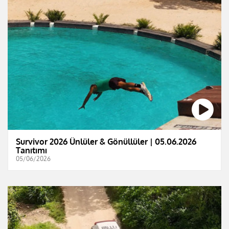
Survivor 2026 Ünlüler & Gönüllüler | 05.06.2026
Tanıtımı
05/06/2026