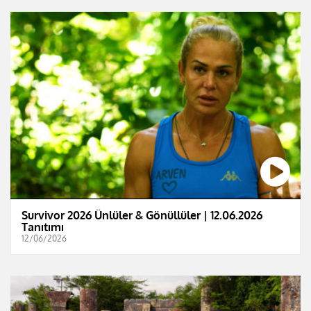
Survivor 2026 Ünlüler & Gönüllüler | 12.06.2026
Tanıtımı
12/06/2026