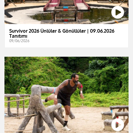
Survivor 2026 Ünlüler & Gönüllüler | 09.06.2026
Tanıtımı
09/06/2026