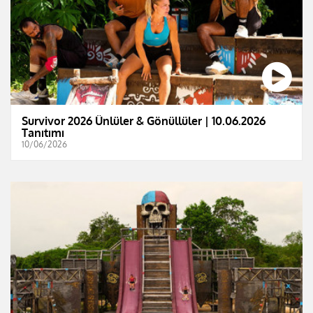
Survivor 2026 Ünlüler & Gönüllüler | 10.06.2026
Tanıtımı
10/06/2026