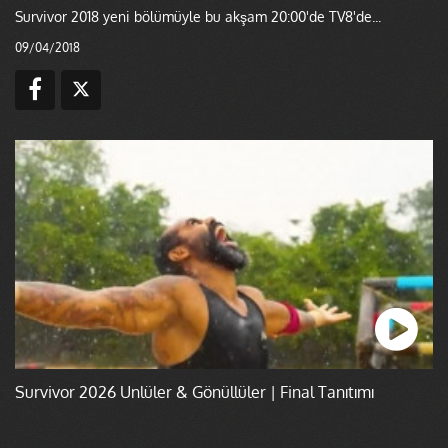
Survivor 2018 yeni bölümüyle bu akşam 20:00'de TV8'de...
09/04/2018
Survivor 2026 Ünlüler & Gönüllüler | Final Tanıtımı