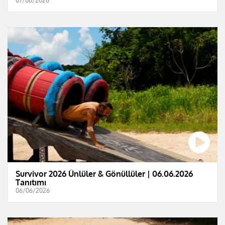
07/06/2026
Survivor 2026 Ünlüler & Gönüllüler | 06.06.2026
Tanıtımı
06/06/2026