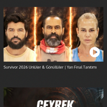
Survivor 2026 Ünlüler & Gönüllüler | Yarı Final Tanıtımı