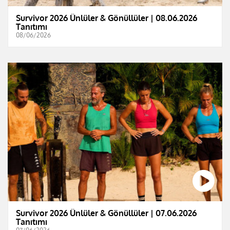
Survivor 2026 Ünlüler & Gönüllüler | 08.06.2026
Tanıtımı
08/06/2026
Survivor 2026 Ünlüler & Gönüllüler | 07.06.2026
Tanıtımı