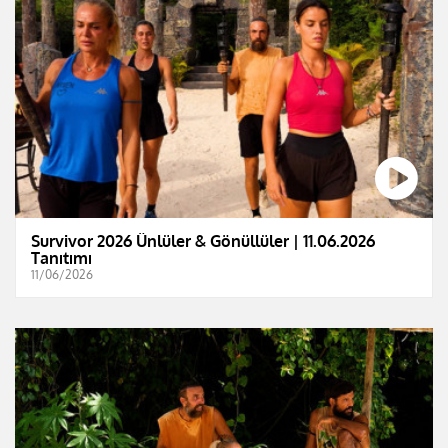
Survivor 2026 Ünlüler & Gönüllüler | 11.06.2026
Tanıtımı
11/06/2026