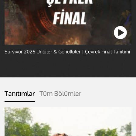
Survivor 2026 Ünlüler & Gönüllüler | Çeyrek Final Tanıtımı
Tanıtımlar
Tüm Bölümler