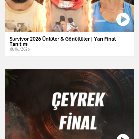
Survivor 2026 Ünlüler & Gönüllüler | Yarı Final
Tanıtımı
18/06/2026