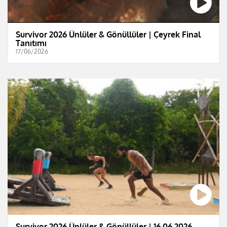
Survivor 2026 Ünlüler & Gönüllüler | Çeyrek Final
Tanıtımı
17/06/2026
Survivor 2026 Ünlüler & Gönüllüler | 16.06.2026