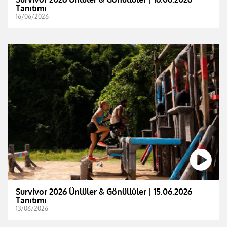
Tanıtımı
16/06/2026
Survivor 2026 Ünlüler & Gönüllüler | 15.06.2026
Tanıtımı
13/06/2026