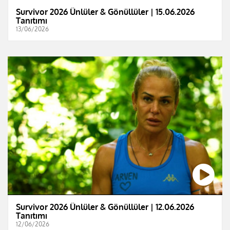
Survivor 2026 Ünlüler & Gönüllüler | 15.06.2026
Tanıtımı
13/06/2026
Survivor 2026 Ünlüler & Gönüllüler | 12.06.2026
Tanıtımı
12/06/2026