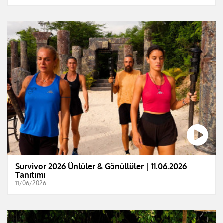
Survivor 2026 Ünlüler & Gönüllüler | 11.06.2026
Tanıtımı
11/06/2026