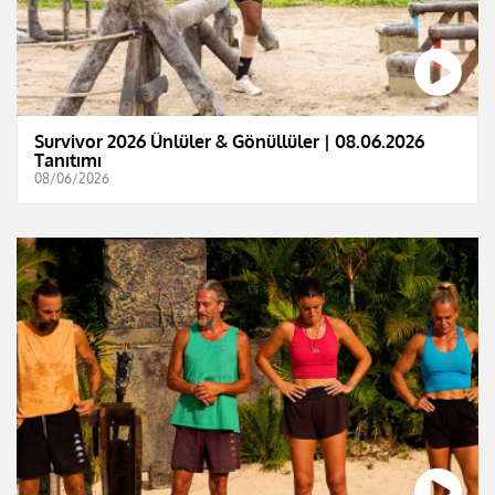
Survivor 2026 Ünlüler & Gönüllüler | 08.06.2026
Tanıtımı
08/06/2026