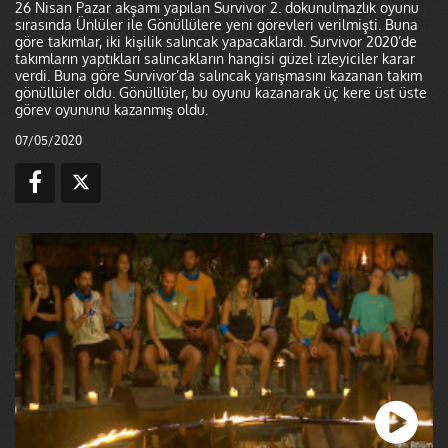
26 Nisan Pazar akşamı yapılan Survivor 2. dokunulmazlık oyunu
sırasında Ünlüler ile Gönüllülere yeni görevleri verilmişti. Buna
göre takımlar, iki kişilik salıncak yapacaklardı. Survivor 2020’de
takımların yaptıkları salıncakların hangisi güzel izleyiciler karar
verdi. Buna göre Survivor’da salıncak yarışmasını kazanan takım
gönüllüler oldu. Gönüllüler, bu oyunu kazanarak üç kere üst üste
görev oyununu kazanmış oldu.
07/05/2020