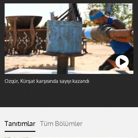
Özgür, Kürşat karşısında sayıyı kazandı
Tanıtımlar
Tüm Bölümler