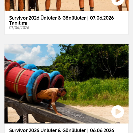
Survivor 2026 Ünlüler & Gönüllüler | 07.06.2026
Tanıtımı
07/06/2026
Survivor 2026 Ünlüler & Gönüllüler | 06.06.2026