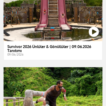
Survivor 2026 Ünlüler & Gönüllüler | 09.06.2026
Tanıtımı
09/06/2026