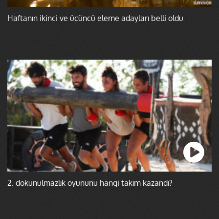
Haftanın ikinci ve üçüncü eleme adayları belli oldu
2. dokunulmazlık oyununu hangi takım kazandı?