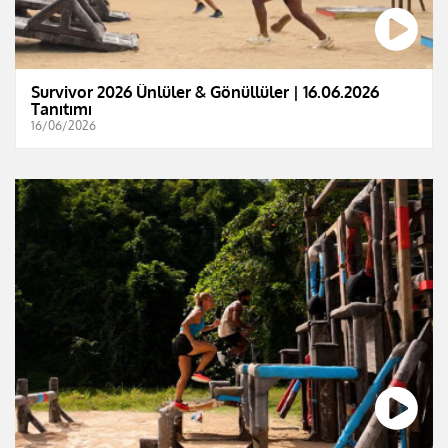
Survivor 2026 Ünlüler & Gönüllüler | 16.06.2026
Tanıtımı
16/06/2026