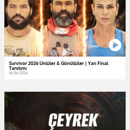
Survivor 2026 Ünlüler & Gönüllüler | Yarı Final
Tanıtımı
18/06/2026