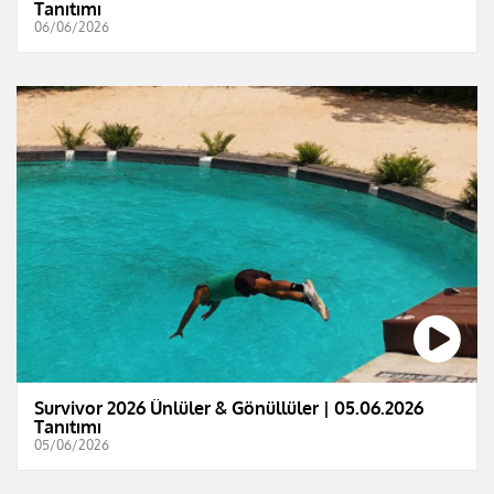
Tanıtımı
06/06/2026
Survivor 2026 Ünlüler & Gönüllüler | 05.06.2026
Tanıtımı
05/06/2026