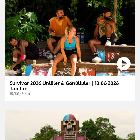
Survivor 2026 Ünlüler & Gönüllüler | 10.06.2026
Tanıtımı
10/06/2026