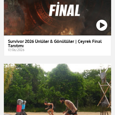
Survivor 2026 Ünlüler & Gönüllüler | Çeyrek Final
Tanıtımı
17/06/2026