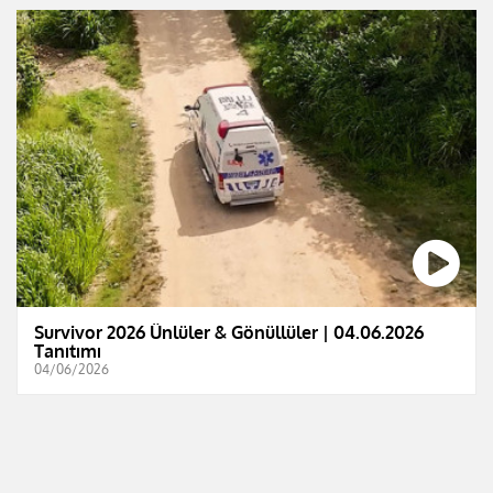
Survivor 2026 Ünlüler & Gönüllüler | 04.06.2026
Tanıtımı
04/06/2026