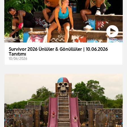
Survivor 2026 Ünlüler & Gönüllüler | 10.06.2026
Tanıtımı
10/06/2026