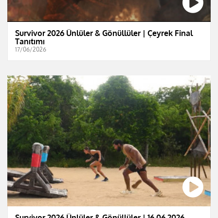
Survivor 2026 Ünlüler & Gönüllüler | Çeyrek Final
Tanıtımı
17/06/2026
Survivor 2026 Ünlüler & Gönüllüler | 16.06.2026