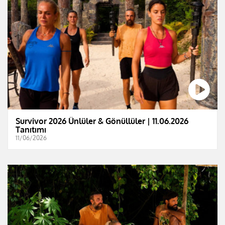
Survivor 2026 Ünlüler & Gönüllüler | 11.06.2026
Tanıtımı
11/06/2026