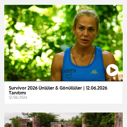
Survivor 2026 Ünlüler & Gönüllüler | 12.06.2026
Tanıtımı
12/06/2026