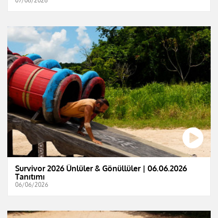
07/06/2026
Survivor 2026 Ünlüler & Gönüllüler | 06.06.2026
Tanıtımı
06/06/2026