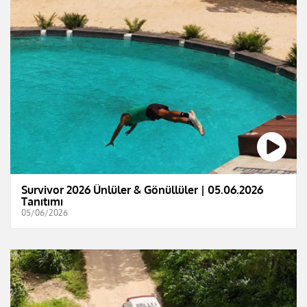
Survivor 2026 Ünlüler & Gönüllüler | 05.06.2026
Tanıtımı
05/06/2026