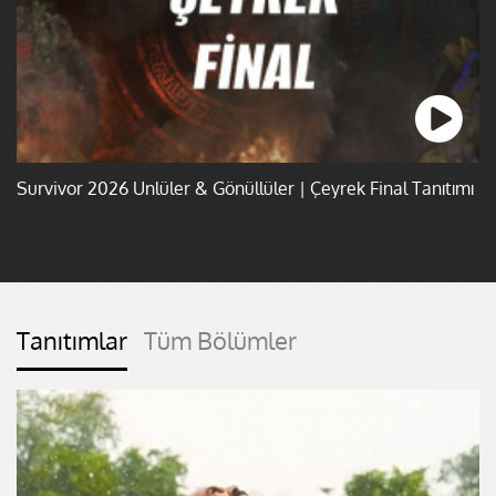
Survivor 2026 Ünlüler & Gönüllüler | Çeyrek Final Tanıtımı
Tanıtımlar
Tüm Bölümler