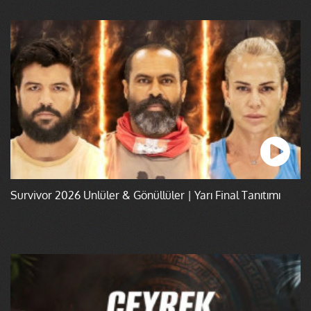
Survivor 2026 Ünlüler & Gönüllüler | Yarı Final Tanıtımı