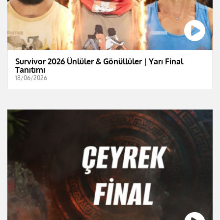
Survivor 2026 Ünlüler & Gönüllüler | Yarı Final
Tanıtımı
18/06/2026