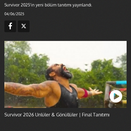
Survivor 2025'in yeni bölüm tanıtımı yayınlandı.
04/06/2025
Survivor 2026 Ünlüler & Gönüllüler | Final Tanıtımı