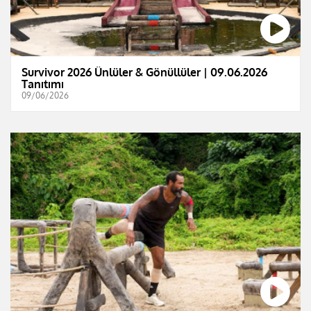
Survivor 2026 Ünlüler & Gönüllüler | 09.06.2026
Tanıtımı
09/06/2026