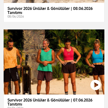
Survivor 2026 Ünlüler & Gönüllüler | 08.06.2026
Tanıtımı
08/06/2026
Survivor 2026 Ünlüler & Gönüllüler | 07.06.2026
Tanıtımı