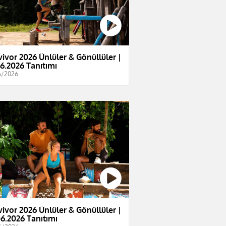
vivor 2026 Ünlüler & Gönüllüler |
06.2026 Tanıtımı
6/2026
vivor 2026 Ünlüler & Gönüllüler |
06.2026 Tanıtımı