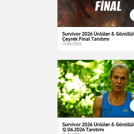
Survivor 2026 Ünlüler & Gönüllül
Çeyrek Final Tanıtımı
17/06/2026
Survivor 2026 Ünlüler & Gönüllül
12.06.2026 Tanıtımı