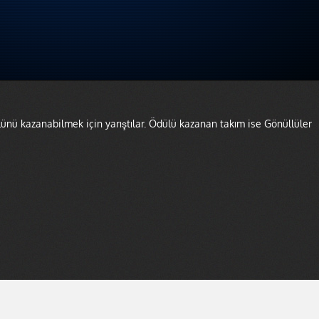
lünü kazanabilmek için yarıştılar. Ödülü kazanan takım ise Gönüllüler