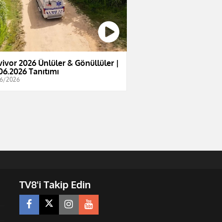
vivor 2026 Ünlüler & Gönüllüler |
06.2026 Tanıtımı
6/2026
TV8'i Takip Edin