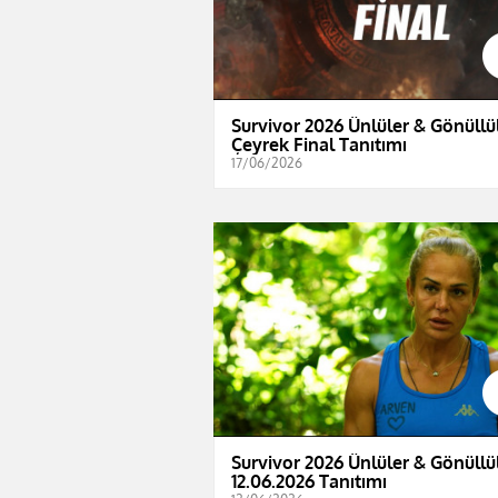
Survivor 2026 Ünlüler & Gönüllül
Çeyrek Final Tanıtımı
17/06/2026
Survivor 2026 Ünlüler & Gönüllül
12.06.2026 Tanıtımı