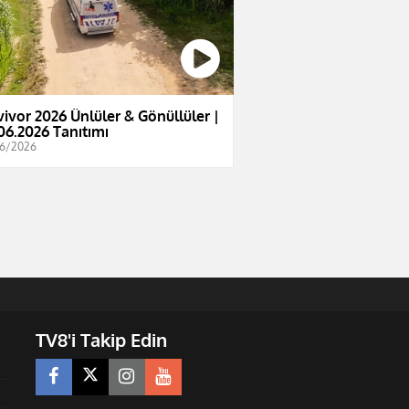
vivor 2026 Ünlüler & Gönüllüler |
06.2026 Tanıtımı
6/2026
TV8'i Takip Edin