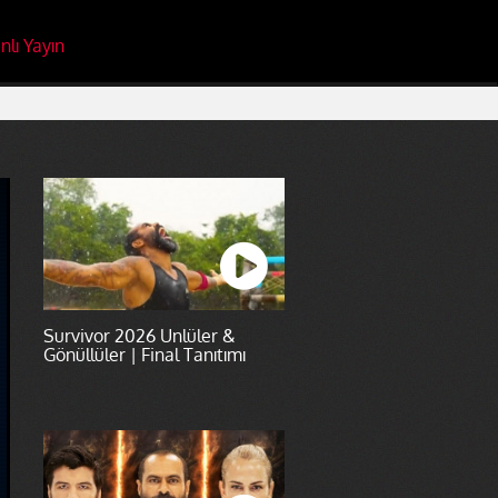
nlı Yayın
Survivor 2026 Ünlüler &
Gönüllüler | Final Tanıtımı