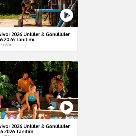
vivor 2026 Ünlüler & Gönüllüler |
06.2026 Tanıtımı
6/2026
vivor 2026 Ünlüler & Gönüllüler |
06.2026 Tanıtımı