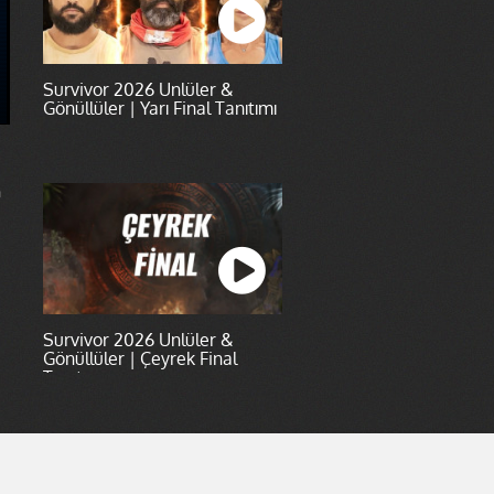
Survivor 2026 Ünlüler &
Gönüllüler | Yarı Final Tanıtımı
n
Survivor 2026 Ünlüler &
Gönüllüler | Çeyrek Final
Tanıtımı