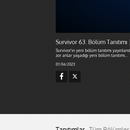
Survivor 63. Bölüm Tanıtımı
Survivor'ın yeni bölüm tanıtımı yayınlan
zor anlar yaşadığı yeni bölüm tanıtımı...
07/04/2023
Tanıtımlar
Tüm Bölümler